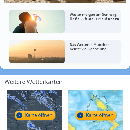
Wetter morgen am Sonntag:
Heiße Luft steuert auf uns zu
Das Wetter in München
heute: Viel Sonne und
sommerlich warm
Weitere Wetterkarten
Karte öffnen
Karte öffnen