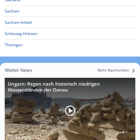
Sachsen
Sachsen-Anhalt
Schleswig-Holstein
Thüringen
Wetter News
Mehr Nachrichten
Ungarn: Regen nach historisch niedrigen
Wasserständen der Donau
01:34 min