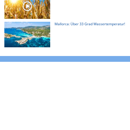
Mallorca: Über 33 Grad Wassertemperatur!