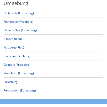
Umgebung
Hinterholz (Eurasburg)
Rinnenthal (Friedberg)
Habermühle (Eurasburg)
Asbach (Ried)
Holzburg (Ried)
Bachern (Friedberg)
Gaggers (Friedberg)
Pfandlaich (Eurasburg)
Eurasburg
Rehrosbach (Eurasburg)