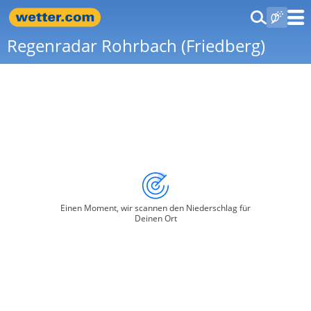
Regenradar Rohrbach (Friedberg)
Einen Moment, wir scannen den Niederschlag für
Deinen Ort