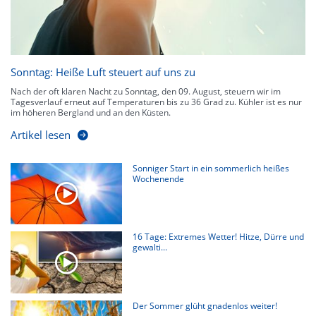
Sonntag: Heiße Luft steuert auf uns zu
Nach der oft klaren Nacht zu Sonntag, den 09. August, steuern wir im
Tagesverlauf erneut auf Temperaturen bis zu 36 Grad zu. Kühler ist es nur
im höheren Bergland und an den Küsten.
Artikel lesen
Sonniger Start in ein sommerlich heißes
Wochenende
16 Tage: Extremes Wetter! Hitze, Dürre und
gewalti...
Der Sommer glüht gnadenlos weiter!