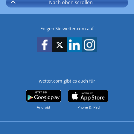
Nach oben
scrollen
Folgen Sie wetter.com auf
wetter.com gibt es auch für
Android
iPhone & iPad