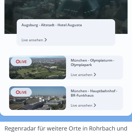
Augsburg - Altstadt - Hotel Augusta
Live ansehen
München - Olympiaturm -
LIVE
Olympiapark
Live ansehen
München - Hauptbahnhof -
LIVE
BR-Funkhaus
Live ansehen
Regenradar für weitere Orte in Rohrbach und