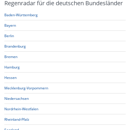
Regenradar für die deutschen Bundesländer
Baden-Württemberg
Bayern
Berlin
Brandenburg
Bremen
Hamburg
Hessen
Mecklenburg-Vorpommern
Niedersachsen
Nordrhein-Westfalen
Rheinland-Pfalz
Saarland