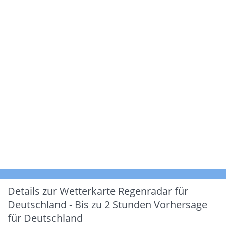
Details zur Wetterkarte
Regenradar für
Deutschland - Bis zu 2 Stunden Vorhersage
für Deutschland