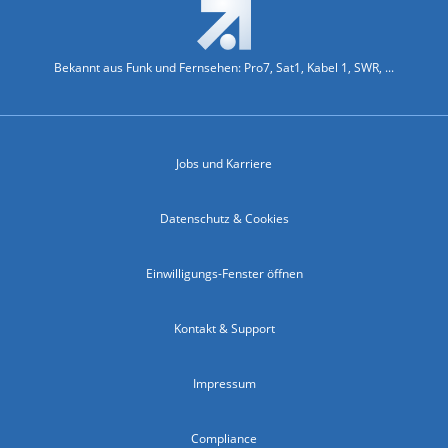
Bekannt aus Funk und Fernsehen: Pro7, Sat1, Kabel 1, SWR, ...
Jobs und Karriere
Datenschutz & Cookies
Einwilligungs-Fenster öffnen
Kontakt & Support
Impressum
Compliance