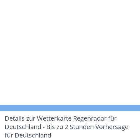
Details zur Wetterkarte
Regenradar für
Deutschland - Bis zu 2 Stunden Vorhersage
für Deutschland