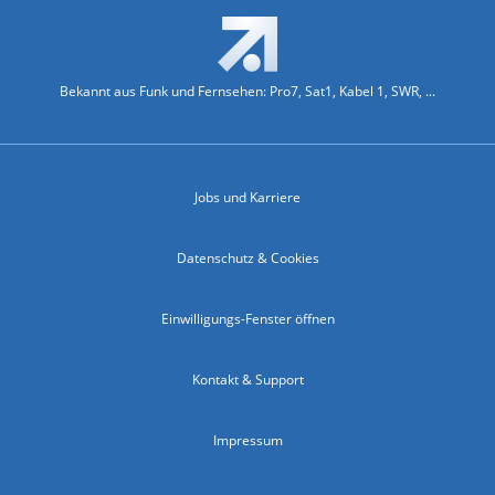
Bekannt aus Funk und Fernsehen: Pro7, Sat1, Kabel 1, SWR, ...
Jobs und Karriere
Datenschutz & Cookies
Einwilligungs-Fenster öffnen
Kontakt & Support
Impressum