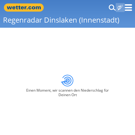
Regenradar Dinslaken (Innenstadt)
Einen Moment, wir scannen den Niederschlag für
Deinen Ort