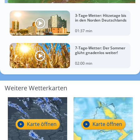
3-Tage-Wetter: Hitzetage bis
in den Norden Deutschlands
01:37 min
7-Tage-Wetter: Der Sommer
glüht gnadenlos weiter!
02:00 min
Weitere Wetterkarten
Karte öffnen
Karte öffnen