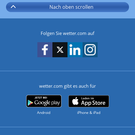
Nach oben
scrollen
Folgen Sie wetter.com auf
wetter.com gibt es auch für
Android
iPhone & iPad