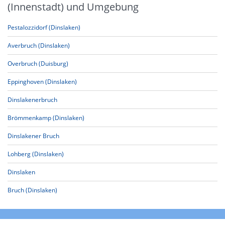
(Innenstadt) und Umgebung
Pestalozzidorf (Dinslaken)
Averbruch (Dinslaken)
Overbruch (Duisburg)
Eppinghoven (Dinslaken)
Dinslakenerbruch
Brömmenkamp (Dinslaken)
Dinslakener Bruch
Lohberg (Dinslaken)
Dinslaken
Bruch (Dinslaken)