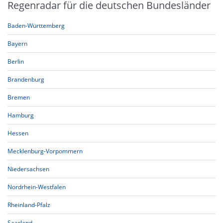
Regenradar für die deutschen Bundesländer
Baden-Württemberg
Bayern
Berlin
Brandenburg
Bremen
Hamburg
Hessen
Mecklenburg-Vorpommern
Niedersachsen
Nordrhein-Westfalen
Rheinland-Pfalz
Saarland