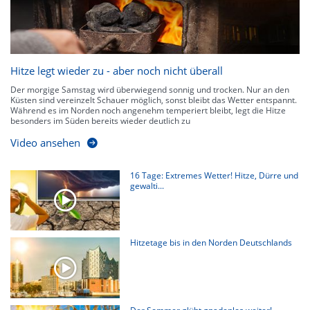
Hitze legt wieder zu - aber noch nicht überall
Der morgige Samstag wird überwiegend sonnig und trocken. Nur an den
Küsten sind vereinzelt Schauer möglich, sonst bleibt das Wetter entspannt.
Während es im Norden noch angenehm temperiert bleibt, legt die Hitze
besonders im Süden bereits wieder deutlich zu
Video ansehen
16 Tage: Extremes Wetter! Hitze, Dürre und
gewalti...
Hitzetage bis in den Norden Deutschlands