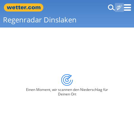
Regenradar Dinslaken
Einen Moment, wir scannen den Niederschlag für
Deinen Ort