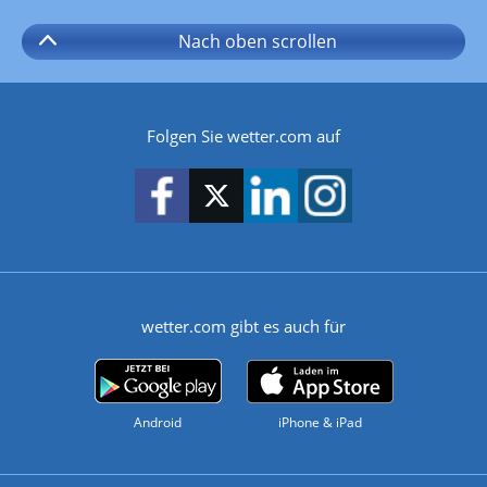
Nach oben
scrollen
Folgen Sie wetter.com auf
wetter.com gibt es auch für
Android
iPhone & iPad