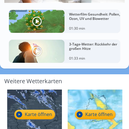
Wetterfilm Gesundheit: Pollen,
Ozon, UV und Biowetter
01:30 min
3-Tage-Wetter: Rückkehr der
großen Hitze
01:33 min
Weitere Wetterkarten
Karte öffnen
Karte öffnen