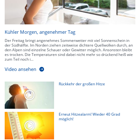
Kühler Morgen, angenehmer Tag
Der Freitag bringt angenehmes Sommerwetter mit viel Sonnenschein in
der Südhälfte. Im Norden ziehen zeitweise dichtere Quellwolken durch, an
den Alpen sind einzelne Schauer oder Gewitter möglich. Ansonsten bleibt
es trocken. Die Temperaturen sind dabei nicht mehr so drückend heiß wie
zum Teil noch i...
Video ansehen
Rückkehr der großen Hitze
Erneut Hitzealarm! Wieder 40 Grad
möglich!