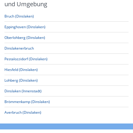
und Umgebung
Bruch (Dinslaken)
Eppinghoven (Dinslaken)
Oberlohberg (Dinslaken)
Dinslakenerbruch
Pestalozzidorf (Dinslaken)
Hiesfeld (Dinslaken)
Lohberg (Dinslaken)
Dinslaken (Innenstadt)
Brömmenkamp (Dinslaken)
Averbruch (Dinslaken)