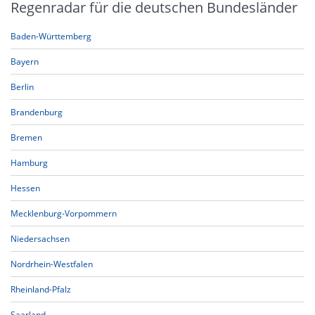
Regenradar für die deutschen Bundesländer
Baden-Württemberg
Bayern
Berlin
Brandenburg
Bremen
Hamburg
Hessen
Mecklenburg-Vorpommern
Niedersachsen
Nordrhein-Westfalen
Rheinland-Pfalz
Saarland