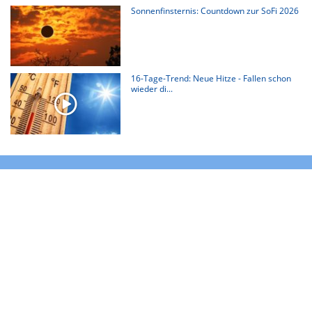
Sonnenfinsternis: Countdown zur SoFi 2026
16-Tage-Trend: Neue Hitze - Fallen schon
wieder di...