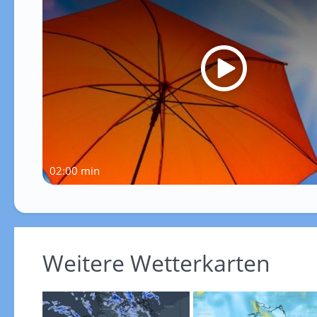
02:00 min
Weitere Wetterkarten