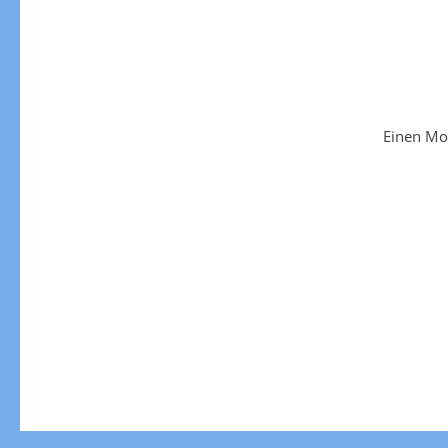
Einen Mo