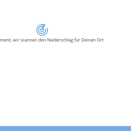
ment, wir scannen den Niederschlag für Deinen Ort