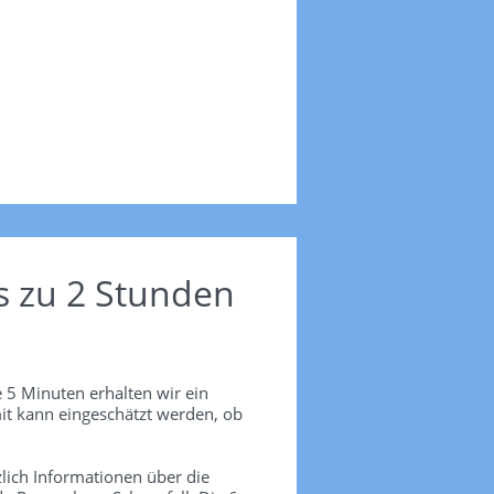
s zu 2 Stunden
 5 Minuten erhalten wir ein
it kann eingeschätzt werden, ob
lich Informationen über die