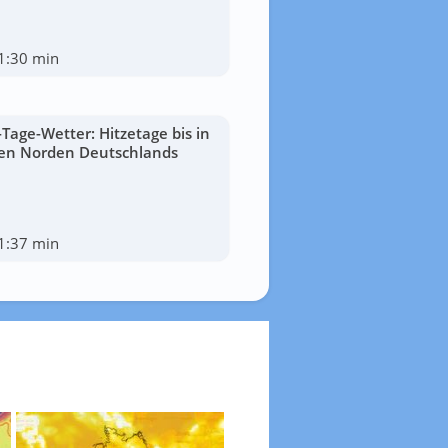
1:30 min
-Tage-Wetter: Hitzetage bis in
en Norden Deutschlands
1:37 min