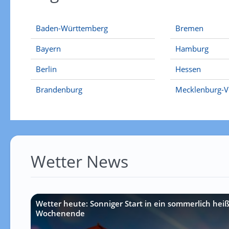
Baden-Württemberg
Bremen
Bayern
Hamburg
Berlin
Hessen
Brandenburg
Mecklenburg-
Wetter News
Wetter heute: Sonniger Start in ein sommerlich hei
Wochenende