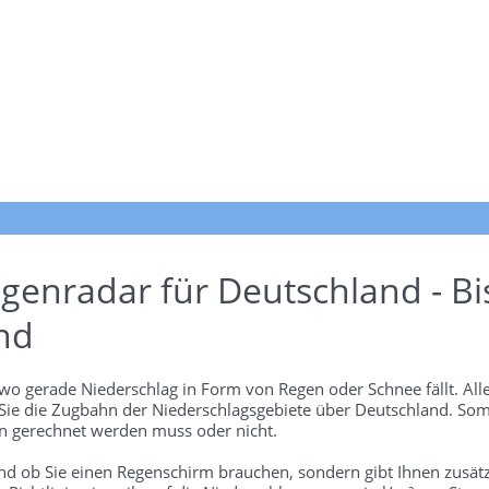
genradar für Deutschland - Bi
nd
wo gerade Niederschlag in Form von Regen oder Schnee fällt. Alle
 Sie die Zugbahn der Niederschlagsgebiete über Deutschland. Som
 gerechnet werden muss oder nicht.
und ob Sie einen Regenschirm brauchen, sondern gibt Ihnen zusätz