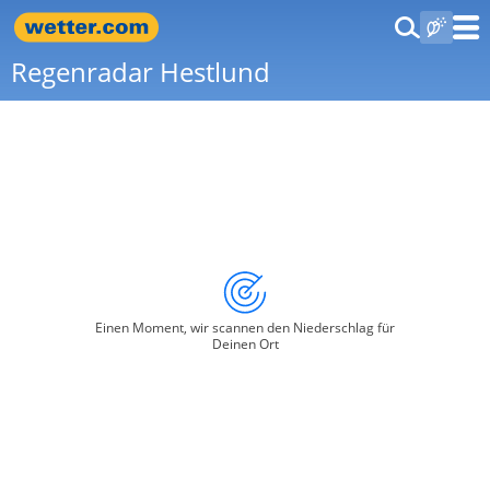
Regenradar Hestlund
Einen Moment, wir scannen den Niederschlag für
Deinen Ort