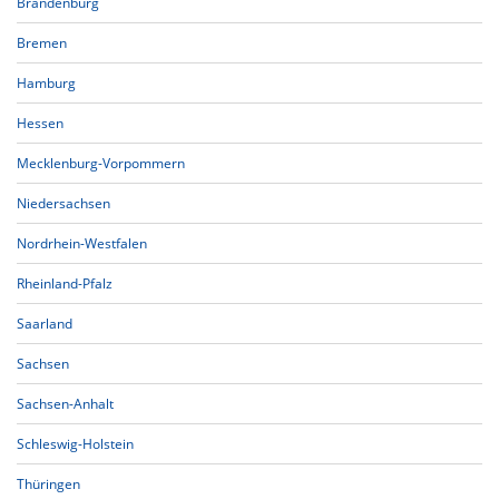
Brandenburg
Bremen
Hamburg
Hessen
Mecklenburg-Vorpommern
Niedersachsen
Nordrhein-Westfalen
Rheinland-Pfalz
Saarland
Sachsen
Sachsen-Anhalt
Schleswig-Holstein
Thüringen