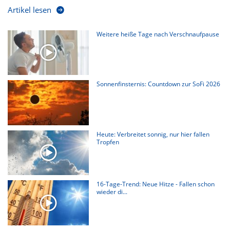
Artikel lesen
Weitere heiße Tage nach Verschnaufpause
Sonnenfinsternis: Countdown zur SoFi 2026
Heute: Verbreitet sonnig, nur hier fallen
Tropfen
16-Tage-Trend: Neue Hitze - Fallen schon
wieder di...