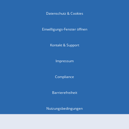
Datenschutz & Cookies
Einwilligungs-Fenster öffnen
Kontakt & Support
Impressum
Compliance
Barrierefreiheit
Nutzungsbedingungen