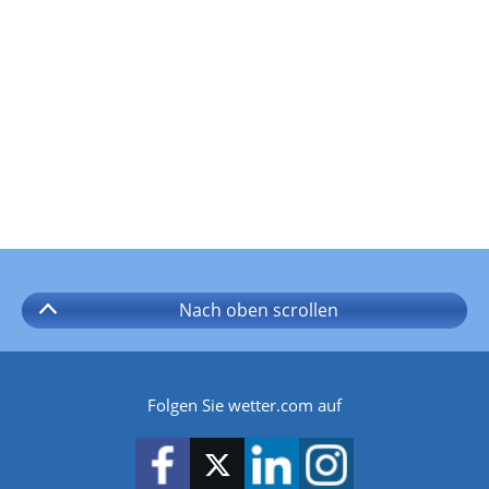
Nach oben
scrollen
Folgen Sie wetter.com auf