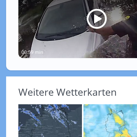
00:59 min
Weitere Wetterkarten