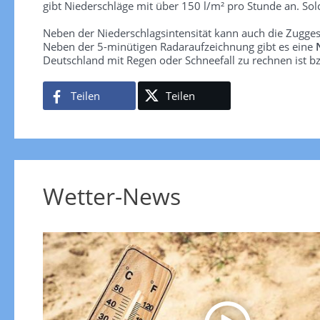
gibt Niederschläge mit über 150 l/m² pro Stunde an. So
Neben der Niederschlagsintensität kann auch die Zugge
Neben der 5-minütigen Radaraufzeichnung gibt es eine
Deutschland mit Regen oder Schneefall zu rechnen ist bz
Teilen
Teilen
Wetter-News