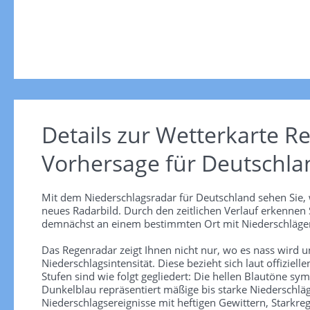
Details zur Wetterkarte
Re
Vorhersage für Deutschla
Mit dem Niederschlagsradar für Deutschland sehen Sie, 
neues Radarbild. Durch den zeitlichen Verlauf erkennen
demnächst an einem bestimmten Ort mit Niederschlägen
Das Regenradar zeigt Ihnen nicht nur, wo es nass wird 
Niederschlagsintensität. Diese bezieht sich laut offiziel
Stufen sind wie folgt gegliedert: Die hellen Blautöne sym
Dunkelblau repräsentiert mäßige bis starke Niederschläg
Niederschlagsereignisse mit heftigen Gewittern, Starkre