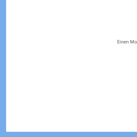
Einen Mo