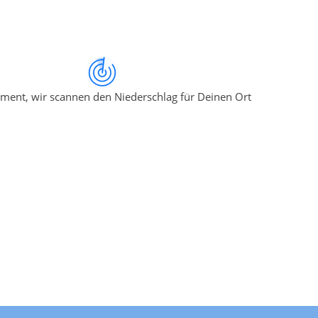
ment, wir scannen den Niederschlag für Deinen Ort