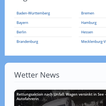
Baden-Württemberg
Bremen
Bayern
Hamburg
Berlin
Hessen
Brandenburg
Mecklenburg-
Wetter News
Rettungsaktion nach Unfall: Wagen versinkt in See - 
Autofahrerin