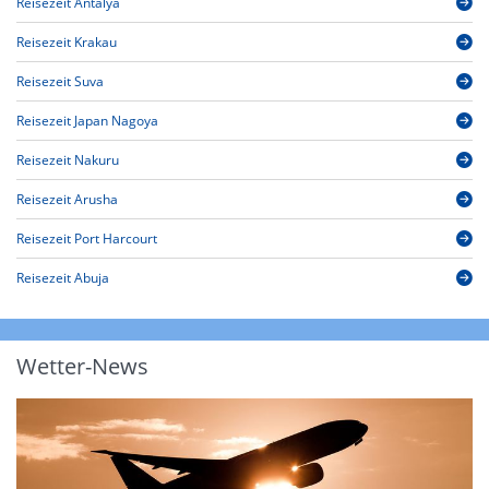
Reisezeit Antalya
Reisezeit Krakau
Reisezeit Suva
Reisezeit Japan Nagoya
Reisezeit Nakuru
Reisezeit Arusha
Reisezeit Port Harcourt
Reisezeit Abuja
Wetter-News