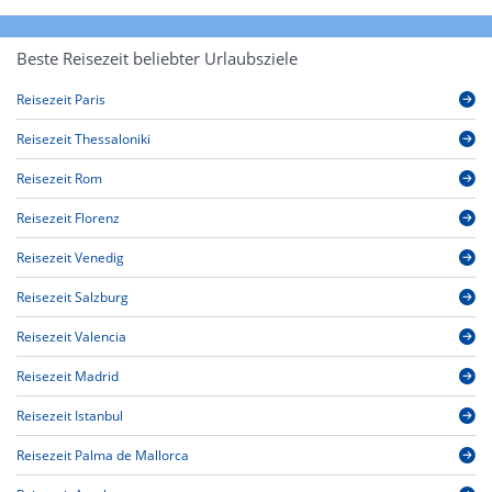
Beste Reisezeit beliebter Urlaubsziele
Reisezeit Paris
Reisezeit Thessaloniki
Reisezeit Rom
Reisezeit Florenz
Reisezeit Venedig
Reisezeit Salzburg
Reisezeit Valencia
Reisezeit Madrid
Reisezeit Istanbul
Reisezeit Palma de Mallorca