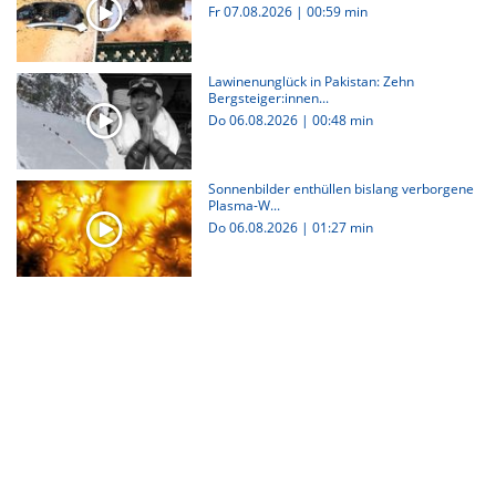
Fr 07.08.2026
|
00:59 min
Lawinenunglück in Pakistan: Zehn
Bergsteiger:innen...
Do 06.08.2026
|
00:48 min
Sonnenbilder enthüllen bislang verborgene
Plasma-W...
Do 06.08.2026
|
01:27 min