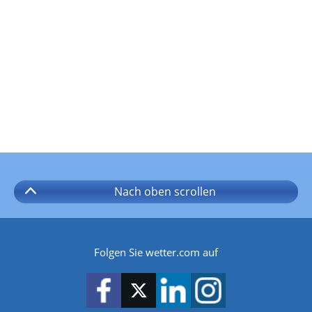
Nach oben
scrollen
Folgen Sie wetter.com auf