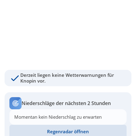
Derzeit liegen keine Wetterwarnungen für
Knopin vor.
Niederschläge der nächsten 2 Stunden
Momentan kein Niederschlag zu erwarten
Regenradar öffnen