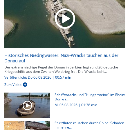
Historisches Niedrigwasser: Nazi-Wracks tauchen aus der
Donau auf
Der extrem niedrige Pegel der Donau in Serbien legt rund 20 deutsche
Kriegsschiffe aus dem Zweiten Weltkrieg frei. Die Wracks behi...
Veröffentlicht: Do 06.08.2026 | 00:57 min
Zum Video
Schiffswracks und "Hungersteine" im Rhein:
Dürre i...
Mi 05.08.2026
|
01:38 min
Sturzfluten rauschen durch China: Schäden
in mehre...