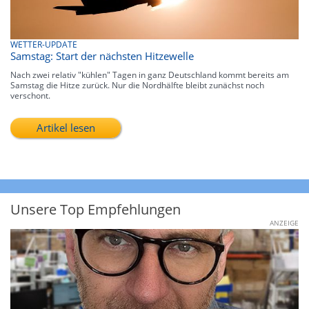
WETTER-UPDATE
Samstag: Start der nächsten Hitzewelle
Nach zwei relativ "kühlen" Tagen in ganz Deutschland kommt bereits am
Samstag die Hitze zurück. Nur die Nordhälfte bleibt zunächst noch
verschont.
Artikel lesen
Unsere Top Empfehlungen
ANZEIGE