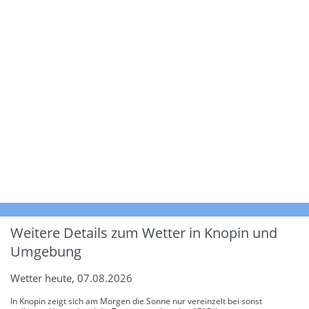
Weitere Details zum Wetter in Knopin und
Umgebung
Wetter heute, 07.08.2026
In Knopin zeigt sich am Morgen die Sonne nur vereinzelt bei sonst