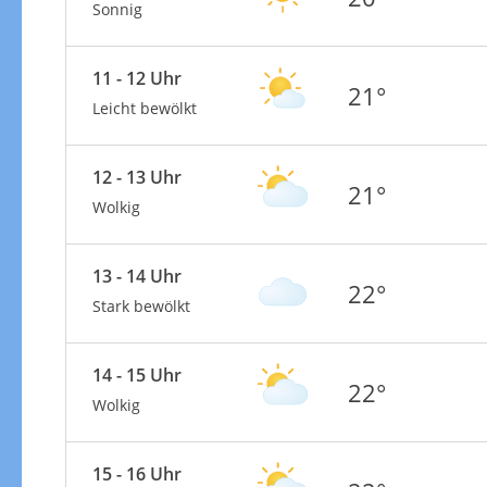
Sonnig
11 - 12 Uhr
21°
Leicht bewölkt
12 - 13 Uhr
21°
Wolkig
13 - 14 Uhr
22°
Stark bewölkt
14 - 15 Uhr
22°
Wolkig
15 - 16 Uhr