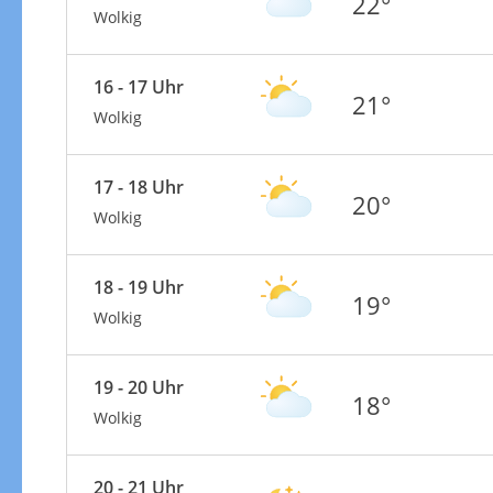
22°
Wolkig
16 - 17 Uhr
21°
Wolkig
17 - 18 Uhr
20°
Wolkig
18 - 19 Uhr
19°
Wolkig
19 - 20 Uhr
18°
Wolkig
20 - 21 Uhr