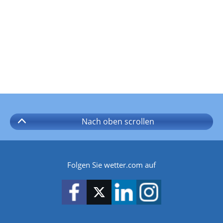
Nach oben
scrollen
Folgen Sie wetter.com auf