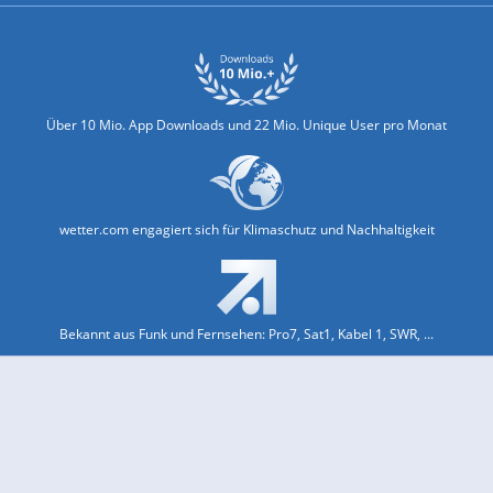
Über 10 Mio. App Downloads und 22 Mio. Unique User pro Monat
wetter.com engagiert sich für Klimaschutz und Nachhaltigkeit
Bekannt aus Funk und Fernsehen: Pro7, Sat1, Kabel 1, SWR, ...
Jobs und Karriere