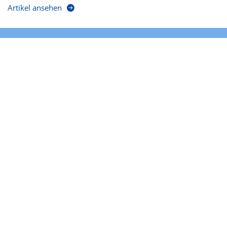
Artikel ansehen