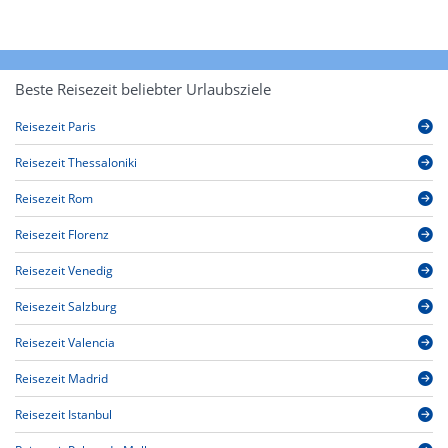
Beste Reisezeit beliebter Urlaubsziele
Reisezeit Paris
Reisezeit Thessaloniki
Reisezeit Rom
Reisezeit Florenz
Reisezeit Venedig
Reisezeit Salzburg
Reisezeit Valencia
Reisezeit Madrid
Reisezeit Istanbul