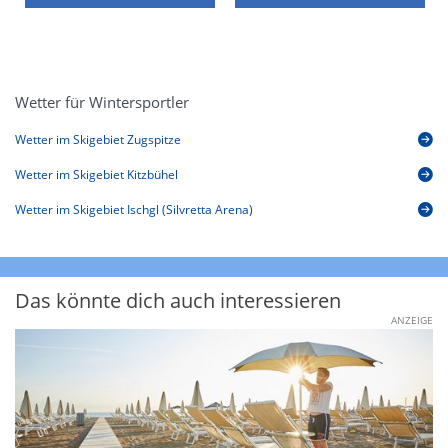
Wetter für Wintersportler
Wetter im Skigebiet Zugspitze
Wetter im Skigebiet Kitzbühel
Wetter im Skigebiet Ischgl (Silvretta Arena)
Das könnte dich auch interessieren
ANZEIGE