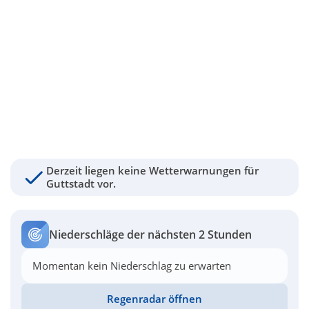
Derzeit liegen keine Wetterwarnungen für
Guttstadt vor.
Niederschläge der nächsten 2 Stunden
Momentan kein Niederschlag zu erwarten
Regenradar öffnen