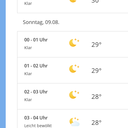
Klar
Sonntag, 09.08.
00 - 01 Uhr
29°
Klar
01 - 02 Uhr
29°
Klar
02 - 03 Uhr
28°
Klar
03 - 04 Uhr
28°
Leicht bewölkt