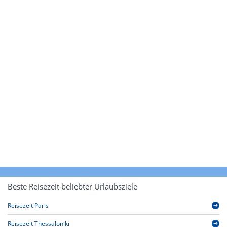
Beste Reisezeit beliebter Urlaubsziele
Reisezeit Paris
Reisezeit Thessaloniki