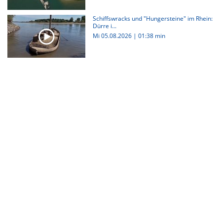
Schiffswracks und "Hungersteine" im Rhein:
Dürre i...
Mi 05.08.2026
|
01:38 min