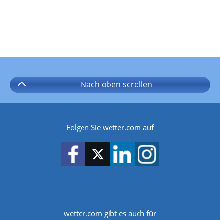
Nach oben
scrollen
Folgen Sie wetter.com auf
wetter.com gibt es auch für