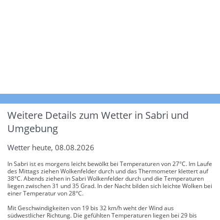
Weitere Details zum Wetter in Sabri und
Umgebung
Wetter heute, 08.08.2026
In Sabri ist es morgens leicht bewölkt bei Temperaturen von 27°C. Im Laufe
des Mittags ziehen Wolkenfelder durch und das Thermometer klettert auf
38°C. Abends ziehen in Sabri Wolkenfelder durch und die Temperaturen
liegen zwischen 31 und 35 Grad. In der Nacht bilden sich leichte Wolken bei
einer Temperatur von 28°C.
Mit Geschwindigkeiten von 19 bis 32 km/h weht der Wind aus
südwestlicher Richtung. Die gefühlten Temperaturen liegen bei 29 bis