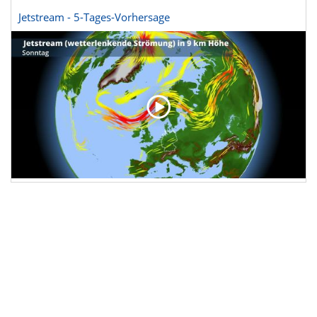
Jetstream - 5-Tages-Vorhersage