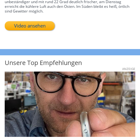
unbeständiger und mit rund 22 Grad deutlich frischer, am Dienstag
erreicht die kühlere Luft auch den Osten. Im Süden bleibt es heiß, örtlich
sind Gewitter möglich.
Video ansehen
Unsere Top Empfehlungen
ANZEIGE