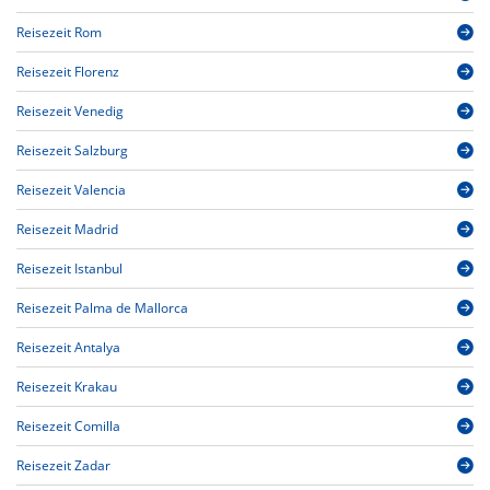
Reisezeit Rom
Reisezeit Florenz
Reisezeit Venedig
Reisezeit Salzburg
Reisezeit Valencia
Reisezeit Madrid
Reisezeit Istanbul
Reisezeit Palma de Mallorca
Reisezeit Antalya
Reisezeit Krakau
Reisezeit Comilla
Reisezeit Zadar