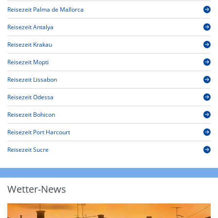
Reisezeit Palma de Mallorca
Reisezeit Antalya
Reisezeit Krakau
Reisezeit Mopti
Reisezeit Lissabon
Reisezeit Odessa
Reisezeit Bohicon
Reisezeit Port Harcourt
Reisezeit Sucre
Wetter-News