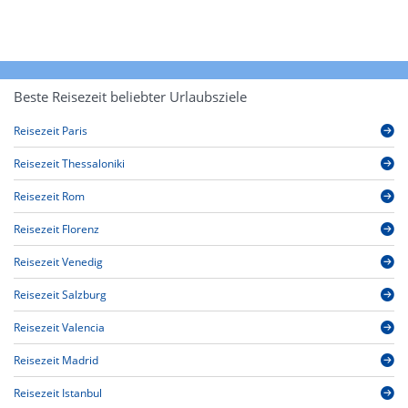
Beste Reisezeit beliebter Urlaubsziele
Reisezeit Paris
Reisezeit Thessaloniki
Reisezeit Rom
Reisezeit Florenz
Reisezeit Venedig
Reisezeit Salzburg
Reisezeit Valencia
Reisezeit Madrid
Reisezeit Istanbul