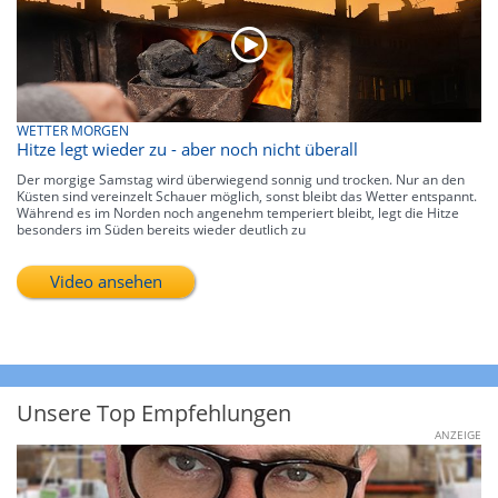
WETTER MORGEN
Hitze legt wieder zu - aber noch nicht überall
Der morgige Samstag wird überwiegend sonnig und trocken. Nur an den
Küsten sind vereinzelt Schauer möglich, sonst bleibt das Wetter entspannt.
Während es im Norden noch angenehm temperiert bleibt, legt die Hitze
besonders im Süden bereits wieder deutlich zu
Video ansehen
Unsere Top Empfehlungen
ANZEIGE