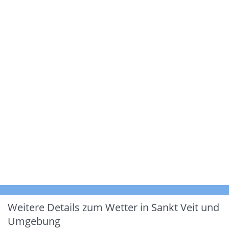
Weitere Details zum Wetter in Sankt Veit und
Umgebung