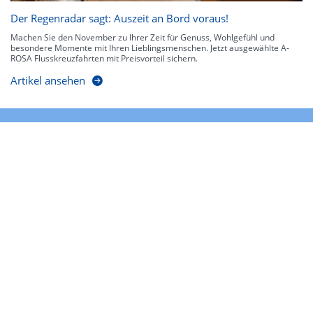
Der Regenradar sagt: Auszeit an Bord voraus!
Machen Sie den November zu Ihrer Zeit für Genuss, Wohlgefühl und
besondere Momente mit Ihren Lieblingsmenschen. Jetzt ausgewählte A-
ROSA Flusskreuzfahrten mit Preisvorteil sichern.
Artikel ansehen