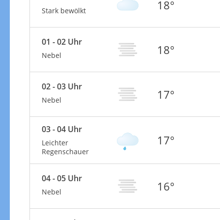
18°
Stark bewölkt
01 - 02 Uhr
18°
Nebel
02 - 03 Uhr
17°
Nebel
03 - 04 Uhr
17°
Leichter
Regenschauer
04 - 05 Uhr
16°
Nebel