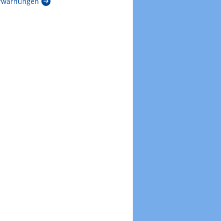
rwarnungen