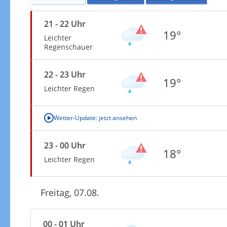
21 - 22 Uhr
19°
Leichter
Regenschauer
22 - 23 Uhr
19°
Leichter Regen
Wetter-Update: jetzt ansehen
23 - 00 Uhr
18°
Leichter Regen
Freitag, 07.08.
00 - 01 Uhr