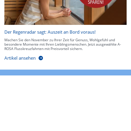
Der Regenradar sagt: Auszeit an Bord voraus!
Machen Sie den November zu Ihrer Zeit für Genuss, Wohlgefühl und
besondere Momente mit Ihren Lieblingsmenschen. Jetzt ausgewählte A-
ROSA Flusskreuzfahrten mit Preisvorteil sichern.
Artikel ansehen