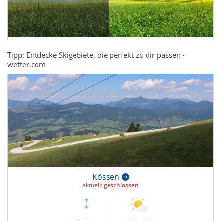
Tipp: Entdecke Skigebiete, die perfekt zu dir passen -
wetter.com
Kössen
aktuell:
geschlossen