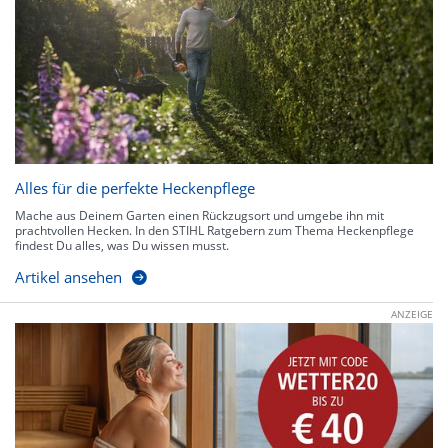
Alles für die perfekte Heckenpflege
Mache aus Deinem Garten einen Rückzugsort und umgebe ihn mit
prachtvollen Hecken. In den STIHL Ratgebern zum Thema Heckenpflege
findest Du alles, was Du wissen musst.
Artikel ansehen
ANZEIGE