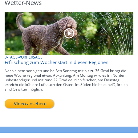
Wetter-News
3-TAGE-VORHERSAGE
Erfrischung zum Wochenstart in diesen Regionen
Nach einem sonnigen und heißen Sonntag mit bis zu 36 Grad bringt die
neue Woche regional etwas Abkühlung. Am Montag wird es im Norden
unbeständiger und mit rund 22 Grad deutlich frischer, am Dienstag
erreicht die kühlere Luft auch den Osten. Im Süden bleibt es heiß, örtlich
sind Gewitter möglich.
Video ansehen