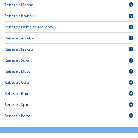
Reisezeit Madrid
Reisezeit Istanbul
Reisezeit Palma de Mallorca
Reisezeit Antalya
Reisezeit Krakau
Reisezeit Suva
Reisezeit Mopti
Reisezeit Oulu
Reisezeit Brünn
Reisezeit Split
Reisezeit Porto