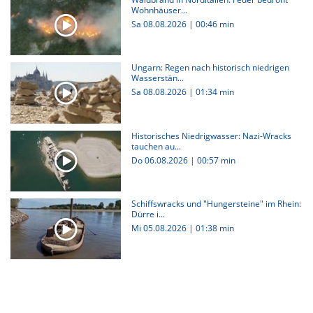
Wohnhäuser...
Sa 08.08.2026
|
00:46 min
Ungarn: Regen nach historisch niedrigen
Wasserstän...
Sa 08.08.2026
|
01:34 min
Historisches Niedrigwasser: Nazi-Wracks
tauchen au...
Do 06.08.2026
|
00:57 min
Schiffswracks und "Hungersteine" im Rhein:
Dürre i...
Mi 05.08.2026
|
01:38 min