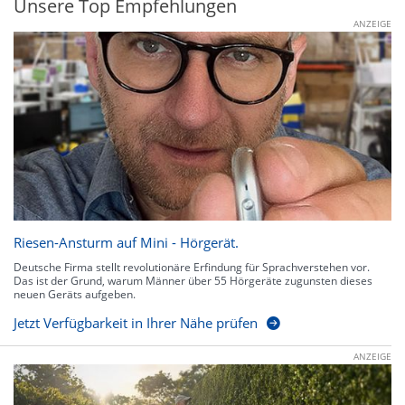
Unsere Top Empfehlungen
ANZEIGE
Riesen-Ansturm auf Mini - Hörgerät.
Deutsche Firma stellt revolutionäre Erfindung für Sprachverstehen vor.
Das ist der Grund, warum Männer über 55 Hörgeräte zugunsten dieses
neuen Geräts aufgeben.
Jetzt Verfügbarkeit in Ihrer Nähe prüfen
ANZEIGE