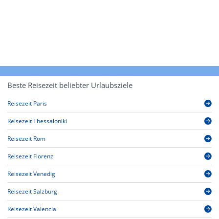
Beste Reisezeit beliebter Urlaubsziele
Reisezeit Paris
Reisezeit Thessaloniki
Reisezeit Rom
Reisezeit Florenz
Reisezeit Venedig
Reisezeit Salzburg
Reisezeit Valencia