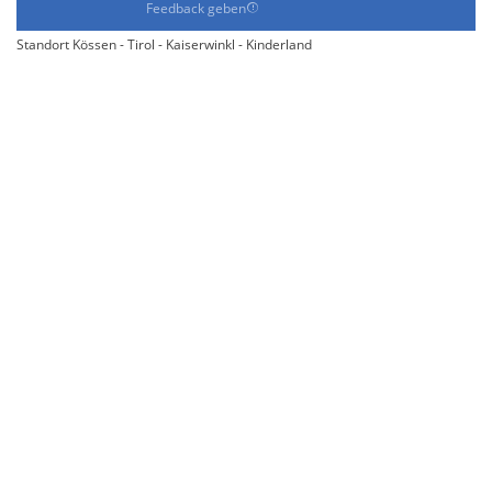
Feedback geben
Standort Kössen - Tirol - Kaiserwinkl - Kinderland