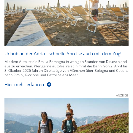
Urlaub an der Adria - schnelle Anreise auch mit dem Zug!
Mit dem Auto ist die Emilia Romagna in wenigen Stunden von Deutschland
aus zu erreichen. Wer gerne autofrei reist, nimmt die Bahn: Von 2. April bis
3. Oktober 2026 fahren Direktzüge von München über Bologna und Cesena
nach Rimini, Riccione und Cattolica ans Meer.
Hier mehr erfahren
ANZEIGE