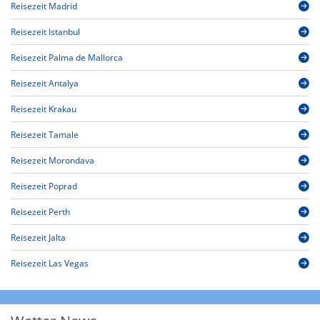
Reisezeit Madrid
Reisezeit Istanbul
Reisezeit Palma de Mallorca
Reisezeit Antalya
Reisezeit Krakau
Reisezeit Tamale
Reisezeit Morondava
Reisezeit Poprad
Reisezeit Perth
Reisezeit Jalta
Reisezeit Las Vegas