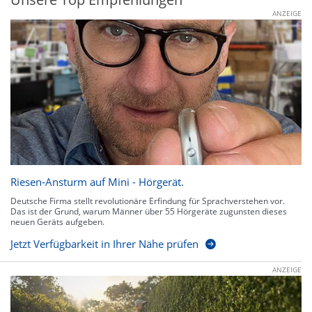
ANZEIGE
Riesen-Ansturm auf Mini - Hörgerät.
Deutsche Firma stellt revolutionäre Erfindung für Sprachverstehen vor.
Das ist der Grund, warum Männer über 55 Hörgeräte zugunsten dieses
neuen Geräts aufgeben.
Jetzt Verfügbarkeit in Ihrer Nähe prüfen
ANZEIGE