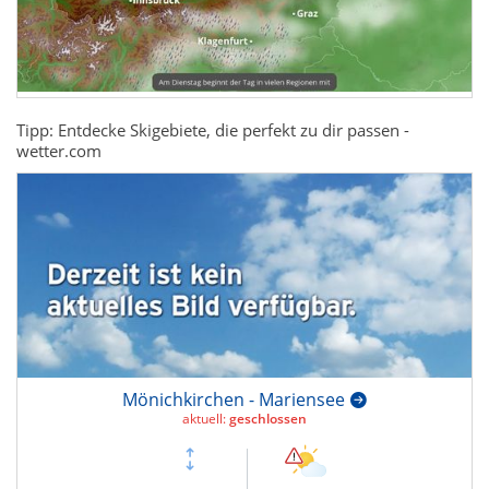
Tipp: Entdecke Skigebiete, die perfekt zu dir passen -
wetter.com
Mönichkirchen - Mariensee
aktuell:
geschlossen