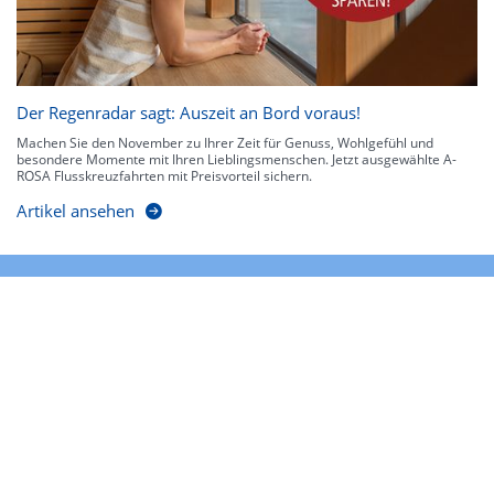
Der Regenradar sagt: Auszeit an Bord voraus!
Machen Sie den November zu Ihrer Zeit für Genuss, Wohlgefühl und
besondere Momente mit Ihren Lieblingsmenschen. Jetzt ausgewählte A-
ROSA Flusskreuzfahrten mit Preisvorteil sichern.
Artikel ansehen