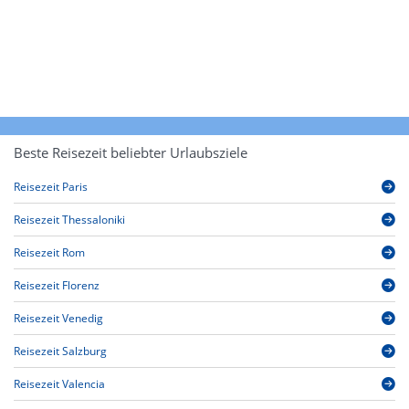
Beste Reisezeit beliebter Urlaubsziele
Reisezeit Paris
Reisezeit Thessaloniki
Reisezeit Rom
Reisezeit Florenz
Reisezeit Venedig
Reisezeit Salzburg
Reisezeit Valencia