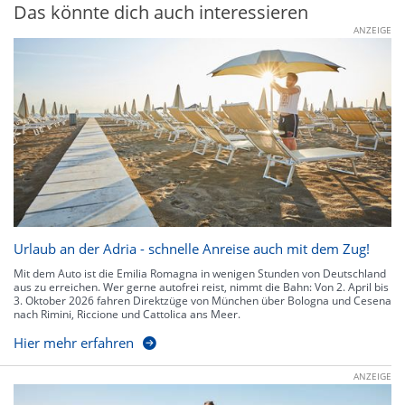
Das könnte dich auch interessieren
ANZEIGE
Urlaub an der Adria - schnelle Anreise auch mit dem Zug!
Mit dem Auto ist die Emilia Romagna in wenigen Stunden von Deutschland
aus zu erreichen. Wer gerne autofrei reist, nimmt die Bahn: Von 2. April bis
3. Oktober 2026 fahren Direktzüge von München über Bologna und Cesena
nach Rimini, Riccione und Cattolica ans Meer.
Hier mehr erfahren
ANZEIGE