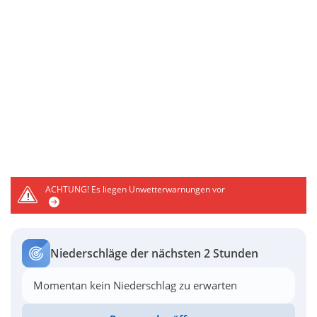
ACHTUNG!
Es liegen Unwetterwarnungen vor
Niederschläge der nächsten 2 Stunden
Momentan kein Niederschlag zu erwarten