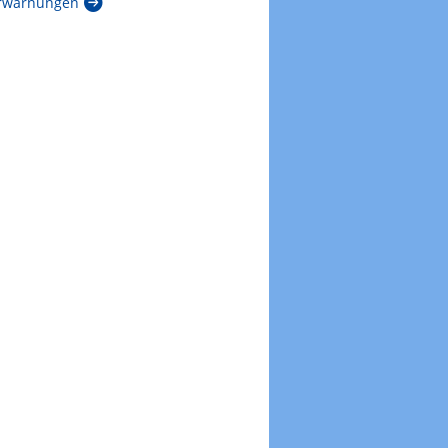
rwarnungen