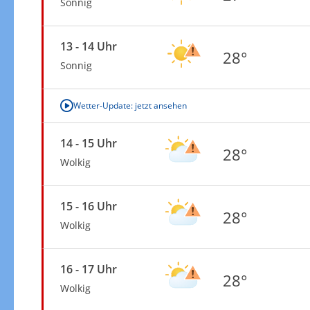
Sonnig
13 - 14 Uhr
28°
Sonnig
Wetter-Update: jetzt ansehen
14 - 15 Uhr
28°
Wolkig
15 - 16 Uhr
28°
Wolkig
16 - 17 Uhr
28°
Wolkig