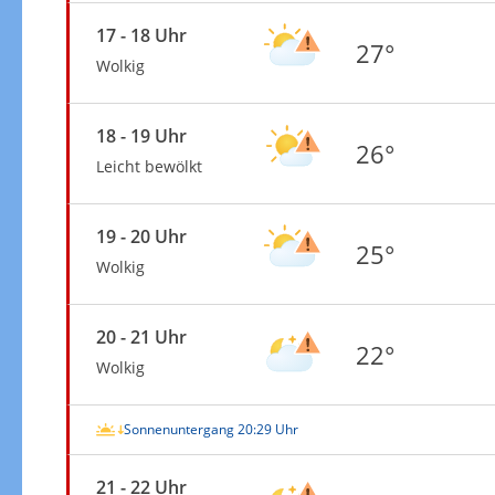
17 - 18 Uhr
27°
Wolkig
18 - 19 Uhr
26°
Leicht bewölkt
19 - 20 Uhr
25°
Wolkig
20 - 21 Uhr
22°
Wolkig
Sonnenuntergang 20:29 Uhr
21 - 22 Uhr