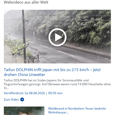
Webvideos aus aller Welt
Taifun DOLPHIN trifft Japan mit bis zu 215 km/h – Jetzt
drohen China Unwetter
Taifun DOLPHIN hat im Süden Japans für Stromausfälle und
Flugstreichungen gesorgt. Auf Okinawa waren rund 14.000 Haushalte ohne
St...
Veröffentlicht: Sa 08.08.2026 | 00:59 min
Zum Video
Waldbrand in Norditalien: Feuer bedroht
Wohnhäuser...