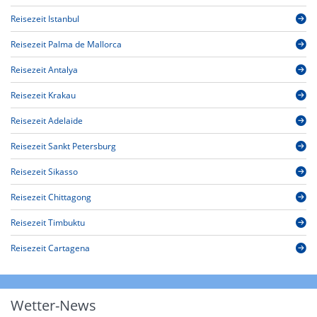
Reisezeit Istanbul
Reisezeit Palma de Mallorca
Reisezeit Antalya
Reisezeit Krakau
Reisezeit Adelaide
Reisezeit Sankt Petersburg
Reisezeit Sikasso
Reisezeit Chittagong
Reisezeit Timbuktu
Reisezeit Cartagena
Wetter-News