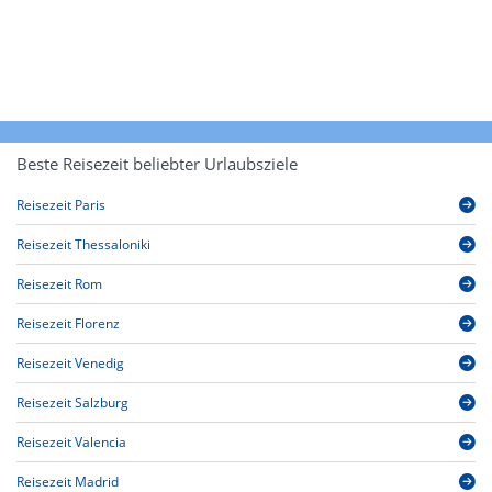
Beste Reisezeit beliebter Urlaubsziele
Reisezeit Paris
Reisezeit Thessaloniki
Reisezeit Rom
Reisezeit Florenz
Reisezeit Venedig
Reisezeit Salzburg
Reisezeit Valencia
Reisezeit Madrid