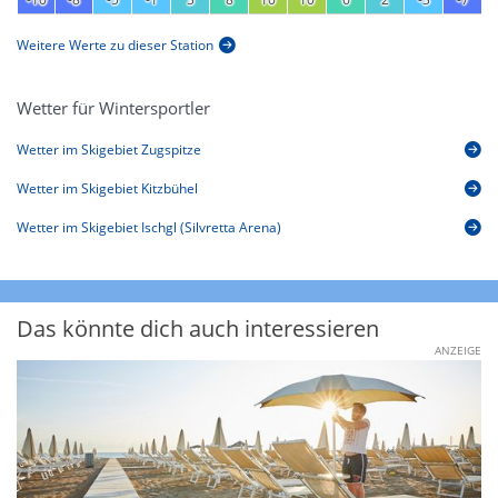
Weitere Werte zu dieser Station
Wetter für Wintersportler
Wetter im Skigebiet Zugspitze
Wetter im Skigebiet Kitzbühel
Wetter im Skigebiet Ischgl (Silvretta Arena)
Das könnte dich auch interessieren
ANZEIGE