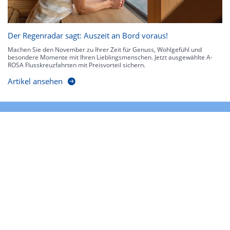
Der Regenradar sagt: Auszeit an Bord voraus!
Machen Sie den November zu Ihrer Zeit für Genuss, Wohlgefühl und
besondere Momente mit Ihren Lieblingsmenschen. Jetzt ausgewählte A-
ROSA Flusskreuzfahrten mit Preisvorteil sichern.
Artikel ansehen