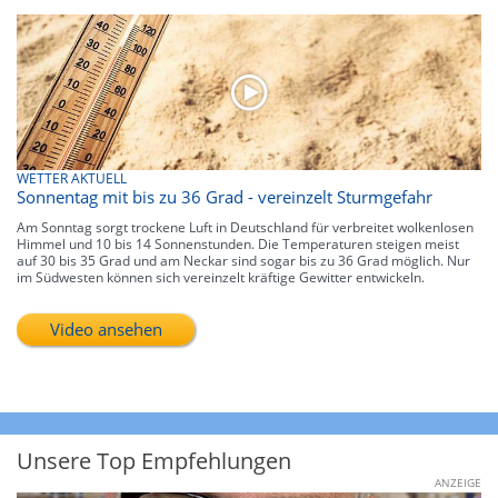
WETTER AKTUELL
Sonnentag mit bis zu 36 Grad - vereinzelt Sturmgefahr
Am Sonntag sorgt trockene Luft in Deutschland für verbreitet wolkenlosen
Himmel und 10 bis 14 Sonnenstunden. Die Temperaturen steigen meist
auf 30 bis 35 Grad und am Neckar sind sogar bis zu 36 Grad möglich. Nur
im Südwesten können sich vereinzelt kräftige Gewitter entwickeln.
Video ansehen
Unsere Top Empfehlungen
ANZEIGE