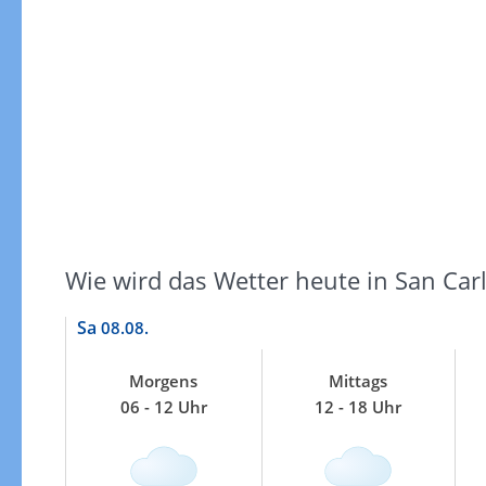
Windgeschwindigkeiten
Wie wird das Wetter heute in San Car
Sa
08.08.
Morgens
Mittags
06 - 12 Uhr
12 - 18 Uhr
Windgeschwindigkeiten in 3h