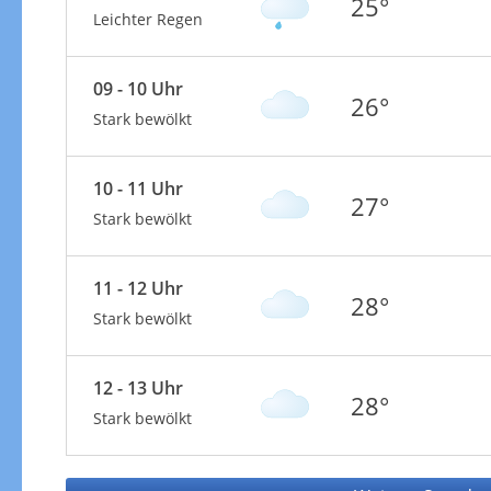
25°
Leichter Regen
09 - 10 Uhr
26°
Stark bewölkt
10 - 11 Uhr
27°
Stark bewölkt
11 - 12 Uhr
28°
Stark bewölkt
12 - 13 Uhr
28°
Stark bewölkt