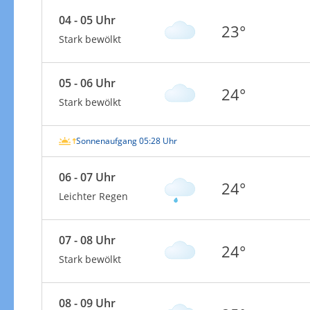
04 - 05 Uhr
23°
Stark bewölkt
05 - 06 Uhr
24°
Stark bewölkt
Sonnenaufgang 05:28 Uhr
06 - 07 Uhr
24°
Leichter Regen
07 - 08 Uhr
24°
Stark bewölkt
08 - 09 Uhr