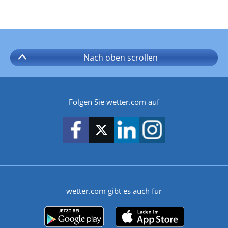
Nach oben
scrollen
Folgen Sie wetter.com auf
wetter.com gibt es auch für