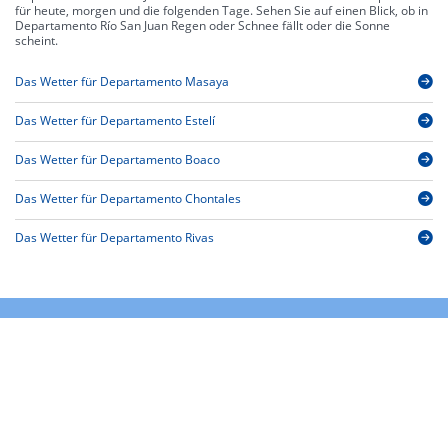
für heute, morgen und die folgenden Tage. Sehen Sie auf einen Blick, ob in
Departamento Río San Juan Regen oder Schnee fällt oder die Sonne
scheint.
Das Wetter für Departamento Masaya
Das Wetter für Departamento Estelí
Das Wetter für Departamento Boaco
Das Wetter für Departamento Chontales
Das Wetter für Departamento Rivas