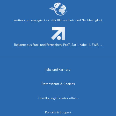
wetter.com engagiert sich für Klimaschutz und Nachhaltigkeit
Bekannt aus Funk und Fernsehen: Pro7, Sat1, Kabel 1, SWR, ...
Jobs und Karriere
Datenschutz & Cookies
Einwilligungs-Fenster öffnen
Kontakt & Support