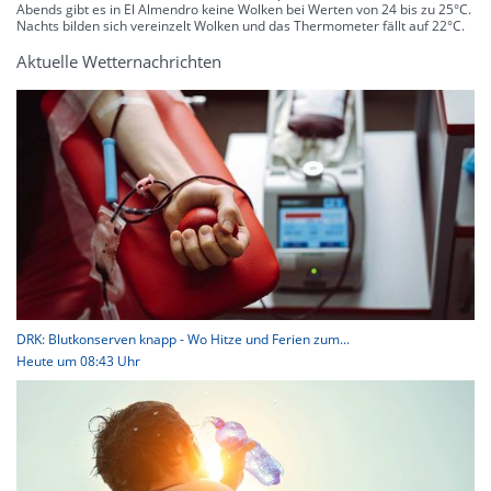
Abends gibt es in El Almendro keine Wolken bei Werten von 24 bis zu 25°C.
Nachts bilden sich vereinzelt Wolken und das Thermometer fällt auf 22°C.
Aktuelle Wetternachrichten
DRK: Blutkonserven knapp - Wo Hitze und Ferien zum...
Heute um 08:43 Uhr