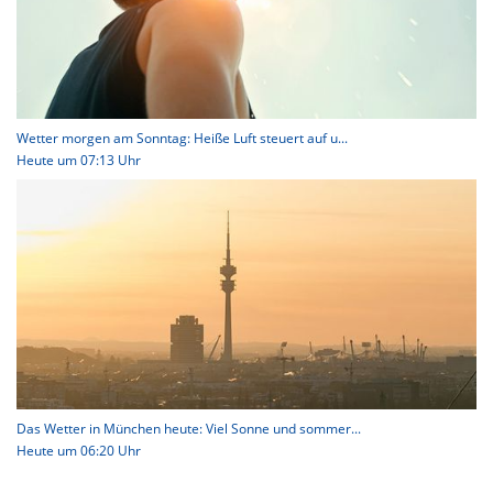
Wetter morgen am Sonntag: Heiße Luft steuert auf u...
Heute um 07:13 Uhr
Das Wetter in München heute: Viel Sonne und sommer...
Heute um 06:20 Uhr