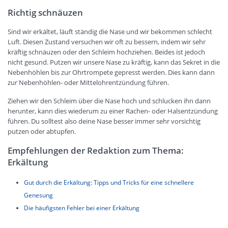
Richtig schnäuzen
Sind wir erkältet, läuft ständig die Nase und wir bekommen schlecht
Luft. Diesen Zustand versuchen wir oft zu bessern, indem wir sehr
kräftig schnäuzen oder den Schleim hochziehen. Beides ist jedoch
nicht gesund. Putzen wir unsere Nase zu kräftig, kann das Sekret in die
Nebenhöhlen bis zur Ohrtrompete gepresst werden. Dies kann dann
zur Nebenhöhlen- oder Mittelohrentzündung führen.
Ziehen wir den Schleim über die Nase hoch und schlucken ihn dann
herunter, kann dies wiederum zu einer Rachen- oder Halsentzündung
führen. Du solltest also deine Nase besser immer sehr vorsichtig
putzen oder abtupfen.
Empfehlungen der Redaktion zum Thema:
Erkältung
Gut durch die Erkältung: Tipps und Tricks für eine schnellere
Genesung
Die häufigsten Fehler bei einer Erkältung