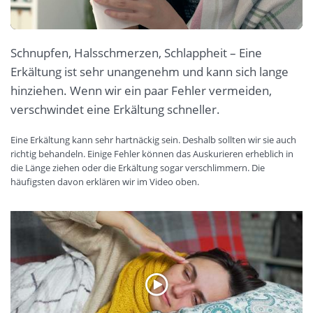
Schnupfen, Halsschmerzen, Schlappheit – Eine
Erkältung ist sehr unangenehm und kann sich lange
hinziehen. Wenn wir ein paar Fehler vermeiden,
verschwindet eine Erkältung schneller.
Eine Erkältung kann sehr hartnäckig sein. Deshalb sollten wir sie auch
richtig behandeln. Einige Fehler können das Auskurieren erheblich in
die Länge ziehen oder die Erkältung sogar verschlimmern. Die
häufigsten davon erklären wir im Video oben.