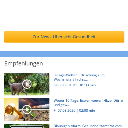
Zur News-Übersicht Gesundheit
Empfehlungen
3-Tage-Wetter: Erfrischung zum
Wochenstart in dies...
Sa 08.08.2026
|
01:33 min
Wetter 16 Tage: Extremwetter! Hitze, Dürre
und gew...
Fr 07.08.2026
|
02:08 min
Blaualgen-Alarm: Gesundheitsamt rät vom