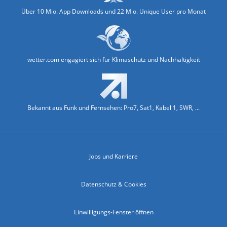
Über 10 Mio. App Downloads und 22 Mio. Unique User pro Monat
wetter.com engagiert sich für Klimaschutz und Nachhaltigkeit
Bekannt aus Funk und Fernsehen: Pro7, Sat1, Kabel 1, SWR, ...
Jobs und Karriere
Datenschutz & Cookies
Einwilligungs-Fenster öffnen