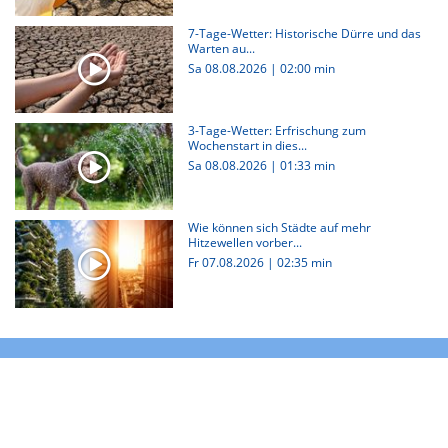
7-Tage-Wetter: Historische Dürre und das
Warten au...
Sa 08.08.2026
|
02:00 min
3-Tage-Wetter: Erfrischung zum
Wochenstart in dies...
Sa 08.08.2026
|
01:33 min
Wie können sich Städte auf mehr
Hitzewellen vorber...
Fr 07.08.2026
|
02:35 min