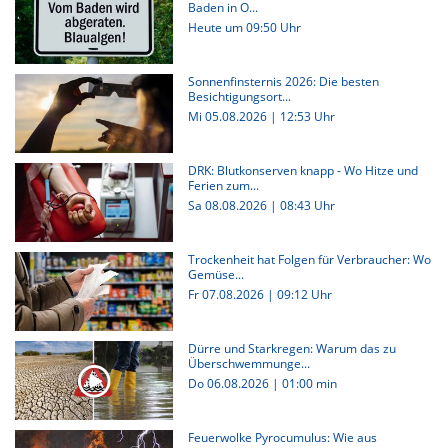
Baden in O...
Heute um 09:50 Uhr
Sonnenfinsternis 2026: Die besten
Besichtigungsort...
Mi 05.08.2026 | 12:53 Uhr
DRK: Blutkonserven knapp - Wo Hitze und
Ferien zum...
Sa 08.08.2026 | 08:43 Uhr
Trockenheit hat Folgen für Verbraucher: Wo
Gemüse...
Fr 07.08.2026 | 09:12 Uhr
Dürre und Starkregen: Warum das zu
Überschwemmunge...
Do 06.08.2026
|
01:00 min
Feuerwolke Pyrocumulus: Wie aus