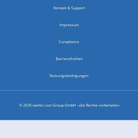
Kontakt & Support
Impressum
Compliance
Barrierefreiheit
Nutzungsbedingungen
© 2026 wetter.com Group GmbH - alle Rechte vorbehalten