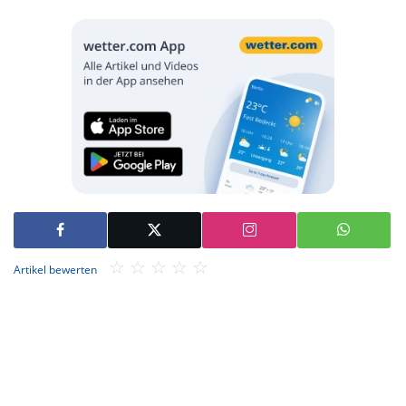
Artikel bewerten