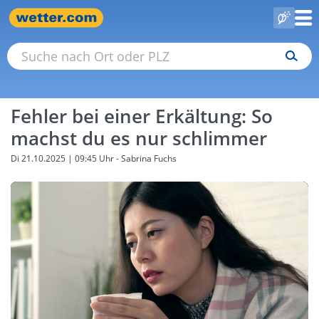
Fehler bei einer Erkältung: So
machst du es nur schlimmer
Di 21.10.2025 | 09:45 Uhr
- Sabrina Fuchs