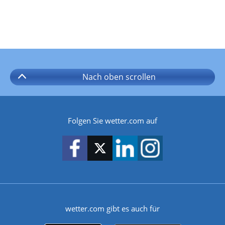
Nach oben
scrollen
Folgen Sie wetter.com auf
wetter.com gibt es auch für