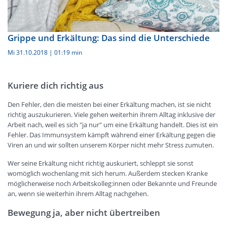
Grippe und Erkältung: Das sind die Unterschiede
Mi 31.10.2018
|
01:19 min
Kuriere dich richtig aus
Den Fehler, den die meisten bei einer Erkältung machen, ist sie nicht
richtig auszukurieren. Viele gehen weiterhin ihrem Alltag inklusive der
Arbeit nach, weil es sich "ja nur" um eine Erkältung handelt. Dies ist ein
Fehler. Das Immunsystem kämpft während einer Erkältung gegen die
Viren an und wir sollten unserem Körper nicht mehr Stress zumuten.
Wer seine Erkältung nicht richtig auskuriert, schleppt sie sonst
womöglich wochenlang mit sich herum. Außerdem stecken Kranke
möglicherweise noch Arbeitskolleg:innen oder Bekannte und Freunde
an, wenn sie weiterhin ihrem Alltag nachgehen.
Bewegung ja, aber nicht übertreiben