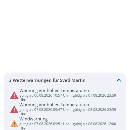
3 Wetterwarnungen für Sveti Martin
Warnung vor hohen Temperaturen
gültig ab 06.08.2026 10:57 Uhr | gültig bis 07.08.2026 23:59
Uhr
Warnung vor hohen Temperaturen
gültig ab 07.08.2026 09:47 Uhr | gültig bis 08.08.2026 23:59
Uhr
Windwarnung
gültig ab 07.08.2026 09:51 Uhr | gültig bis 08.08.2026 12:00
Uhr