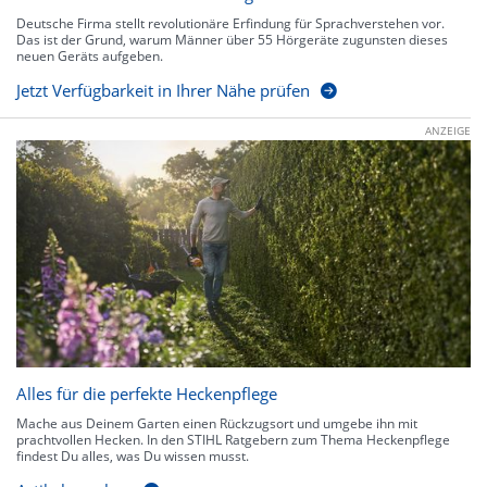
Deutsche Firma stellt revolutionäre Erfindung für Sprachverstehen vor.
Das ist der Grund, warum Männer über 55 Hörgeräte zugunsten dieses
neuen Geräts aufgeben.
Jetzt Verfügbarkeit in Ihrer Nähe prüfen
ANZEIGE
Alles für die perfekte Heckenpflege
Mache aus Deinem Garten einen Rückzugsort und umgebe ihn mit
prachtvollen Hecken. In den STIHL Ratgebern zum Thema Heckenpflege
findest Du alles, was Du wissen musst.