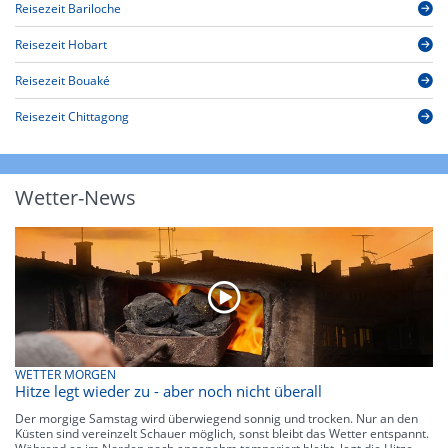
Reisezeit Bariloche
Reisezeit Hobart
Reisezeit Bouaké
Reisezeit Chittagong
Wetter-News
WETTER MORGEN
Hitze legt wieder zu - aber noch nicht überall
Der morgige Samstag wird überwiegend sonnig und trocken. Nur an den
Küsten sind vereinzelt Schauer möglich, sonst bleibt das Wetter entspannt.