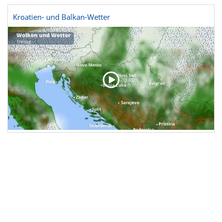
Kroatien- und Balkan-Wetter