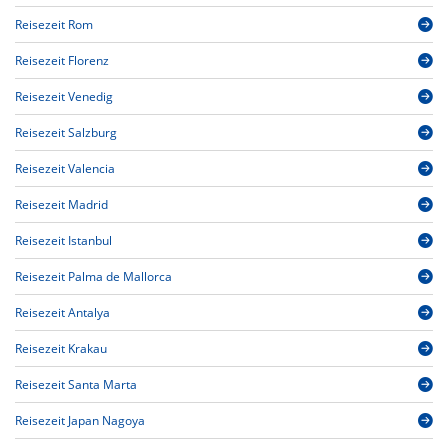
Reisezeit Rom
Reisezeit Florenz
Reisezeit Venedig
Reisezeit Salzburg
Reisezeit Valencia
Reisezeit Madrid
Reisezeit Istanbul
Reisezeit Palma de Mallorca
Reisezeit Antalya
Reisezeit Krakau
Reisezeit Santa Marta
Reisezeit Japan Nagoya