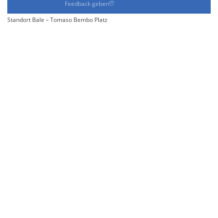
Feedback geben
Standort Bale – Tomaso Bembo Platz