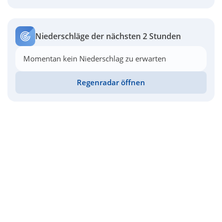
Niederschläge der nächsten 2 Stunden
Momentan kein Niederschlag zu erwarten
Regenradar öffnen