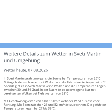
Weitere Details zum Wetter in Sveti Martin
und Umgebung
Wetter heute, 07.08.2026
In Sveti Martin strahlt morgens die Sonne bei Temperaturen von 25°C.
Mittags bilden sich vereinzelt Wolken und die Höchstwerte liegen bei 36°C.
Abends gibt es in Sveti Martin keine Wolken und die Temperaturen liegen
zwischen 30 und 34 Grad. In der Nacht ist es überwiegend klar mit
vereinzelten Wolken bei Tiefstwerten von 28°C.
Mit Geschwindigkeiten von 6 bis 18 km/h weht der Wind aus östlicher
Richtung. Mit Böen zwischen 21 und 52 km/h ist zu rechnen. Die gefühlten
Temperaturen liegen bei 27 bis 39°C.