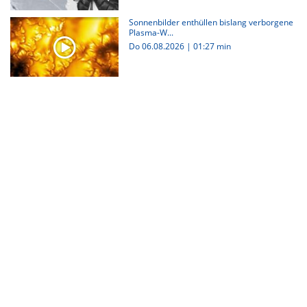
Sonnenbilder enthüllen bislang verborgene
Plasma-W...
Do 06.08.2026
|
01:27 min