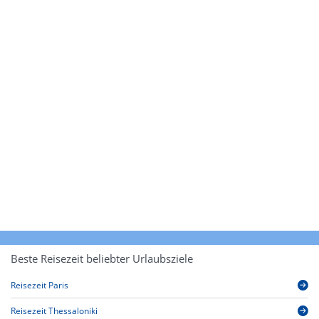
Beste Reisezeit beliebter Urlaubsziele
Reisezeit Paris
Reisezeit Thessaloniki