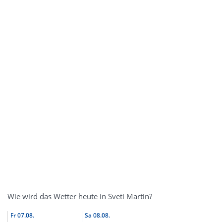
Wie wird das Wetter heute in Sveti Martin?
Fr
07.08.
Sa
08.08.