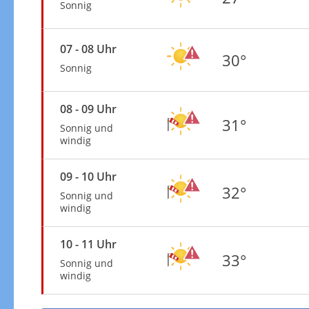
Sonnig
07 - 08 Uhr
30°
Sonnig
08 - 09 Uhr
31°
Sonnig und
windig
09 - 10 Uhr
32°
Sonnig und
windig
10 - 11 Uhr
33°
Sonnig und
windig