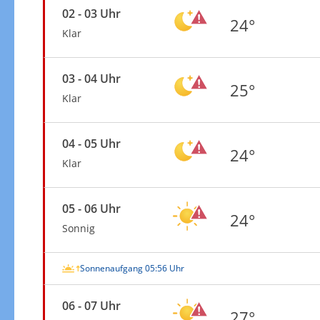
02 - 03 Uhr
24°
Klar
03 - 04 Uhr
25°
Klar
04 - 05 Uhr
24°
Klar
05 - 06 Uhr
24°
Sonnig
Sonnenaufgang 05:56 Uhr
06 - 07 Uhr
27°