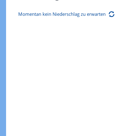
Momentan kein Niederschlag zu erwarten