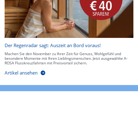
Der Regenradar sagt: Auszeit an Bord voraus!
Machen Sie den November zu Ihrer Zeit für Genuss, Wohlgefühl und
besondere Momente mit Ihren Lieblingsmenschen. Jetzt ausgewählte A-
ROSA Flusskreuzfahrten mit Preisvorteil sichern.
Artikel ansehen