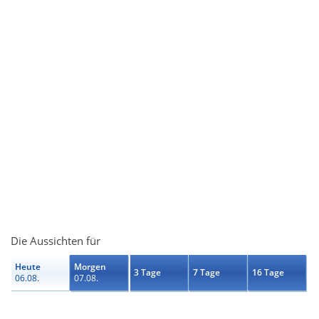
Die Aussichten für
Heute
Morgen
3 Tage
7 Tage
16 Tage
06.08.
07.08.