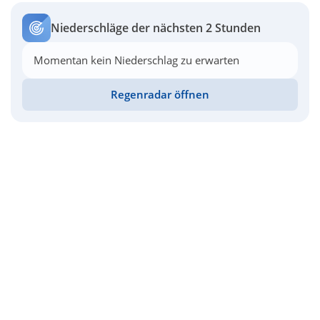
Niederschläge der nächsten 2 Stunden
Momentan kein Niederschlag zu erwarten
Regenradar öffnen