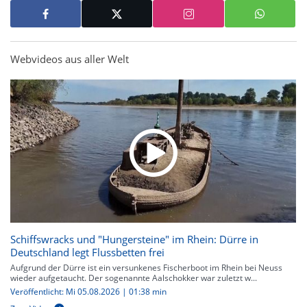
Webvideos aus aller Welt
Schiffswracks und "Hungersteine" im Rhein: Dürre in
Deutschland legt Flussbetten frei
Aufgrund der Dürre ist ein versunkenes Fischerboot im Rhein bei Neuss
wieder aufgetaucht. Der sogenannte Aalschokker war zuletzt w...
Veröffentlicht: Mi 05.08.2026 | 01:38 min