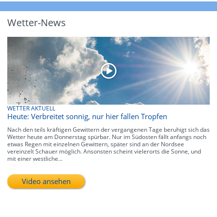
Wetter-News
WETTER AKTUELL
Heute: Verbreitet sonnig, nur hier fallen Tropfen
Nach den teils kräftigen Gewittern der vergangenen Tage beruhigt sich das
Wetter heute am Donnerstag spürbar. Nur im Südosten fällt anfangs noch
etwas Regen mit einzelnen Gewittern, später sind an der Nordsee
vereinzelt Schauer möglich. Ansonsten scheint vielerorts die Sonne, und
mit einer westliche...
Video ansehen