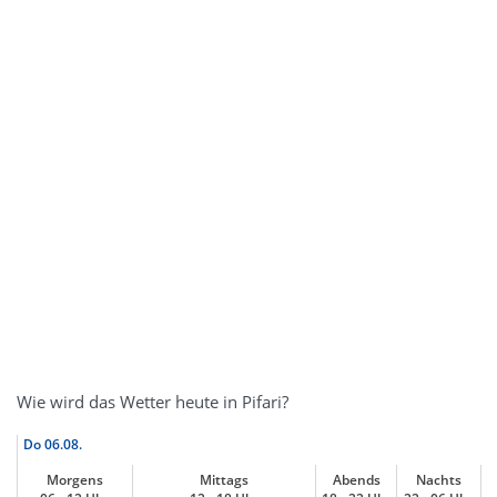
Wie wird das Wetter heute in Pifari?
Do
06.08.
Morgens
Mittags
Abends
Nachts