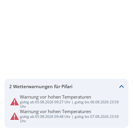
2 Wetterwarnungen für Pifari
Warnung vor hohen Temperaturen
gültig ab 05.08.2026 09:27 Uhr | gültig bis 06.08.2026 23:59
Uhr
Warnung vor hohen Temperaturen
gültig ab 05.08.2026 09:48 Uhr | gültig bis 07.08.2026 23:59
Uhr