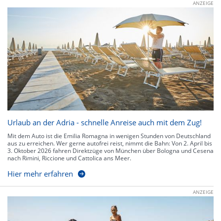
ANZEIGE
Urlaub an der Adria - schnelle Anreise auch mit dem Zug!
Mit dem Auto ist die Emilia Romagna in wenigen Stunden von Deutschland
aus zu erreichen. Wer gerne autofrei reist, nimmt die Bahn: Von 2. April bis
3. Oktober 2026 fahren Direktzüge von München über Bologna und Cesena
nach Rimini, Riccione und Cattolica ans Meer.
Hier mehr erfahren
ANZEIGE