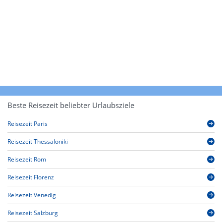
Beste Reisezeit beliebter Urlaubsziele
Reisezeit Paris
Reisezeit Thessaloniki
Reisezeit Rom
Reisezeit Florenz
Reisezeit Venedig
Reisezeit Salzburg