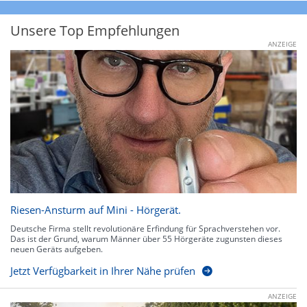
Unsere Top Empfehlungen
ANZEIGE
Riesen-Ansturm auf Mini - Hörgerät.
Deutsche Firma stellt revolutionäre Erfindung für Sprachverstehen vor.
Das ist der Grund, warum Männer über 55 Hörgeräte zugunsten dieses
neuen Geräts aufgeben.
Jetzt Verfügbarkeit in Ihrer Nähe prüfen
ANZEIGE