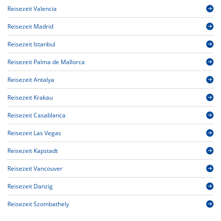
Reisezeit Valencia
Reisezeit Madrid
Reisezeit Istanbul
Reisezeit Palma de Mallorca
Reisezeit Antalya
Reisezeit Krakau
Reisezeit Casablanca
Reisezeit Las Vegas
Reisezeit Kapstadt
Reisezeit Vancouver
Reisezeit Danzig
Reisezeit Szombathely