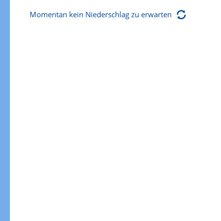
Momentan kein Niederschlag zu erwarten