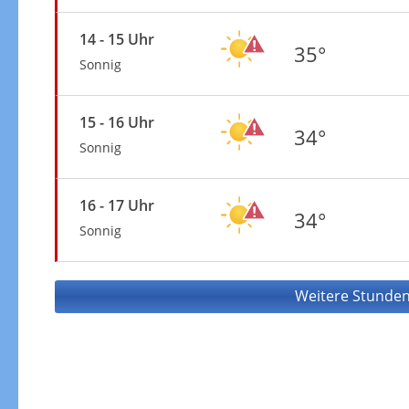
14 - 15 Uhr
35°
Sonnig
15 - 16 Uhr
34°
Sonnig
16 - 17 Uhr
34°
Sonnig
Weitere Stunden