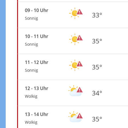
09 - 10 Uhr
33°
Sonnig
10 - 11 Uhr
35°
Sonnig
11 - 12 Uhr
35°
Sonnig
12 - 13 Uhr
34°
Wolkig
13 - 14 Uhr
35°
Wolkig