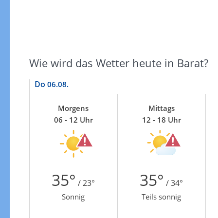
Wie wird das Wetter heute in Barat?
Do
06.08.
Morgens
Mittags
06 - 12 Uhr
12 - 18 Uhr
35°
35°
/ 23°
/ 34°
Sonnig
Teils sonnig