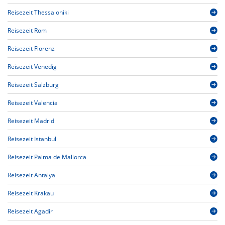
Reisezeit Thessaloniki
Reisezeit Rom
Reisezeit Florenz
Reisezeit Venedig
Reisezeit Salzburg
Reisezeit Valencia
Reisezeit Madrid
Reisezeit Istanbul
Reisezeit Palma de Mallorca
Reisezeit Antalya
Reisezeit Krakau
Reisezeit Agadir