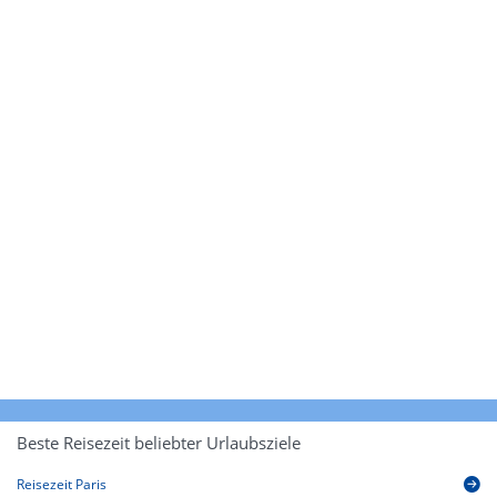
Beste Reisezeit beliebter Urlaubsziele
Reisezeit Paris