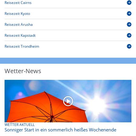
Reisezeit Cairns
Reisezeit Kyoto
Reisezeit Arusha
Reisezeit Kapstadt
Reisezeit Trondheim
Wetter-News
WETTER AKTUELL
Sonniger Start in ein sommerlich heißes Wochenende