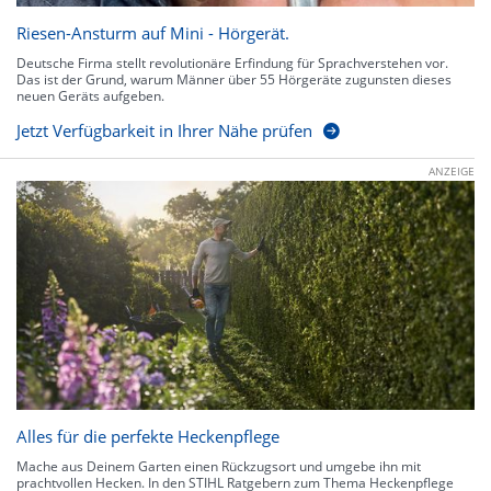
Riesen-Ansturm auf Mini - Hörgerät.
Deutsche Firma stellt revolutionäre Erfindung für Sprachverstehen vor.
Das ist der Grund, warum Männer über 55 Hörgeräte zugunsten dieses
neuen Geräts aufgeben.
Jetzt Verfügbarkeit in Ihrer Nähe prüfen
ANZEIGE
Alles für die perfekte Heckenpflege
Mache aus Deinem Garten einen Rückzugsort und umgebe ihn mit
prachtvollen Hecken. In den STIHL Ratgebern zum Thema Heckenpflege