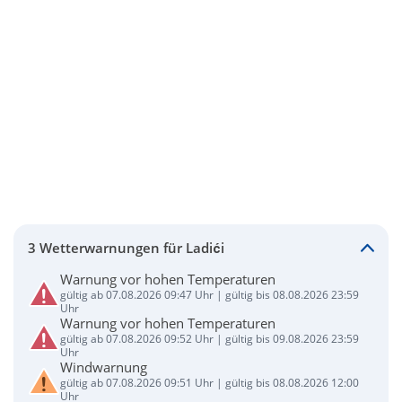
3 Wetterwarnungen für Ladići
Warnung vor hohen Temperaturen
gültig ab 07.08.2026 09:47 Uhr | gültig bis 08.08.2026 23:59
Uhr
Warnung vor hohen Temperaturen
gültig ab 07.08.2026 09:52 Uhr | gültig bis 09.08.2026 23:59
Uhr
Windwarnung
gültig ab 07.08.2026 09:51 Uhr | gültig bis 08.08.2026 12:00
Uhr