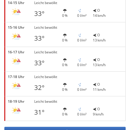
14-15 Uhr
Leicht bewölkt
O
33°
0 %
0 l/m²
14 km/h
15-16 Uhr
Leicht bewölkt
O
33°
0 %
0 l/m²
13 km/h
16-17 Uhr
Leicht bewölkt
O
33°
0 %
0 l/m²
13 km/h
17-18 Uhr
Leicht bewölkt
O
32°
0 %
0 l/m²
11 km/h
18-19 Uhr
Leicht bewölkt
O
31°
0 %
0 l/m²
9 km/h