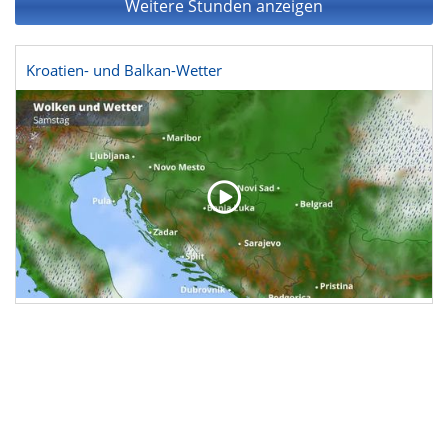
Weitere Stunden anzeigen
Kroatien- und Balkan-Wetter