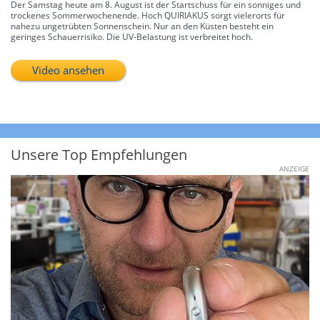
Der Samstag heute am 8. August ist der Startschuss für ein sonniges und
trockenes Sommerwochenende. Hoch QUIRIAKUS sorgt vielerorts für
nahezu ungetrübten Sonnenschein. Nur an den Küsten besteht ein
geringes Schauerrisiko. Die UV-Belastung ist verbreitet hoch.
Video ansehen
Unsere Top Empfehlungen
ANZEIGE