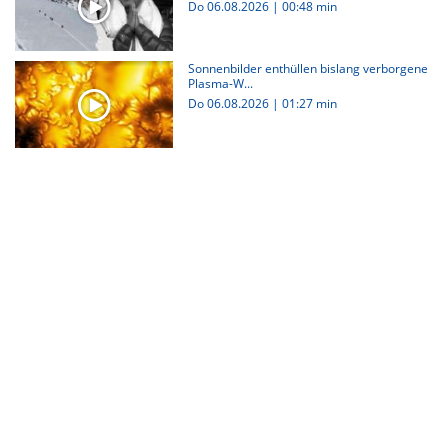
Do 06.08.2026
|
00:48 min
Sonnenbilder enthüllen bislang verborgene
Plasma-W...
Do 06.08.2026
|
01:27 min