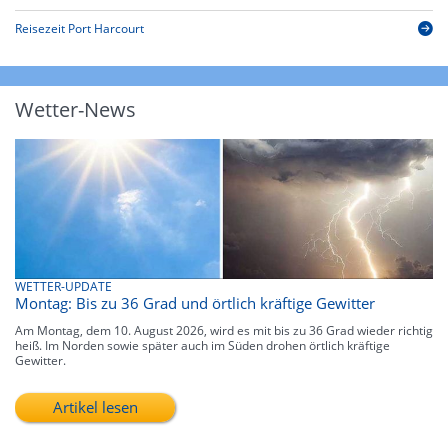
Reisezeit Port Harcourt
Wetter-News
WETTER-UPDATE
Montag: Bis zu 36 Grad und örtlich kräftige Gewitter
Am Montag, dem 10. August 2026, wird es mit bis zu 36 Grad wieder richtig
heiß. Im Norden sowie später auch im Süden drohen örtlich kräftige
Gewitter.
Artikel lesen