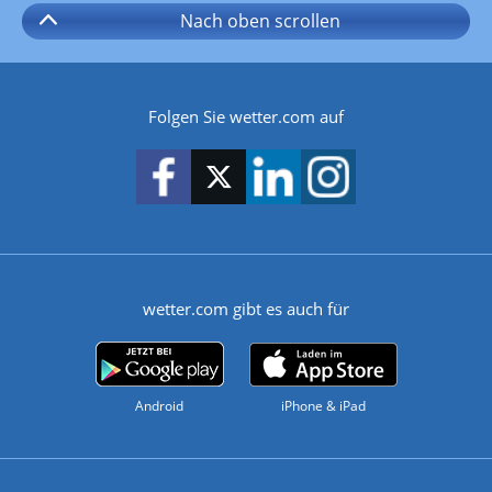
Nach oben
scrollen
Folgen Sie wetter.com auf
wetter.com gibt es auch für
Android
iPhone & iPad