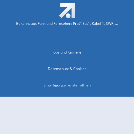
Bekannt aus Funk und Fernsehen: Pro7, Sat1, Kabel 1, SWR, ...
Jobs und Karriere
Datenschutz & Cookies
Einwilligungs-Fenster öffnen
Kontakt & Support
Impressum