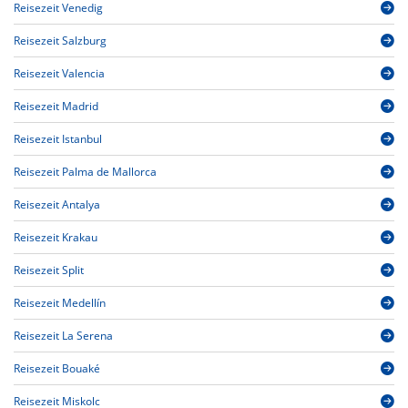
Reisezeit Venedig
Reisezeit Salzburg
Reisezeit Valencia
Reisezeit Madrid
Reisezeit Istanbul
Reisezeit Palma de Mallorca
Reisezeit Antalya
Reisezeit Krakau
Reisezeit Split
Reisezeit Medellín
Reisezeit La Serena
Reisezeit Bouaké
Reisezeit Miskolc