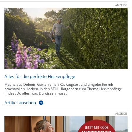
ANZEIGE
Alles für die perfekte Heckenpflege
Mache aus Deinem Garten einen Rückzugsort und umgebe ihn mit
prachtvollen Hecken. In den STIHL Ratgebern zum Thema Heckenpflege
findest Du alles, was Du wissen musst.
Artikel ansehen
ANZEIGE