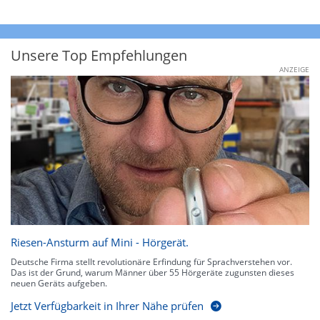
Unsere Top Empfehlungen
ANZEIGE
Riesen-Ansturm auf Mini - Hörgerät.
Deutsche Firma stellt revolutionäre Erfindung für Sprachverstehen vor.
Das ist der Grund, warum Männer über 55 Hörgeräte zugunsten dieses
neuen Geräts aufgeben.
Jetzt Verfügbarkeit in Ihrer Nähe prüfen