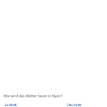
Wie wird das Wetter heute in Nyeri?
So
09.08.
Mo
10.08.