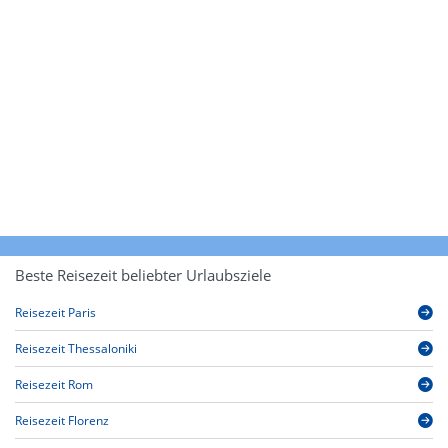
Beste Reisezeit beliebter Urlaubsziele
Reisezeit Paris
Reisezeit Thessaloniki
Reisezeit Rom
Reisezeit Florenz