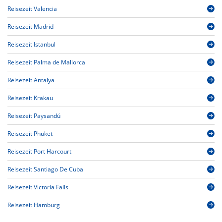
Reisezeit Valencia
Reisezeit Madrid
Reisezeit Istanbul
Reisezeit Palma de Mallorca
Reisezeit Antalya
Reisezeit Krakau
Reisezeit Paysandú
Reisezeit Phuket
Reisezeit Port Harcourt
Reisezeit Santiago De Cuba
Reisezeit Victoria Falls
Reisezeit Hamburg