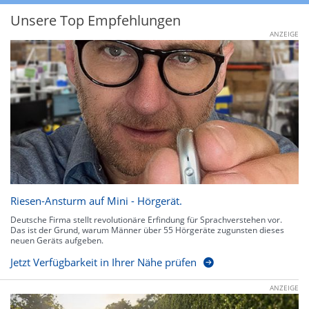
Unsere Top Empfehlungen
ANZEIGE
Riesen-Ansturm auf Mini - Hörgerät.
Deutsche Firma stellt revolutionäre Erfindung für Sprachverstehen vor.
Das ist der Grund, warum Männer über 55 Hörgeräte zugunsten dieses
neuen Geräts aufgeben.
Jetzt Verfügbarkeit in Ihrer Nähe prüfen
ANZEIGE