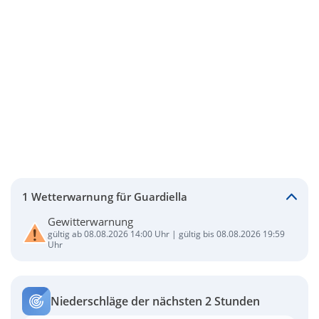
1 Wetterwarnung für Guardiella
Gewitterwarnung
gültig ab 08.08.2026 14:00 Uhr | gültig bis 08.08.2026 19:59
Uhr
Niederschläge der nächsten 2 Stunden