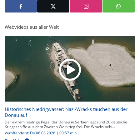
Webvideos aus aller Welt
Historisches Niedrigwasser: Nazi-Wracks tauchen aus der
Donau auf
Der extrem niedrige Pegel der Donau in Serbien legt rund 20 deutsche
Kriegsschiffe aus dem Zweiten Weltkrieg frei. Die Wracks behi...
Veröffentlicht: Do 06.08.2026 | 00:57 min