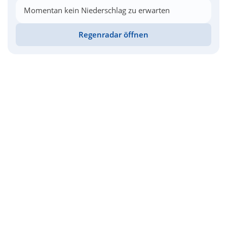
Momentan kein Niederschlag zu erwarten
Regenradar öffnen