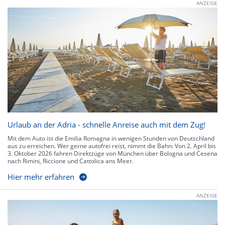
ANZEIGE
Urlaub an der Adria - schnelle Anreise auch mit dem Zug!
Mit dem Auto ist die Emilia Romagna in wenigen Stunden von Deutschland
aus zu erreichen. Wer gerne autofrei reist, nimmt die Bahn: Von 2. April bis
3. Oktober 2026 fahren Direktzüge von München über Bologna und Cesena
nach Rimini, Riccione und Cattolica ans Meer.
Hier mehr erfahren
ANZEIGE