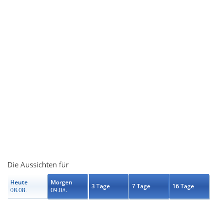
Die Aussichten für
Heute
Morgen
3 Tage
7 Tage
16 Tage
08.08.
09.08.