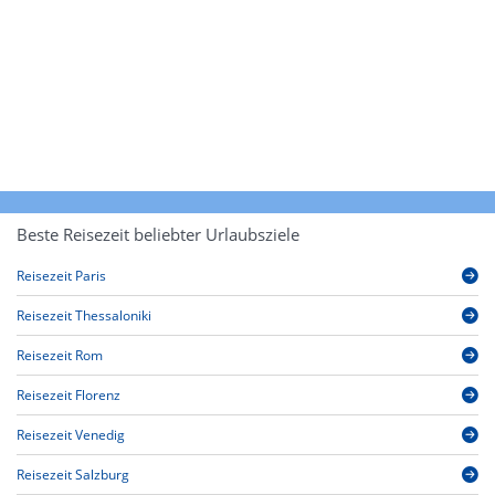
Beste Reisezeit beliebter Urlaubsziele
Reisezeit Paris
Reisezeit Thessaloniki
Reisezeit Rom
Reisezeit Florenz
Reisezeit Venedig
Reisezeit Salzburg