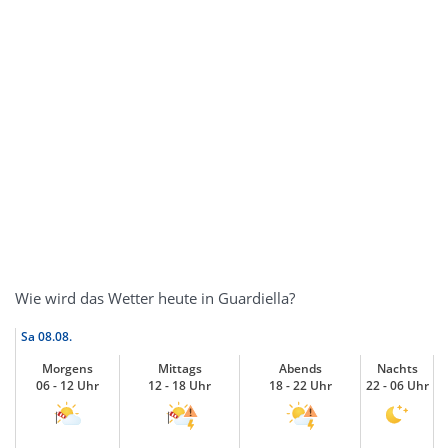
Wie wird das Wetter heute in Guardiella?
Sa
08.08.
Morgens
Mittags
Abends
Nachts
06 - 12 Uhr
12 - 18 Uhr
18 - 22 Uhr
22 - 06 Uhr