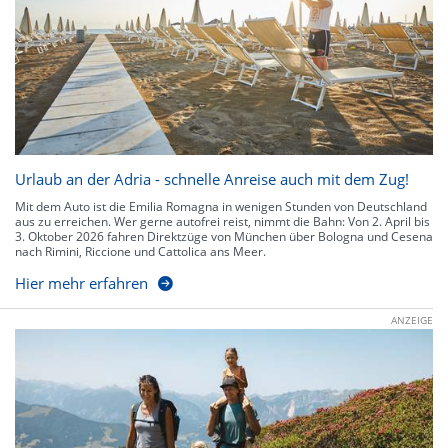
Urlaub an der Adria - schnelle Anreise auch mit dem Zug!
Mit dem Auto ist die Emilia Romagna in wenigen Stunden von Deutschland
aus zu erreichen. Wer gerne autofrei reist, nimmt die Bahn: Von 2. April bis
3. Oktober 2026 fahren Direktzüge von München über Bologna und Cesena
nach Rimini, Riccione und Cattolica ans Meer.
Hier mehr erfahren
ANZEIGE