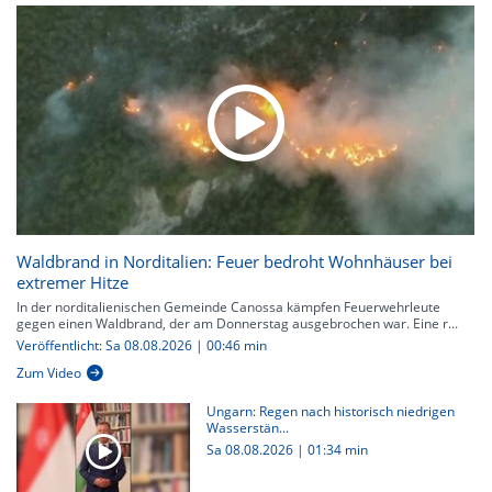
Waldbrand in Norditalien: Feuer bedroht Wohnhäuser bei
extremer Hitze
In der norditalienischen Gemeinde Canossa kämpfen Feuerwehrleute
gegen einen Waldbrand, der am Donnerstag ausgebrochen war. Eine r...
Veröffentlicht: Sa 08.08.2026 | 00:46 min
Zum Video
Ungarn: Regen nach historisch niedrigen
Wasserstän...
Sa 08.08.2026
|
01:34 min