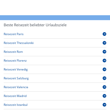
Beste Reisezeit beliebter Urlaubsziele
Reisezeit Paris
Reisezeit Thessaloniki
Reisezeit Rom
Reisezeit Florenz
Reisezeit Venedig
Reisezeit Salzburg
Reisezeit Valencia
Reisezeit Madrid
Reisezeit Istanbul