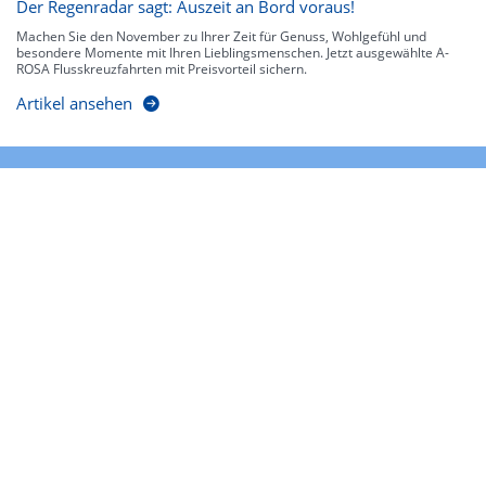
Der Regenradar sagt: Auszeit an Bord voraus!
Machen Sie den November zu Ihrer Zeit für Genuss, Wohlgefühl und
besondere Momente mit Ihren Lieblingsmenschen. Jetzt ausgewählte A-
ROSA Flusskreuzfahrten mit Preisvorteil sichern.
Artikel ansehen