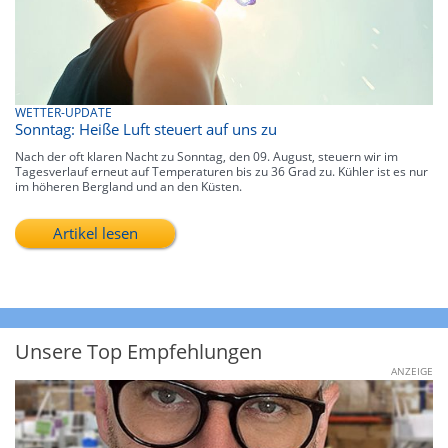
WETTER-UPDATE
Sonntag: Heiße Luft steuert auf uns zu
Nach der oft klaren Nacht zu Sonntag, den 09. August, steuern wir im
Tagesverlauf erneut auf Temperaturen bis zu 36 Grad zu. Kühler ist es nur
im höheren Bergland und an den Küsten.
Artikel lesen
Unsere Top Empfehlungen
ANZEIGE