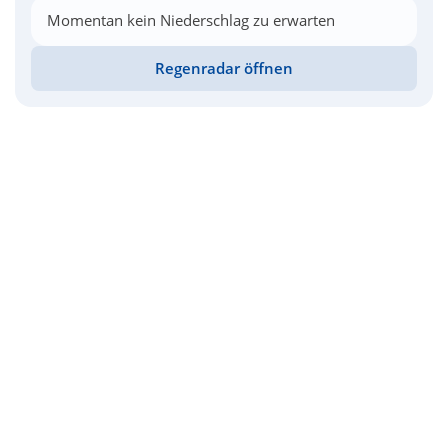
Momentan kein Niederschlag zu erwarten
Regenradar öffnen