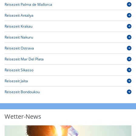
Reisezeit Palma de Mallorca
Reisezeit Antalya
Reisezeit Krakau
Reisezeit Nakuru
Reisezeit Ostrava
Reisezeit Mar Del Plata
Reisezeit Sikasso
Reisezeit Jalta
Reisezeit Bondoukou
Wetter-News