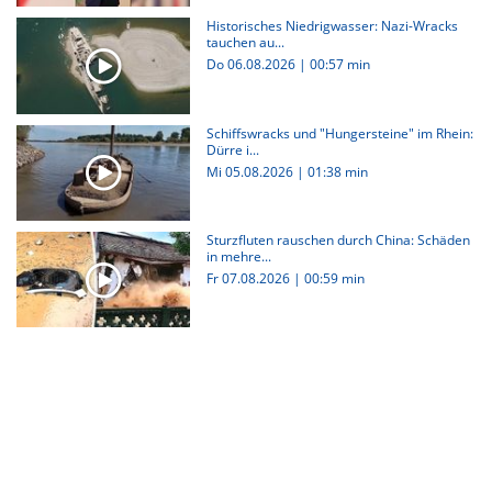
Historisches Niedrigwasser: Nazi-Wracks
tauchen au...
Do 06.08.2026
|
00:57 min
Schiffswracks und "Hungersteine" im Rhein:
Dürre i...
Mi 05.08.2026
|
01:38 min
Sturzfluten rauschen durch China: Schäden
in mehre...
Fr 07.08.2026
|
00:59 min