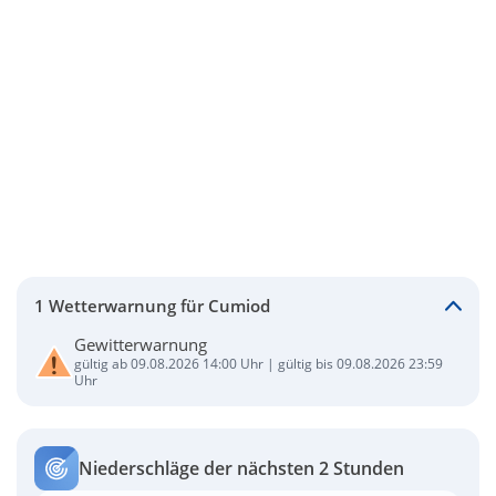
1 Wetterwarnung für Cumiod
Gewitterwarnung
gültig ab 09.08.2026 14:00 Uhr | gültig bis 09.08.2026 23:59
Uhr
Niederschläge der nächsten 2 Stunden