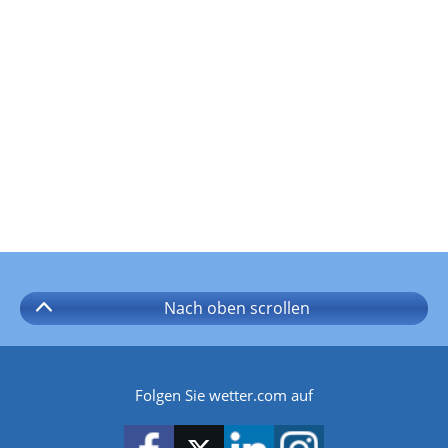
Nach oben
scrollen
Folgen Sie wetter.com auf