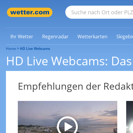
Ihr Wetter
Regenradar
Wetterkarten
Skigebi
Home
HD Live Webcams
HD Live Webcams: Das 
Empfehlungen der Redakt