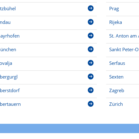
itzbühel
Prag
indau
Rijeka
ayrhofen
St. Anton am 
ünchen
Sankt Peter-O
ovalja
Serfaus
bergurgl
Sexten
berstdorf
Zagreb
bertauern
Zürich