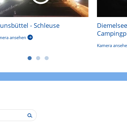
unsbüttel - Schleuse
Diemelsee
Campingpl
mera ansehen
Kamera anseh