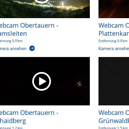
ebcam Obertauern -
Webcam O
msleiten
Plattenkar
fernung
0.9 km
Entfernung
0.9 km
mera ansehen
Kamera anseh
ebcam Obertauern -
Webcam O
haidberg
Grünwald
fernung
1.2 km
Entfernung
1.5 km