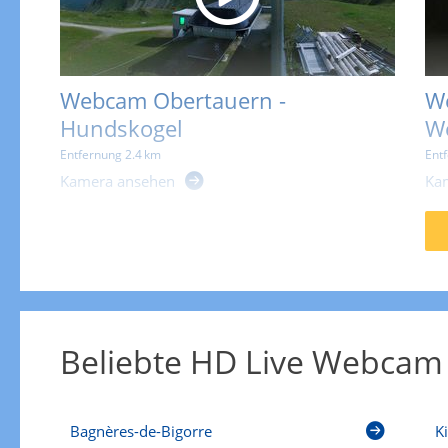
Webcam Obertauern -
W
Hundskogel
W
Entfernung
2.4 km
Ent
Kamera ansehen
Ka
Beliebte HD Live Webcam
Bagnères-de-Bigorre
Ki