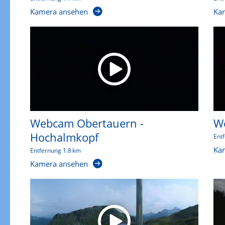
Kamera ansehen
Ka
Webcam Obertauern -
We
Hochalmkopf
Ent
Ka
Entfernung
1.8 km
Kamera ansehen