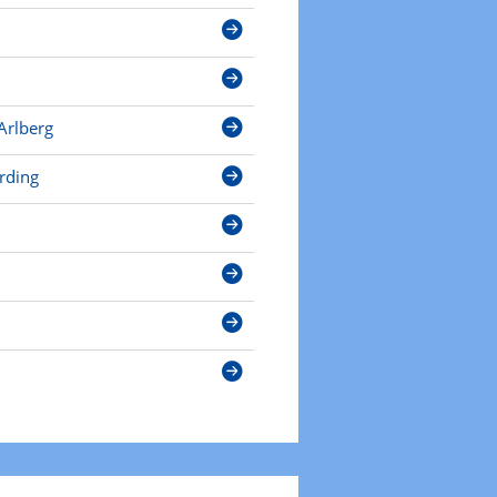
Arlberg
rding