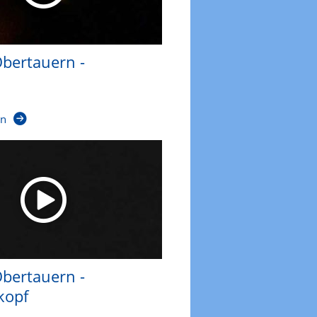
bertauern -
en
bertauern -
kopf