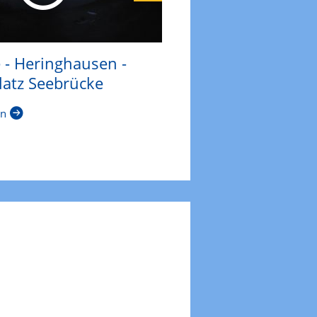
Borkum - Hauptstr
 - Heringhausen -
Seehundbank
atz Seebrücke
Kamera ansehen
en