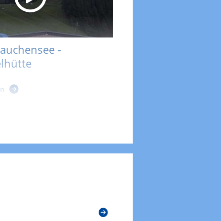
auchensee -
lhütte
en