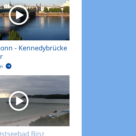
onn - Kennedybrücke
r
en
stseebad Binz