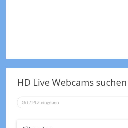
HD Live Webcams suchen