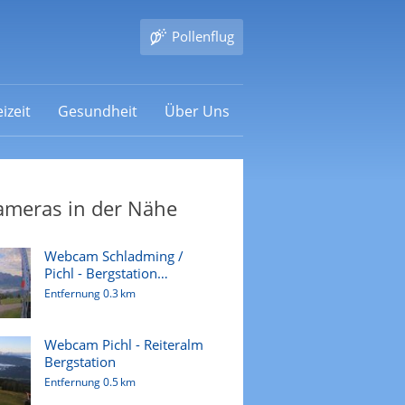
Pollenflug
izeit
Gesundheit
Über Uns
ameras in der Nähe
Webcam Schladming /
Pichl - Bergstation
Preunegg Jet
Entfernung
0.3 km
Webcam Pichl - Reiteralm
Bergstation
Entfernung
0.5 km