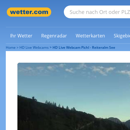
Ihr Wetter
Regenradar
Wetterkarten
Skigebi
Home
HD Live Webcams
HD Live Webcam Pichl - Reiteralm See