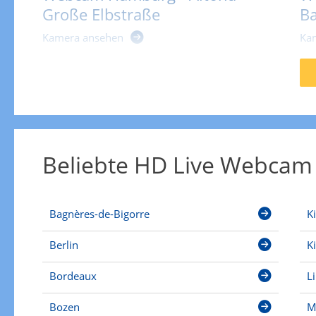
Große Elbstraße
Ba
Kamera ansehen
Ka
Beliebte HD Live Webcam
Bagnères-de-Bigorre
Ki
Berlin
K
Bordeaux
L
Bozen
M