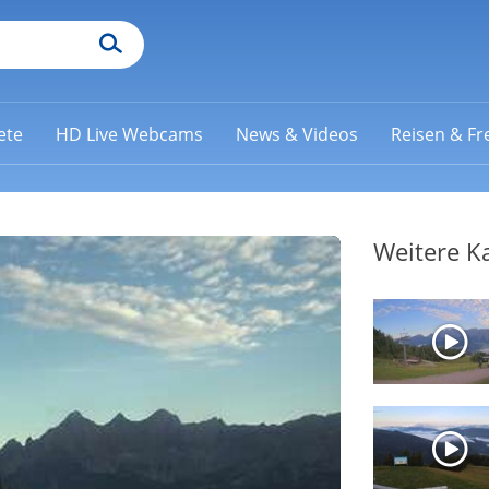
ete
HD Live Webcams
News & Videos
Reisen & Fre
Weitere K