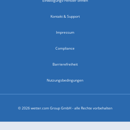
Einwilligungs-Fenster öffnen
Kontakt & Support
Impressum
Compliance
Barrierefreiheit
Nutzungsbedingungen
© 2026 wetter.com Group GmbH - alle Rechte vorbehalten