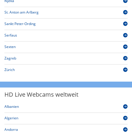
Rijeka
St. Anton am Arlberg
Sankt Peter-Ording
Serfaus
Sexten
Zagreb
Zürich
HD Live Webcams weltweit
Albanien
Algerien
Andorra