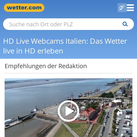
HD Live Webcams Italien: Das Wetter
live in HD erleben
Empfehlungen der Redaktion