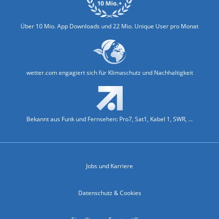
Über 10 Mio. App Downloads und 22 Mio. Unique User pro Monat
wetter.com engagiert sich für Klimaschutz und Nachhaltigkeit
Bekannt aus Funk und Fernsehen: Pro7, Sat1, Kabel 1, SWR, ...
Jobs und Karriere
Datenschutz & Cookies