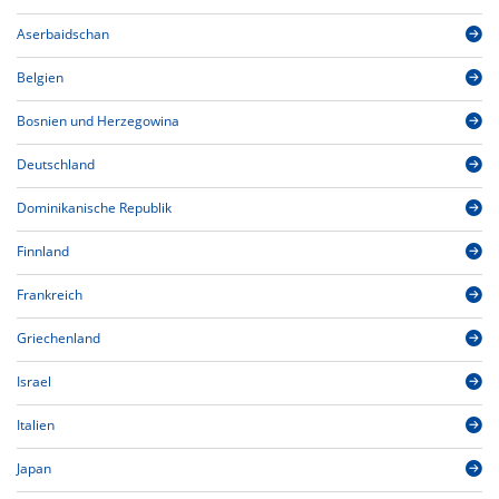
Aserbaidschan
Belgien
Bosnien und Herzegowina
Deutschland
Dominikanische Republik
Finnland
Frankreich
Griechenland
Israel
Italien
Japan