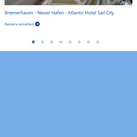
Bremerhaven - Neuer Hafen - Atlantic Hotel Sail City
Kamera ansehen