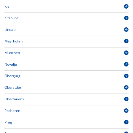
Kiel
Kitzbühel
Lindau
Mayrhofen
München
Novalja
Obergurgl
Oberstdorf
Obertauern
Podkoren
Prag