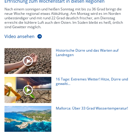
Erfrischung zum Wochenstart in diesen Regionen
Nach einem sonnigen und heißen Sonntag mit bis zu 36 Grad bringt die
neue Woche regional etwas Abkühlung. Am Montag wird es im Norden
unbeständiger und mit rund 22 Grad deutlich frischer, am Dienstag
erreicht die kühlere Luft auch den Osten. Im Süden bleibt es heiß, örtlich
sind Gewitter möglich.
Video ansehen
Historische Dürre und das Warten auf
Landregen
16 Tage: Extremes Wetter! Hitze, Dürre und
gewalti...
Mallorca: Über 33 Grad Wassertemperatur!