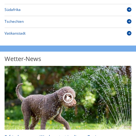
Südafrika
Tschechien
Vatikanstadt
Wetter-News