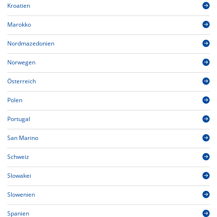
Kroatien
Marokko
Nordmazedonien
Norwegen
Österreich
Polen
Portugal
San Marino
Schweiz
Slowakei
Slowenien
Spanien