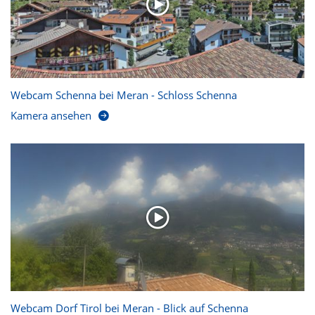
Webcam Schenna bei Meran - Schloss Schenna
Kamera ansehen
Webcam Dorf Tirol bei Meran - Blick auf Schenna