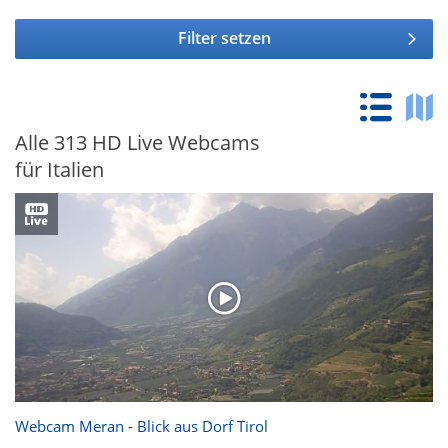
Filter setzen
Alle 313 HD Live Webcams
für Italien
Webcam Meran - Blick aus Dorf Tirol