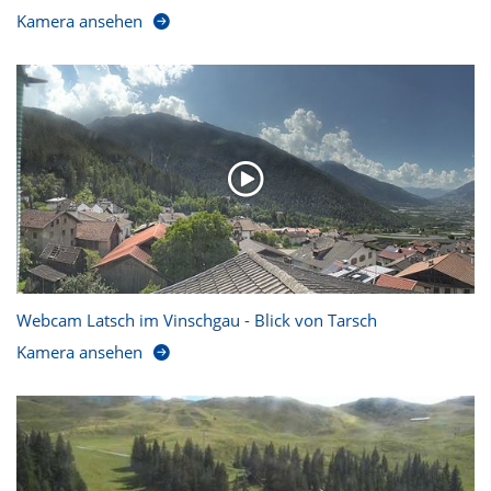
Kamera ansehen
Webcam Latsch im Vinschgau - Blick von Tarsch
Kamera ansehen