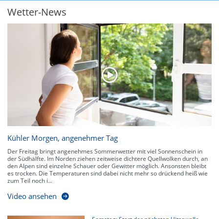
Wetter-News
Kühler Morgen, angenehmer Tag
Der Freitag bringt angenehmes Sommerwetter mit viel Sonnenschein in
der Südhälfte. Im Norden ziehen zeitweise dichtere Quellwolken durch, an
den Alpen sind einzelne Schauer oder Gewitter möglich. Ansonsten bleibt
es trocken. Die Temperaturen sind dabei nicht mehr so drückend heiß wie
zum Teil noch i...
Video ansehen