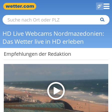
HD Live Webcams Nordmazedonien:
Das Wetter live in HD erleben
Empfehlungen der Redaktion