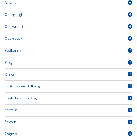
Novalja
Obergurgl
Oberstdorf
Obertauern
Podkoren
Prag
Rijeka
St. Anton am Arlberg
Sankt Peter-Ording
Serfaus
Sexten
Zagreb