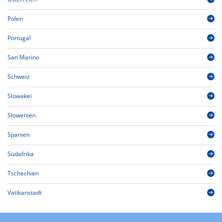
Polen
Portugal
San Marino
Schweiz
Slowakei
Slowenien
Spanien
Südafrika
Tschechien
Vatikanstadt