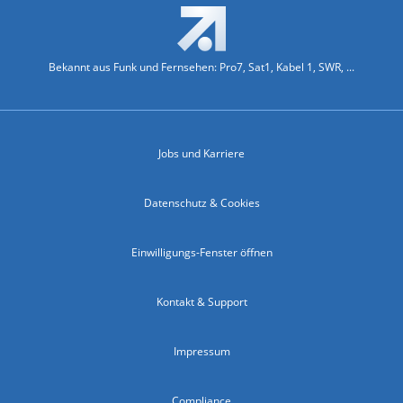
Bekannt aus Funk und Fernsehen: Pro7, Sat1, Kabel 1, SWR, ...
Jobs und Karriere
Datenschutz & Cookies
Einwilligungs-Fenster öffnen
Kontakt & Support
Impressum
Compliance