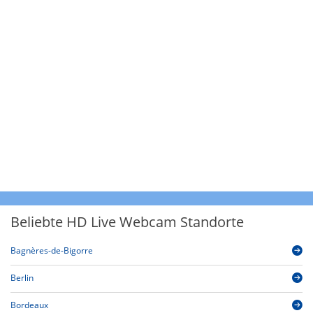
Beliebte HD Live Webcam Standorte
Bagnères-de-Bigorre
Berlin
Bordeaux