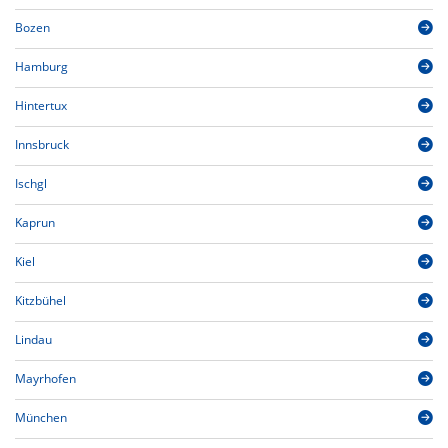
Bozen
Hamburg
Hintertux
Innsbruck
Ischgl
Kaprun
Kiel
Kitzbühel
Lindau
Mayrhofen
München