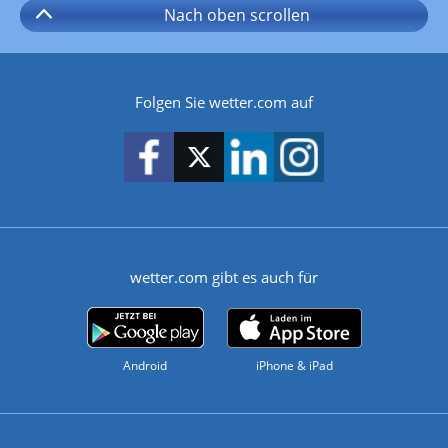
Nach oben
scrollen
Folgen Sie wetter.com auf
wetter.com gibt es auch für
Android
iPhone & iPad