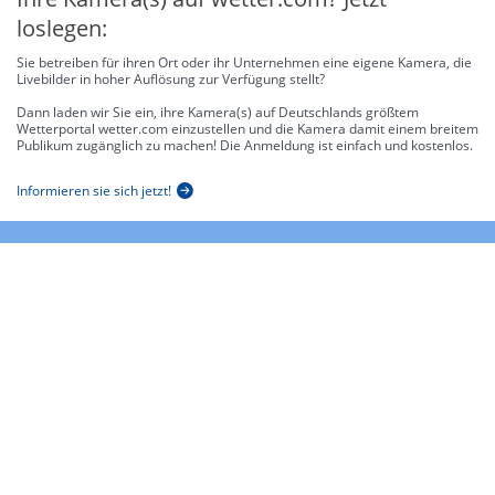
loslegen:
Sie betreiben für ihren Ort oder ihr Unternehmen eine eigene Kamera, die
Livebilder in hoher Auflösung zur Verfügung stellt?
Dann laden wir Sie ein, ihre Kamera(s) auf Deutschlands größtem
Wetterportal wetter.com einzustellen und die Kamera damit einem breitem
Publikum zugänglich zu machen! Die Anmeldung ist einfach und kostenlos.
Informieren sie sich jetzt!