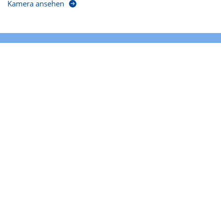
Kamera ansehen