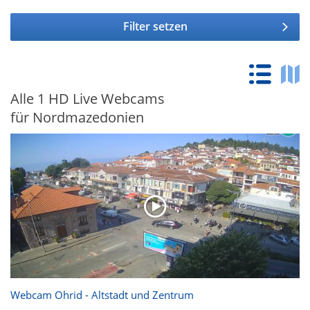
Filter setzen
Alle 1 HD Live Webcams
für Nordmazedonien
Webcam Ohrid - Altstadt und Zentrum