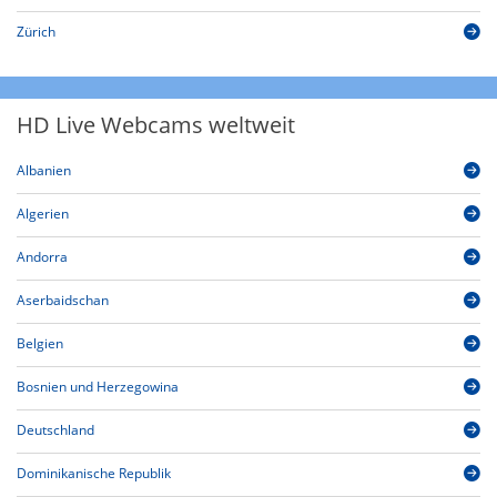
Zürich
HD Live Webcams weltweit
Albanien
Algerien
Andorra
Aserbaidschan
Belgien
Bosnien und Herzegowina
Deutschland
Dominikanische Republik