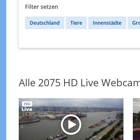
Filter setzen
Alle 2075 HD Live Webca