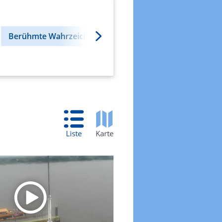
Liste
Karte