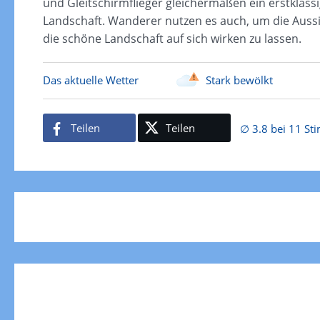
und Gleitschirmflieger gleichermaßen ein erstklas
Landschaft. Wanderer nutzen es auch, um die Auss
die schöne Landschaft auf sich wirken zu lassen.
Das aktuelle Wetter
Stark bewölkt
Teilen
Teilen
∅ 3.8 bei 11 S