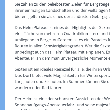
Sie zählen zu den beliebtesten Zielen für Bergsteig
ihrer einmaligen Landschaften und der vielfältigen 
bieten, gelten sie als eines der schönsten Gebirgs
Das Helm Plateau ist eines der Highlights der Sexte
eine Fläche von mehreren Quadratkilometern und bie
umliegenden Berge. Außerdem ist es ein Paradies fü
Routen in allen Schwierigkeitsgraden. Wer die Sex
unbedingt auch das Helm Plateau mit einplanen. Es 
Abenteuer, an dem man unvergessliche Momente e
Sexten ist ein ideales Reiseziel für alle, die ihren
Das Dorf bietet viele Möglichkeiten für Winterspor
Langlaufen und Eislaufen. Im Sommer können Sie d
wandern oder Rad fahren.
Der Helm ist eine der schönsten Aussichten der Wel
Sonnenaufgangs-Abenteuerfahrt und seine majestät