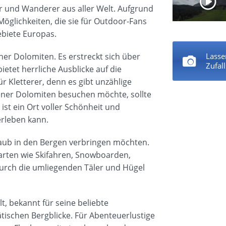
er und Wanderer aus aller Welt. Aufgrund
Möglichkeiten, die sie für Outdoor-Fans
gebiete Europas.
ner Dolomiten. Es erstreckt sich über
Lasse
Zufal
tet herrliche Ausblicke auf die
r Kletterer, denn es gibt unzählige
tener Dolomiten besuchen möchte, sollte
ist ein Ort voller Schönheit und
rleben kann.
 Urlaub in den Bergen verbringen möchten.
tarten wie Skifahren, Snowboarden,
urch die umliegenden Täler und Hügel
t, bekannt für seine beliebte
ischen Bergblicke. Für Abenteuerlustige