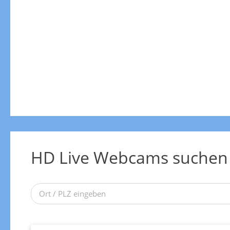
HD Live Webcams suchen