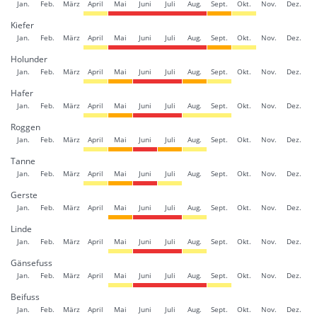
Jan.
Feb.
März
April
Mai
Juni
Juli
Aug.
Sept.
Okt.
Nov.
Dez.
Kiefer
Jan.
Feb.
März
April
Mai
Juni
Juli
Aug.
Sept.
Okt.
Nov.
Dez.
Holunder
Jan.
Feb.
März
April
Mai
Juni
Juli
Aug.
Sept.
Okt.
Nov.
Dez.
Hafer
Jan.
Feb.
März
April
Mai
Juni
Juli
Aug.
Sept.
Okt.
Nov.
Dez.
Roggen
Jan.
Feb.
März
April
Mai
Juni
Juli
Aug.
Sept.
Okt.
Nov.
Dez.
Tanne
Jan.
Feb.
März
April
Mai
Juni
Juli
Aug.
Sept.
Okt.
Nov.
Dez.
Gerste
Jan.
Feb.
März
April
Mai
Juni
Juli
Aug.
Sept.
Okt.
Nov.
Dez.
Linde
Jan.
Feb.
März
April
Mai
Juni
Juli
Aug.
Sept.
Okt.
Nov.
Dez.
Gänsefuss
Jan.
Feb.
März
April
Mai
Juni
Juli
Aug.
Sept.
Okt.
Nov.
Dez.
Beifuss
Jan.
Feb.
März
April
Mai
Juni
Juli
Aug.
Sept.
Okt.
Nov.
Dez.