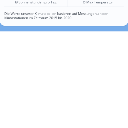
Ø Sonnenstunden pro Tag
Ø Max Temperatur
Die Werte unserer Klimatabellen basieren auf Messungen an den
Klimastationen im Zeitraum 2015 bis 2020.