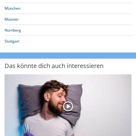
München
Münster
Nürnberg
Stuttgart
Das könnte dich auch interessieren