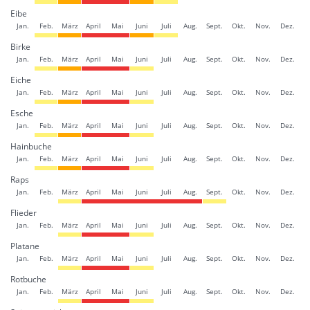
Eibe
Jan.
Feb.
März
April
Mai
Juni
Juli
Aug.
Sept.
Okt.
Nov.
Dez.
Birke
Jan.
Feb.
März
April
Mai
Juni
Juli
Aug.
Sept.
Okt.
Nov.
Dez.
Eiche
Jan.
Feb.
März
April
Mai
Juni
Juli
Aug.
Sept.
Okt.
Nov.
Dez.
Esche
Jan.
Feb.
März
April
Mai
Juni
Juli
Aug.
Sept.
Okt.
Nov.
Dez.
Hainbuche
Jan.
Feb.
März
April
Mai
Juni
Juli
Aug.
Sept.
Okt.
Nov.
Dez.
Raps
Jan.
Feb.
März
April
Mai
Juni
Juli
Aug.
Sept.
Okt.
Nov.
Dez.
Flieder
Jan.
Feb.
März
April
Mai
Juni
Juli
Aug.
Sept.
Okt.
Nov.
Dez.
Platane
Jan.
Feb.
März
April
Mai
Juni
Juli
Aug.
Sept.
Okt.
Nov.
Dez.
Rotbuche
Jan.
Feb.
März
April
Mai
Juni
Juli
Aug.
Sept.
Okt.
Nov.
Dez.