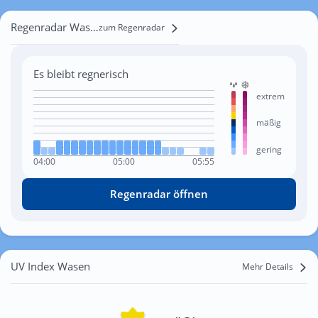
Regenradar Wasen
zum Regenradar
Es bleibt regnerisch
extrem
mäßig
gering
04:00
05:00
05:55
Regenradar öffnen
UV Index Wasen
Mehr Details