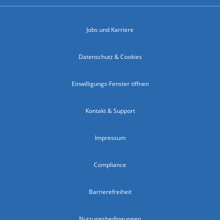
Jobs und Karriere
Datenschutz & Cookies
Einwilligungs-Fenster öffnen
Kontakt & Support
Impressum
Compliance
Barrierefreiheit
Nutzungsbedingungen