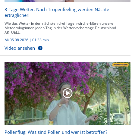
3-Tage-Wetter: Nach Tropenfeeling werden Nächte
erträglicher!
Wie das Wetter in den nächsten drei Tagen wird, erklären unsere
Meteorolog:innen jeden Tag in der Wettervorhersage Deutschland
AKTUELL.
Mi 05.08.2026
|
01:33 min
Video ansehen
Pollenflug: Was sind Pollen und wer ist betroffen?