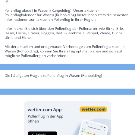
ist.
Pollenflug aktuell in Wasen (Ruhpolding): Unser aktueller
Pollenflugkalender für Wasen (Ruhpolding) bietet Ihnen stets die neuesten
Informationen zum aktuellen Pollenflug in Ihrer Region.
Informieren Sie sich über den Pollenflug der Pollenarten wie Birke, Erle,
Hasel, Esche, Gräser, Roggen, Beifuß, Ambrosia, Pappel, Weide, Buche,
Ulme und Eiche.
Mit der aktuellen und ortsgenauen Vorhersage zum Pollenflug aktuell in
Wasen (Ruhpolding), können Sie Ihren Tag optimal planen und sich auf
mögliche Pollenallergien vorbereiten.
Die häufigsten Fragen zu Pollenflug in Wasen (Ruhpolding)