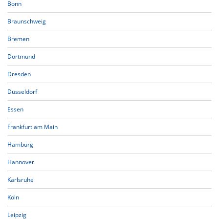
Bonn
Braunschweig
Bremen
Dortmund
Dresden
Düsseldorf
Essen
Frankfurt am Main
Hamburg
Hannover
Karlsruhe
Köln
Leipzig