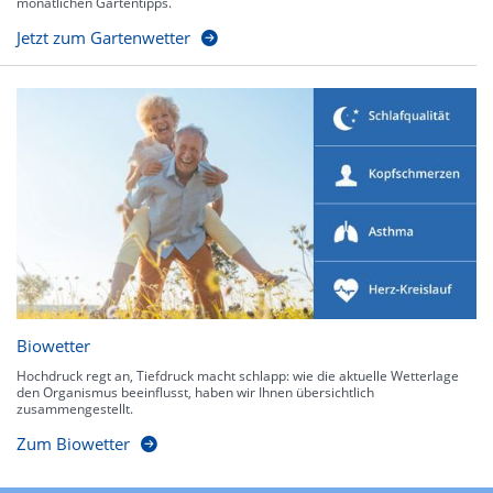
monatlichen Gartentipps.
Jetzt zum Gartenwetter
Biowetter
Hochdruck regt an, Tiefdruck macht schlapp: wie die aktuelle Wetterlage
den Organismus beeinflusst, haben wir Ihnen übersichtlich
zusammengestellt.
Zum Biowetter