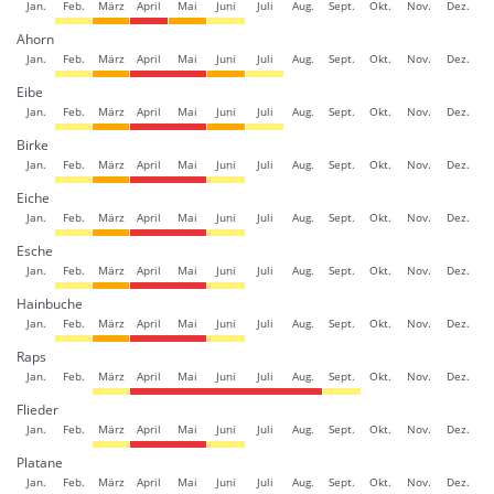
Jan.
Feb.
März
April
Mai
Juni
Juli
Aug.
Sept.
Okt.
Nov.
Dez.
Ahorn
Jan.
Feb.
März
April
Mai
Juni
Juli
Aug.
Sept.
Okt.
Nov.
Dez.
Eibe
Jan.
Feb.
März
April
Mai
Juni
Juli
Aug.
Sept.
Okt.
Nov.
Dez.
Birke
Jan.
Feb.
März
April
Mai
Juni
Juli
Aug.
Sept.
Okt.
Nov.
Dez.
Eiche
Jan.
Feb.
März
April
Mai
Juni
Juli
Aug.
Sept.
Okt.
Nov.
Dez.
Esche
Jan.
Feb.
März
April
Mai
Juni
Juli
Aug.
Sept.
Okt.
Nov.
Dez.
Hainbuche
Jan.
Feb.
März
April
Mai
Juni
Juli
Aug.
Sept.
Okt.
Nov.
Dez.
Raps
Jan.
Feb.
März
April
Mai
Juni
Juli
Aug.
Sept.
Okt.
Nov.
Dez.
Flieder
Jan.
Feb.
März
April
Mai
Juni
Juli
Aug.
Sept.
Okt.
Nov.
Dez.
Platane
Jan.
Feb.
März
April
Mai
Juni
Juli
Aug.
Sept.
Okt.
Nov.
Dez.