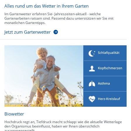
Alles rund um das Wetter in Ihrem Garten
Im Gartenwetter erfahren Sie- Jahreszeiten-aktuell - welche
Gartenarbeiten ratsam sind. Passend dazu unterstützen wir Sie mit
monatlichen Gartentipps.
Jetzt zum Gartenwetter
Biowetter
Hochdruck regt an, Tiefdruck macht schlapp: wie die aktuelle Wetterlage
den Organismus beeinflusst, haben wir Ihnen übersichtlich
zusammengestellt.