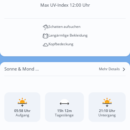
Max UV-Index 12:00 Uhr
Schatten aufsuchen
Langärmlige Bekleidung
Kopfbedeckung
Sonne & Mond Ambergen
Mehr Details
05:58 Uhr
15h 12m
21:10 Uhr
Aufgang
Tageslänge
Untergang