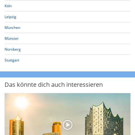
Köln
Leipzig
München
Münster
Nürnberg
Stuttgart
Das könnte dich auch interessieren