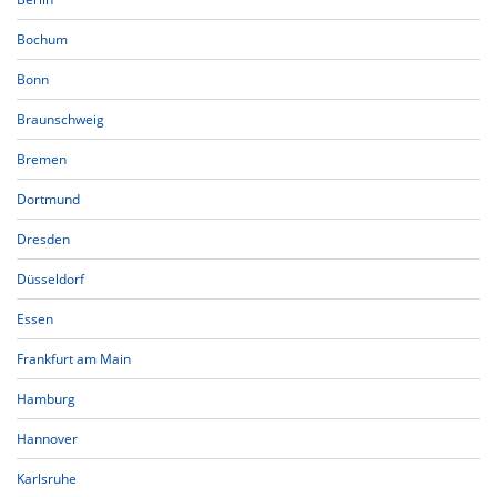
Bochum
Bonn
Braunschweig
Bremen
Dortmund
Dresden
Düsseldorf
Essen
Frankfurt am Main
Hamburg
Hannover
Karlsruhe