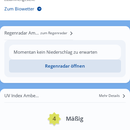
Zum Biowetter
Regenradar Ambergen
zum Regenradar
Momentan kein Niederschlag zu erwarten
Regenradar öffnen
UV Index Ambergen
Mehr Details
Mäßig