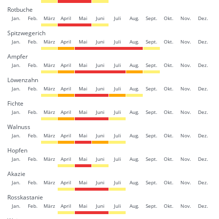
Rotbuche
Jan.
Feb.
März
April
Mai
Juni
Juli
Aug.
Sept.
Okt.
Nov.
Dez.
Spitzwegerich
Jan.
Feb.
März
April
Mai
Juni
Juli
Aug.
Sept.
Okt.
Nov.
Dez.
Ampfer
Jan.
Feb.
März
April
Mai
Juni
Juli
Aug.
Sept.
Okt.
Nov.
Dez.
Löwenzahn
Jan.
Feb.
März
April
Mai
Juni
Juli
Aug.
Sept.
Okt.
Nov.
Dez.
Fichte
Jan.
Feb.
März
April
Mai
Juni
Juli
Aug.
Sept.
Okt.
Nov.
Dez.
Walnuss
Jan.
Feb.
März
April
Mai
Juni
Juli
Aug.
Sept.
Okt.
Nov.
Dez.
Hopfen
Jan.
Feb.
März
April
Mai
Juni
Juli
Aug.
Sept.
Okt.
Nov.
Dez.
Akazie
Jan.
Feb.
März
April
Mai
Juni
Juli
Aug.
Sept.
Okt.
Nov.
Dez.
Rosskastanie
Jan.
Feb.
März
April
Mai
Juni
Juli
Aug.
Sept.
Okt.
Nov.
Dez.