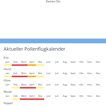
Deinen Ort
Aktueller Pollenflugkalender
Erle
Jan.
Feb.
März
April
Mai
Juni
Juli
Aug.
Sept.
Okt.
Nov.
Dez.
Hasel
Jan.
Feb.
März
April
Mai
Juni
Juli
Aug.
Sept.
Okt.
Nov.
Dez.
Ulme
Jan.
Feb.
März
April
Mai
Juni
Juli
Aug.
Sept.
Okt.
Nov.
Dez.
Weide
Jan.
Feb.
März
April
Mai
Juni
Juli
Aug.
Sept.
Okt.
Nov.
Dez.
Pappel