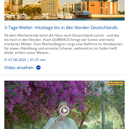
3-Tage-Wetter: Hitzetage bis in den Norden Deutschlands
Ab dem Wochenende kehrt die Hitze nach Deutschland zurück - und das
bis hoch in den Norden. Hoch QUIRIAKUS bringt viel Sonne und meist
trockenes Wetter. Zum Wochenbeginn sorgt eine Kaltfront im Nordwesten
für etwas Abkühlung und einzelne Schauer, während es im Süden heiß
bleibt, erklärt unser Meteor...
Fr 07.08.2026
|
01:37 min
Video ansehen