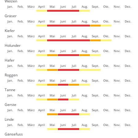
Weizen
Jan.
Feb.
März
April
Mai
Juni
Juli
Aug.
Sept.
Okt.
Nov.
Dez.
Gräser
Jan.
Feb.
März
April
Mai
Juni
Juli
Aug.
Sept.
Okt.
Nov.
Dez.
Kiefer
Jan.
Feb.
März
April
Mai
Juni
Juli
Aug.
Sept.
Okt.
Nov.
Dez.
Holunder
Jan.
Feb.
März
April
Mai
Juni
Juli
Aug.
Sept.
Okt.
Nov.
Dez.
Hafer
Jan.
Feb.
März
April
Mai
Juni
Juli
Aug.
Sept.
Okt.
Nov.
Dez.
Roggen
Jan.
Feb.
März
April
Mai
Juni
Juli
Aug.
Sept.
Okt.
Nov.
Dez.
Tanne
Jan.
Feb.
März
April
Mai
Juni
Juli
Aug.
Sept.
Okt.
Nov.
Dez.
Gerste
Jan.
Feb.
März
April
Mai
Juni
Juli
Aug.
Sept.
Okt.
Nov.
Dez.
Linde
Jan.
Feb.
März
April
Mai
Juni
Juli
Aug.
Sept.
Okt.
Nov.
Dez.
Gänsefuss