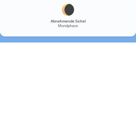
Abnehmende Sichel
Mondphase