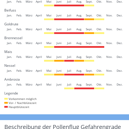
Jan.
Feb.
März
April
Mai
Juni
Juli
Aug.
Sept.
Okt.
Nov.
Dez.
Beifuss
Jan.
Feb.
März
April
Mai
Juni
Juli
Aug.
Sept.
Okt.
Nov.
Dez.
Goldrute
Jan.
Feb.
März
April
Mai
Juni
Juli
Aug.
Sept.
Okt.
Nov.
Dez.
Brennessel
Jan.
Feb.
März
April
Mai
Juni
Juli
Aug.
Sept.
Okt.
Nov.
Dez.
Mais
Jan.
Feb.
März
April
Mai
Juni
Juli
Aug.
Sept.
Okt.
Nov.
Dez.
Nessel
Jan.
Feb.
März
April
Mai
Juni
Juli
Aug.
Sept.
Okt.
Nov.
Dez.
Ambrosia
Jan.
Feb.
März
April
Mai
Juni
Juli
Aug.
Sept.
Okt.
Nov.
Dez.
Legende
Vorkommen möglich
Vor- / Nachblütezeit
Hauptblütezeit
Beschreibung der Pollenflug Gefahrengrade