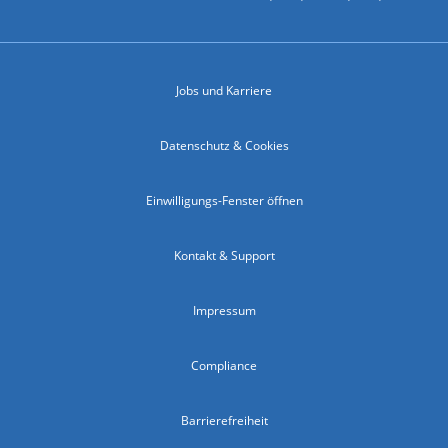
Jobs und Karriere
Datenschutz & Cookies
Einwilligungs-Fenster öffnen
Kontakt & Support
Impressum
Compliance
Barrierefreiheit