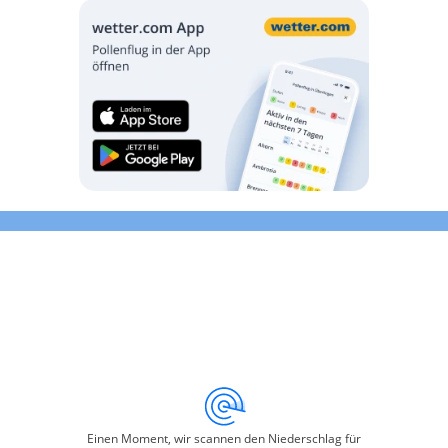
Einen Moment, wir scannen den Niederschlag für