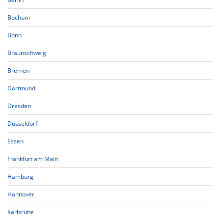
Bochum
Bonn
Braunschweig
Bremen
Dortmund
Dresden
Düsseldorf
Essen
Frankfurt am Main
Hamburg
Hannover
Karlsruhe