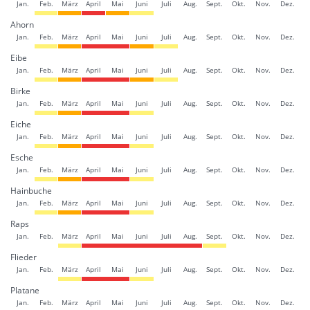
Jan.
Feb.
März
April
Mai
Juni
Juli
Aug.
Sept.
Okt.
Nov.
Dez.
Ahorn
Jan.
Feb.
März
April
Mai
Juni
Juli
Aug.
Sept.
Okt.
Nov.
Dez.
Eibe
Jan.
Feb.
März
April
Mai
Juni
Juli
Aug.
Sept.
Okt.
Nov.
Dez.
Birke
Jan.
Feb.
März
April
Mai
Juni
Juli
Aug.
Sept.
Okt.
Nov.
Dez.
Eiche
Jan.
Feb.
März
April
Mai
Juni
Juli
Aug.
Sept.
Okt.
Nov.
Dez.
Esche
Jan.
Feb.
März
April
Mai
Juni
Juli
Aug.
Sept.
Okt.
Nov.
Dez.
Hainbuche
Jan.
Feb.
März
April
Mai
Juni
Juli
Aug.
Sept.
Okt.
Nov.
Dez.
Raps
Jan.
Feb.
März
April
Mai
Juni
Juli
Aug.
Sept.
Okt.
Nov.
Dez.
Flieder
Jan.
Feb.
März
April
Mai
Juni
Juli
Aug.
Sept.
Okt.
Nov.
Dez.
Platane
Jan.
Feb.
März
April
Mai
Juni
Juli
Aug.
Sept.
Okt.
Nov.
Dez.