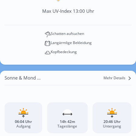
Max UV-Index 13:00 Uhr
Schatten aufsuchen
Langärmlige Bekleidung
Kopfbedeckung
Sonne & Mond Mehrstetten
Mehr Details
06:04 Uhr
14h 42m
20:46 Uhr
Aufgang
Tageslänge
Untergang