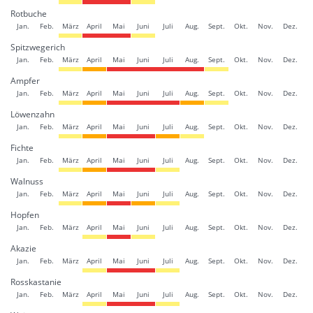
Rotbuche
Jan.
Feb.
März
April
Mai
Juni
Juli
Aug.
Sept.
Okt.
Nov.
Dez.
Spitzwegerich
Jan.
Feb.
März
April
Mai
Juni
Juli
Aug.
Sept.
Okt.
Nov.
Dez.
Ampfer
Jan.
Feb.
März
April
Mai
Juni
Juli
Aug.
Sept.
Okt.
Nov.
Dez.
Löwenzahn
Jan.
Feb.
März
April
Mai
Juni
Juli
Aug.
Sept.
Okt.
Nov.
Dez.
Fichte
Jan.
Feb.
März
April
Mai
Juni
Juli
Aug.
Sept.
Okt.
Nov.
Dez.
Walnuss
Jan.
Feb.
März
April
Mai
Juni
Juli
Aug.
Sept.
Okt.
Nov.
Dez.
Hopfen
Jan.
Feb.
März
April
Mai
Juni
Juli
Aug.
Sept.
Okt.
Nov.
Dez.
Akazie
Jan.
Feb.
März
April
Mai
Juni
Juli
Aug.
Sept.
Okt.
Nov.
Dez.
Rosskastanie
Jan.
Feb.
März
April
Mai
Juni
Juli
Aug.
Sept.
Okt.
Nov.
Dez.