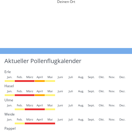
Deinen Ort
Aktueller Pollenflugkalender
Erle
Jan.
Feb.
März
April
Mai
Juni
Juli
Aug.
Sept.
Okt.
Nov.
Dez.
Hasel
Jan.
Feb.
März
April
Mai
Juni
Juli
Aug.
Sept.
Okt.
Nov.
Dez.
Ulme
Jan.
Feb.
März
April
Mai
Juni
Juli
Aug.
Sept.
Okt.
Nov.
Dez.
Weide
Jan.
Feb.
März
April
Mai
Juni
Juli
Aug.
Sept.
Okt.
Nov.
Dez.
Pappel