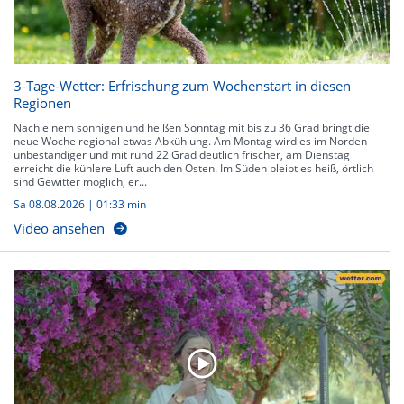
3-Tage-Wetter: Erfrischung zum Wochenstart in diesen
Regionen
Nach einem sonnigen und heißen Sonntag mit bis zu 36 Grad bringt die
neue Woche regional etwas Abkühlung. Am Montag wird es im Norden
unbeständiger und mit rund 22 Grad deutlich frischer, am Dienstag
erreicht die kühlere Luft auch den Osten. Im Süden bleibt es heiß, örtlich
sind Gewitter möglich, er...
Sa 08.08.2026
|
01:33 min
Video ansehen