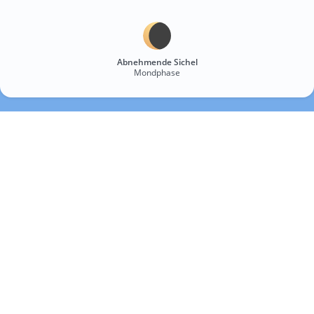
Abnehmende Sichel
Mondphase