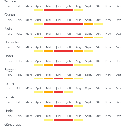
Weizen
Jan.
Feb.
März
April
Mai
Juni
Juli
Aug.
Sept.
Okt.
Nov.
Dez.
Gräser
Jan.
Feb.
März
April
Mai
Juni
Juli
Aug.
Sept.
Okt.
Nov.
Dez.
Kiefer
Jan.
Feb.
März
April
Mai
Juni
Juli
Aug.
Sept.
Okt.
Nov.
Dez.
Holunder
Jan.
Feb.
März
April
Mai
Juni
Juli
Aug.
Sept.
Okt.
Nov.
Dez.
Hafer
Jan.
Feb.
März
April
Mai
Juni
Juli
Aug.
Sept.
Okt.
Nov.
Dez.
Roggen
Jan.
Feb.
März
April
Mai
Juni
Juli
Aug.
Sept.
Okt.
Nov.
Dez.
Tanne
Jan.
Feb.
März
April
Mai
Juni
Juli
Aug.
Sept.
Okt.
Nov.
Dez.
Gerste
Jan.
Feb.
März
April
Mai
Juni
Juli
Aug.
Sept.
Okt.
Nov.
Dez.
Linde
Jan.
Feb.
März
April
Mai
Juni
Juli
Aug.
Sept.
Okt.
Nov.
Dez.
Gänsefuss