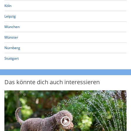
Köln
Leipzig
München
Münster
Nürnberg
Stuttgart
Das könnte dich auch interessieren