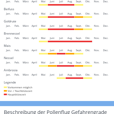
Jan.
Feb.
März
April
Mai
Juni
Juli
Aug.
Sept.
Okt.
Nov.
Dez.
Beifuss
Jan.
Feb.
März
April
Mai
Juni
Juli
Aug.
Sept.
Okt.
Nov.
Dez.
Goldrute
Jan.
Feb.
März
April
Mai
Juni
Juli
Aug.
Sept.
Okt.
Nov.
Dez.
Brennessel
Jan.
Feb.
März
April
Mai
Juni
Juli
Aug.
Sept.
Okt.
Nov.
Dez.
Mais
Jan.
Feb.
März
April
Mai
Juni
Juli
Aug.
Sept.
Okt.
Nov.
Dez.
Nessel
Jan.
Feb.
März
April
Mai
Juni
Juli
Aug.
Sept.
Okt.
Nov.
Dez.
Ambrosia
Jan.
Feb.
März
April
Mai
Juni
Juli
Aug.
Sept.
Okt.
Nov.
Dez.
Legende
Vorkommen möglich
Vor- / Nachblütezeit
Hauptblütezeit
Beschreibung der Pollenflug Gefahrengrade