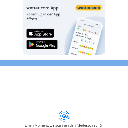
Einen Moment, wir scannen den Niederschlag für