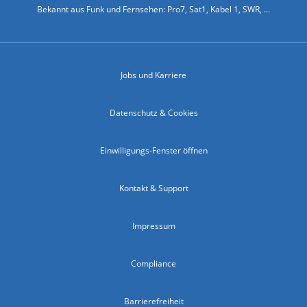
Bekannt aus Funk und Fernsehen: Pro7, Sat1, Kabel 1, SWR, ...
Jobs und Karriere
Datenschutz & Cookies
Einwilligungs-Fenster öffnen
Kontakt & Support
Impressum
Compliance
Barrierefreiheit