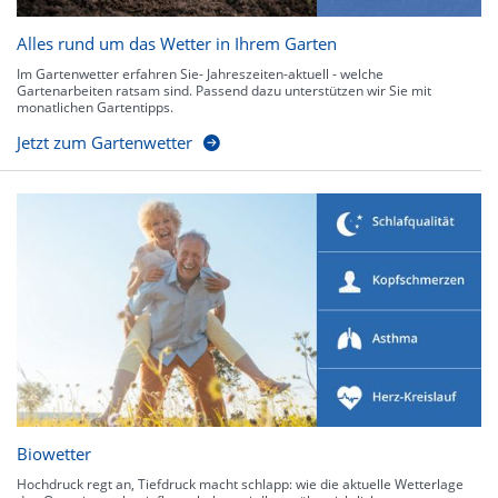
Alles rund um das Wetter in Ihrem Garten
Im Gartenwetter erfahren Sie- Jahreszeiten-aktuell - welche
Gartenarbeiten ratsam sind. Passend dazu unterstützen wir Sie mit
monatlichen Gartentipps.
Jetzt zum Gartenwetter
Biowetter
Hochdruck regt an, Tiefdruck macht schlapp: wie die aktuelle Wetterlage