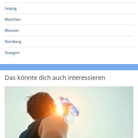
Leipzig
München
Münster
Nürnberg
Stuttgart
Das könnte dich auch interessieren