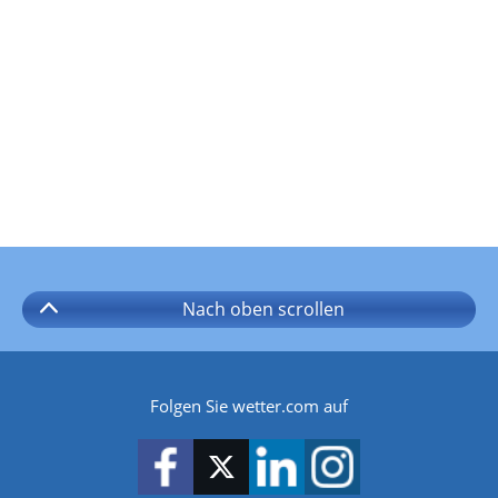
Nach oben
scrollen
Folgen Sie wetter.com auf