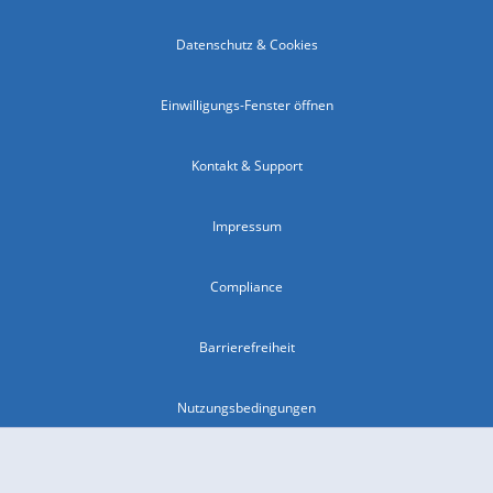
Datenschutz & Cookies
Einwilligungs-Fenster öffnen
Kontakt & Support
Impressum
Compliance
Barrierefreiheit
Nutzungsbedingungen