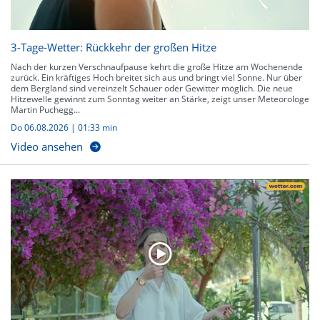
3-Tage-Wetter: Rückkehr der großen Hitze
Nach der kurzen Verschnaufpause kehrt die große Hitze am Wochenende
zurück. Ein kräftiges Hoch breitet sich aus und bringt viel Sonne. Nur über
dem Bergland sind vereinzelt Schauer oder Gewitter möglich. Die neue
Hitzewelle gewinnt zum Sonntag weiter an Stärke, zeigt unser Meteorologe
Martin Puchegg...
Do 06.08.2026
|
01:33 min
Video ansehen