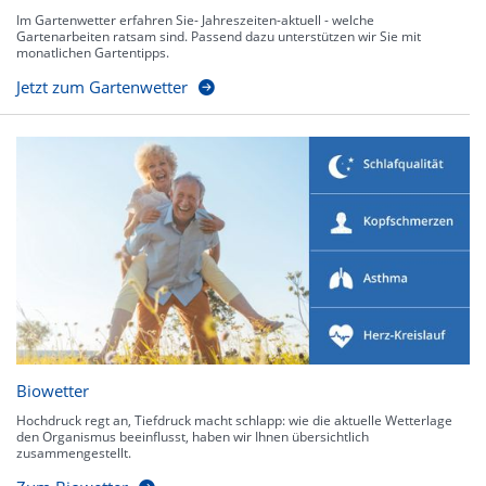
Im Gartenwetter erfahren Sie- Jahreszeiten-aktuell - welche
Gartenarbeiten ratsam sind. Passend dazu unterstützen wir Sie mit
monatlichen Gartentipps.
Jetzt zum Gartenwetter
Biowetter
Hochdruck regt an, Tiefdruck macht schlapp: wie die aktuelle Wetterlage
den Organismus beeinflusst, haben wir Ihnen übersichtlich
zusammengestellt.