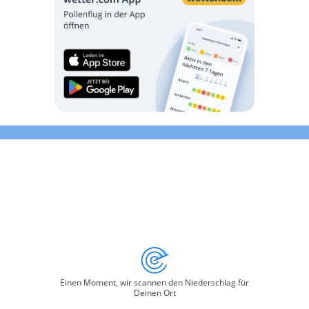
Einen Moment, wir scannen den Niederschlag für
Deinen Ort