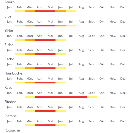
Ahorn
Jan.
Feb.
März
April
Mai
Juni
Juli
Aug.
Sept.
Okt.
Nov.
Dez.
Eibe
Jan.
Feb.
März
April
Mai
Juni
Juli
Aug.
Sept.
Okt.
Nov.
Dez.
Birke
Jan.
Feb.
März
April
Mai
Juni
Juli
Aug.
Sept.
Okt.
Nov.
Dez.
Eiche
Jan.
Feb.
März
April
Mai
Juni
Juli
Aug.
Sept.
Okt.
Nov.
Dez.
Esche
Jan.
Feb.
März
April
Mai
Juni
Juli
Aug.
Sept.
Okt.
Nov.
Dez.
Hainbuche
Jan.
Feb.
März
April
Mai
Juni
Juli
Aug.
Sept.
Okt.
Nov.
Dez.
Raps
Jan.
Feb.
März
April
Mai
Juni
Juli
Aug.
Sept.
Okt.
Nov.
Dez.
Flieder
Jan.
Feb.
März
April
Mai
Juni
Juli
Aug.
Sept.
Okt.
Nov.
Dez.
Platane
Jan.
Feb.
März
April
Mai
Juni
Juli
Aug.
Sept.
Okt.
Nov.
Dez.
Rotbuche