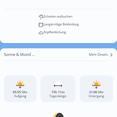
Schatten aufsuchen
Langärmlige Bekleidung
Kopfbedeckung
Sonne & Mond Asperheide
Mehr Details
05:55 Uhr
15h 11m
21:06 Uhr
Aufgang
Tageslänge
Untergang