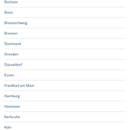
Bochum
Bonn
Braunschweig
Bremen
Dortmund
Dresden
Düsseldorf
Essen
Frankfurt am Main
Hamburg
Hannover
Karlsruhe
Köln