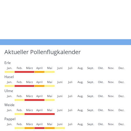
Aktueller Pollenflugkalender
Erle
Jan.
Feb.
März
April
Mai
Juni
Juli
Aug.
Sept.
Okt.
Nov.
Dez.
Hasel
Jan.
Feb.
März
April
Mai
Juni
Juli
Aug.
Sept.
Okt.
Nov.
Dez.
Ulme
Jan.
Feb.
März
April
Mai
Juni
Juli
Aug.
Sept.
Okt.
Nov.
Dez.
Weide
Jan.
Feb.
März
April
Mai
Juni
Juli
Aug.
Sept.
Okt.
Nov.
Dez.
Pappel
Jan.
Feb.
März
April
Mai
Juni
Juli
Aug.
Sept.
Okt.
Nov.
Dez.