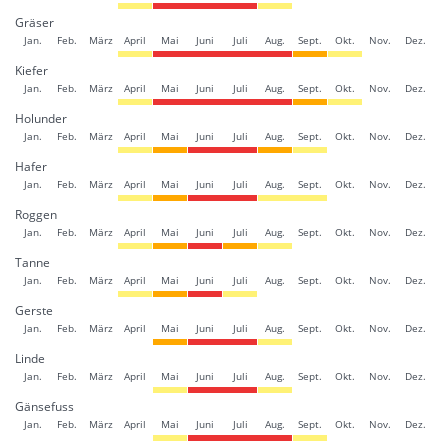
Gräser
Jan.
Feb.
März
April
Mai
Juni
Juli
Aug.
Sept.
Okt.
Nov.
Dez.
Kiefer
Jan.
Feb.
März
April
Mai
Juni
Juli
Aug.
Sept.
Okt.
Nov.
Dez.
Holunder
Jan.
Feb.
März
April
Mai
Juni
Juli
Aug.
Sept.
Okt.
Nov.
Dez.
Hafer
Jan.
Feb.
März
April
Mai
Juni
Juli
Aug.
Sept.
Okt.
Nov.
Dez.
Roggen
Jan.
Feb.
März
April
Mai
Juni
Juli
Aug.
Sept.
Okt.
Nov.
Dez.
Tanne
Jan.
Feb.
März
April
Mai
Juni
Juli
Aug.
Sept.
Okt.
Nov.
Dez.
Gerste
Jan.
Feb.
März
April
Mai
Juni
Juli
Aug.
Sept.
Okt.
Nov.
Dez.
Linde
Jan.
Feb.
März
April
Mai
Juni
Juli
Aug.
Sept.
Okt.
Nov.
Dez.
Gänsefuss
Jan.
Feb.
März
April
Mai
Juni
Juli
Aug.
Sept.
Okt.
Nov.
Dez.