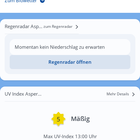
Zum Biowetter
Regenradar Asperheide
zum Regenradar
Momentan kein Niederschlag zu erwarten
Regenradar öffnen
UV Index Asperheide
Mehr Details
Mäßig
Max UV-Index 13:00 Uhr