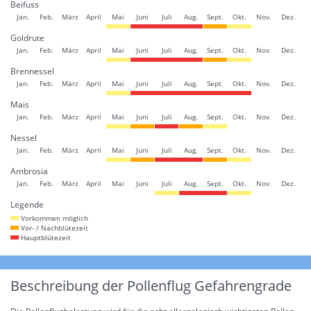
Beifuss
Jan.
Feb.
März
April
Mai
Juni
Juli
Aug.
Sept.
Okt.
Nov.
Dez.
Goldrute
Jan.
Feb.
März
April
Mai
Juni
Juli
Aug.
Sept.
Okt.
Nov.
Dez.
Brennessel
Jan.
Feb.
März
April
Mai
Juni
Juli
Aug.
Sept.
Okt.
Nov.
Dez.
Mais
Jan.
Feb.
März
April
Mai
Juni
Juli
Aug.
Sept.
Okt.
Nov.
Dez.
Nessel
Jan.
Feb.
März
April
Mai
Juni
Juli
Aug.
Sept.
Okt.
Nov.
Dez.
Ambrosia
Jan.
Feb.
März
April
Mai
Juni
Juli
Aug.
Sept.
Okt.
Nov.
Dez.
Legende
Vorkommen möglich
Vor- / Nachblütezeit
Hauptblütezeit
Beschreibung der Pollenflug Gefahrengrade