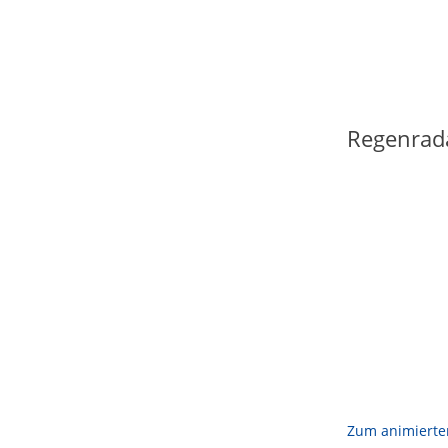
Regenrad
Zum animierte