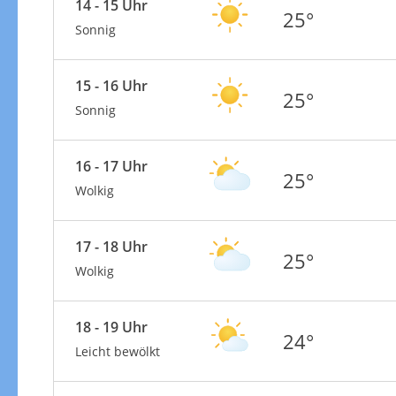
14 - 15 Uhr
25°
Sonnig
15 - 16 Uhr
25°
Sonnig
16 - 17 Uhr
25°
Wolkig
17 - 18 Uhr
25°
Wolkig
18 - 19 Uhr
24°
Leicht bewölkt