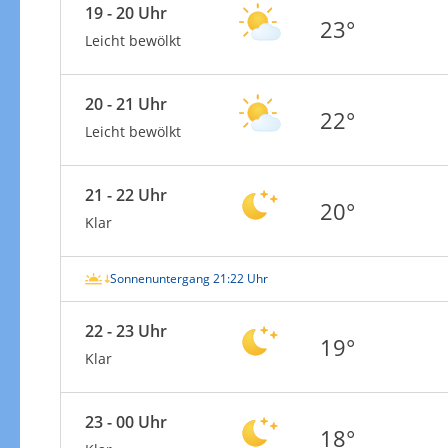
19 - 20 Uhr
23°
Leicht bewölkt
20 - 21 Uhr
22°
Leicht bewölkt
21 - 22 Uhr
20°
Klar
Sonnenuntergang 21:22 Uhr
22 - 23 Uhr
19°
Klar
23 - 00 Uhr
18°