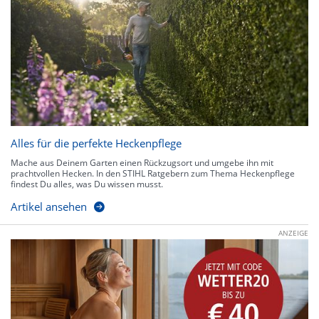
Alles für die perfekte Heckenpflege
Mache aus Deinem Garten einen Rückzugsort und umgebe ihn mit
prachtvollen Hecken. In den STIHL Ratgebern zum Thema Heckenpflege
findest Du alles, was Du wissen musst.
Artikel ansehen
ANZEIGE