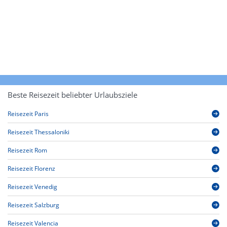
Beste Reisezeit beliebter Urlaubsziele
Reisezeit Paris
Reisezeit Thessaloniki
Reisezeit Rom
Reisezeit Florenz
Reisezeit Venedig
Reisezeit Salzburg
Reisezeit Valencia