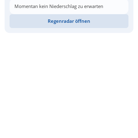
Momentan kein Niederschlag zu erwarten
Regenradar öffnen