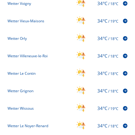
34°C
Wetter Voigny
/
18°C
34°C
Wetter Vieux-Maisons
/
19°C
34°C
Wetter Orly
/
18°C
34°C
Wetter Villeneuve-le-Roi
/
18°C
34°C
Wetter Le Contin
/
18°C
34°C
Wetter Grignon
/
18°C
34°C
Wetter Wissous
/
19°C
34°C
Wetter Le Noyer-Renard
/
18°C