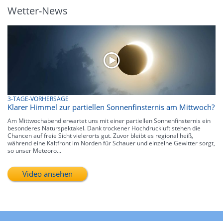
Wetter-News
3-TAGE-VORHERSAGE
Klarer Himmel zur partiellen Sonnenfinsternis am Mittwoch?
Am Mittwochabend erwartet uns mit einer partiellen Sonnenfinsternis ein
besonderes Naturspektakel. Dank trockener Hochdruckluft stehen die
Chancen auf freie Sicht vielerorts gut. Zuvor bleibt es regional heiß,
während eine Kaltfront im Norden für Schauer und einzelne Gewitter sorgt,
so unser Meteoro...
Video ansehen