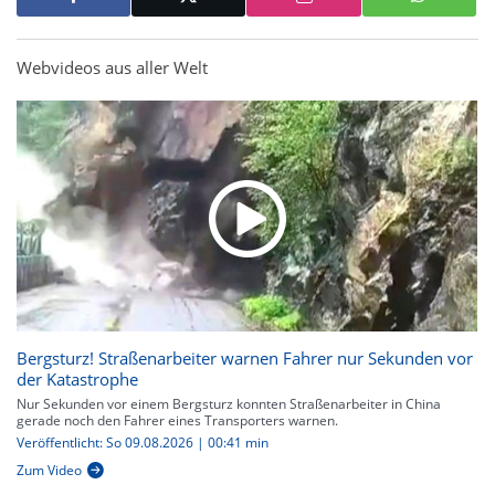
Webvideos aus aller Welt
Bergsturz! Straßenarbeiter warnen Fahrer nur Sekunden vor
der Katastrophe
Nur Sekunden vor einem Bergsturz konnten Straßenarbeiter in China
gerade noch den Fahrer eines Transporters warnen.
Veröffentlicht: So 09.08.2026 | 00:41 min
Zum Video