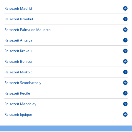
Reisezeit Madrid
Reisezeit Istanbul
Reisezeit Palma de Mallorca
Reisezeit Antalya
Reisezeit Krakau
Reisezeit Bohicon
Reisezeit Miskolc
Reisezeit Szombathely
Reisezeit Recife
Reisezeit Mandalay
Reisezeit Iquique