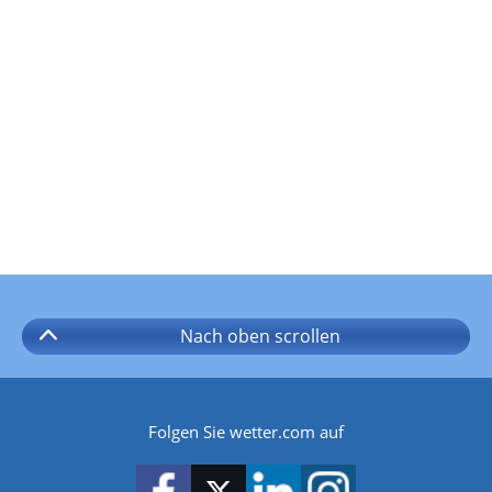
Nach oben
scrollen
Folgen Sie wetter.com auf