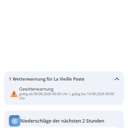
1 Wetterwarnung für La Vieille Poste
Gewitterwarnung
gültig ab 09.08.2026 06:00 Uhr | gültig bis 10.08.2026 00:00
Uhr
Niederschläge der nächsten 2 Stunden