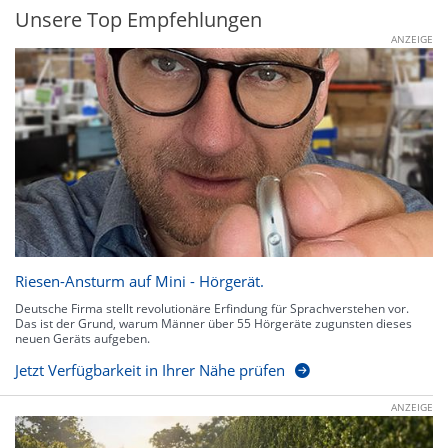
Unsere Top Empfehlungen
ANZEIGE
Riesen-Ansturm auf Mini - Hörgerät.
Deutsche Firma stellt revolutionäre Erfindung für Sprachverstehen vor.
Das ist der Grund, warum Männer über 55 Hörgeräte zugunsten dieses
neuen Geräts aufgeben.
Jetzt Verfügbarkeit in Ihrer Nähe prüfen
ANZEIGE