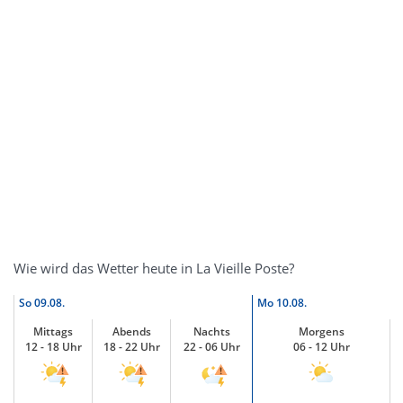
Wie wird das Wetter heute in La Vieille Poste?
So
09.08.
Mo
10.08.
Mittags
Abends
Nachts
Morgens
12 - 18 Uhr
18 - 22 Uhr
22 - 06 Uhr
06 - 12 Uhr