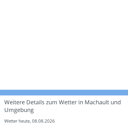
Weitere Details zum Wetter in Machault und
Umgebung
Wetter heute, 08.08.2026