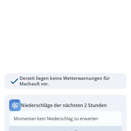
Derzeit liegen keine Wetterwarnungen für
Machault vor.
Niederschläge der nächsten 2 Stunden
Momentan kein Niederschlag zu erwarten