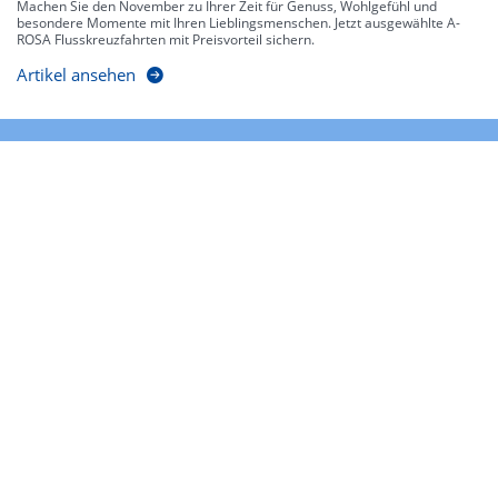
Machen Sie den November zu Ihrer Zeit für Genuss, Wohlgefühl und
besondere Momente mit Ihren Lieblingsmenschen. Jetzt ausgewählte A-
ROSA Flusskreuzfahrten mit Preisvorteil sichern.
Artikel ansehen