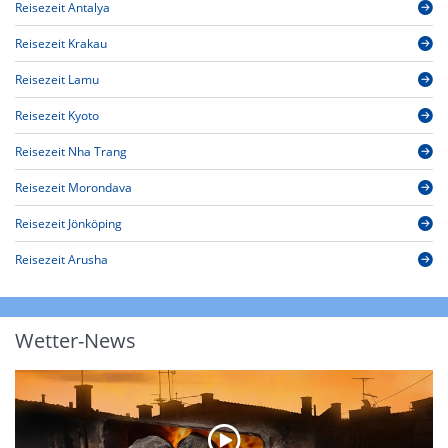
Reisezeit Antalya
Reisezeit Krakau
Reisezeit Lamu
Reisezeit Kyoto
Reisezeit Nha Trang
Reisezeit Morondava
Reisezeit Jönköping
Reisezeit Arusha
Wetter-News