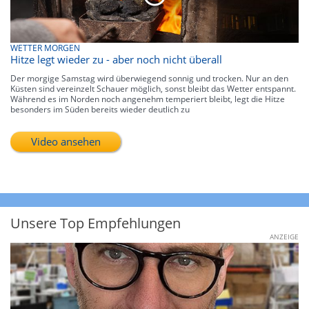
WETTER MORGEN
Hitze legt wieder zu - aber noch nicht überall
Der morgige Samstag wird überwiegend sonnig und trocken. Nur an den
Küsten sind vereinzelt Schauer möglich, sonst bleibt das Wetter entspannt.
Während es im Norden noch angenehm temperiert bleibt, legt die Hitze
besonders im Süden bereits wieder deutlich zu
Video ansehen
Unsere Top Empfehlungen
ANZEIGE