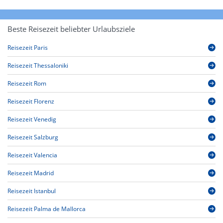
Beste Reisezeit beliebter Urlaubsziele
Reisezeit Paris
Reisezeit Thessaloniki
Reisezeit Rom
Reisezeit Florenz
Reisezeit Venedig
Reisezeit Salzburg
Reisezeit Valencia
Reisezeit Madrid
Reisezeit Istanbul
Reisezeit Palma de Mallorca