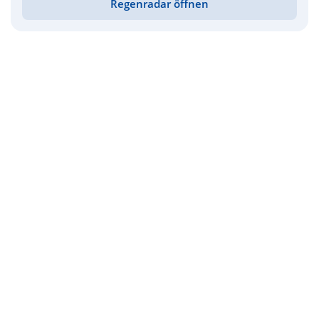
Regenradar öffnen