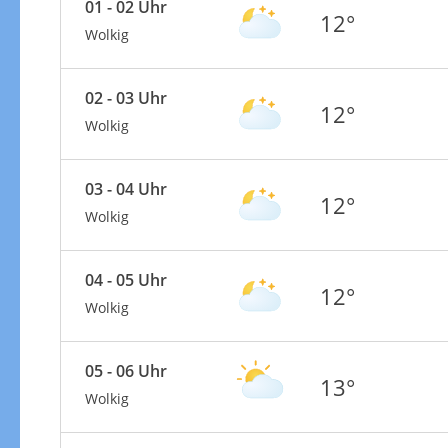
01 - 02 Uhr
12°
Wolkig
02 - 03 Uhr
12°
Wolkig
03 - 04 Uhr
12°
Wolkig
04 - 05 Uhr
12°
Wolkig
05 - 06 Uhr
13°
Wolkig