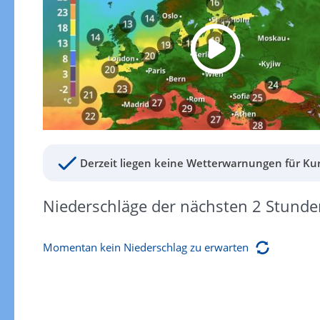
Derzeit liegen keine Wetterwarnungen für Kur
Niederschläge der nächsten 2 Stunde
Momentan kein Niederschlag zu erwarten