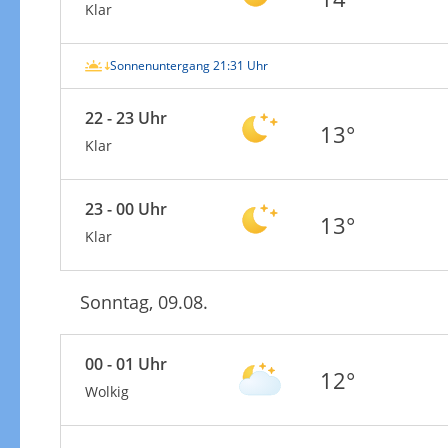
Klar
Sonnenuntergang 21:31 Uhr
22 - 23 Uhr
13°
Klar
23 - 00 Uhr
13°
Klar
Sonntag, 09.08.
00 - 01 Uhr
12°
Wolkig