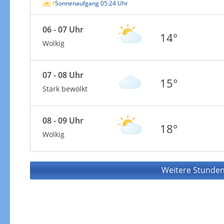
Sonnenaufgang 05:24 Uhr
06 - 07 Uhr
14°
Wolkig
07 - 08 Uhr
15°
Stark bewölkt
08 - 09 Uhr
18°
Wolkig
Weitere Stunden