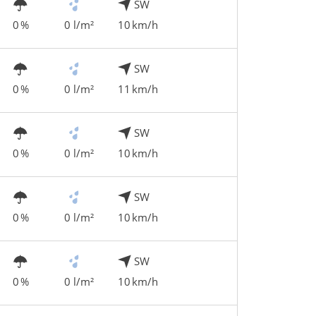
SW
0 %
0 l/m²
10 km/h
SW
0 %
0 l/m²
11 km/h
SW
0 %
0 l/m²
10 km/h
SW
0 %
0 l/m²
10 km/h
SW
0 %
0 l/m²
10 km/h