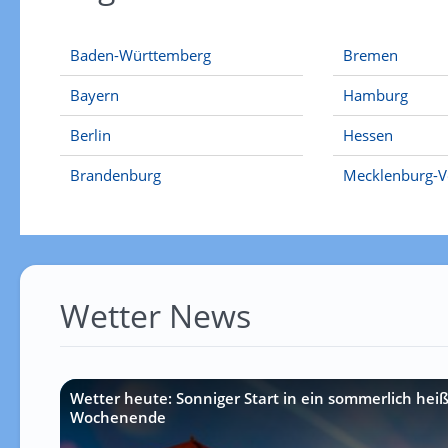
Baden-Württemberg
Bremen
Bayern
Hamburg
Berlin
Hessen
Brandenburg
Mecklenburg-
Wetter News
Wetter heute: Sonniger Start in ein sommerlich hei
Wochenende