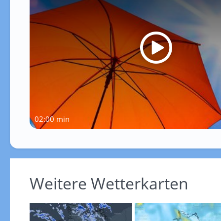
02:00 min
Weitere Wetterkarten