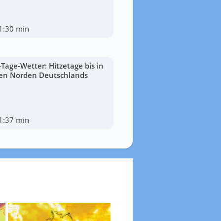
1:30 min
-Tage-Wetter: Hitzetage bis in
en Norden Deutschlands
1:37 min