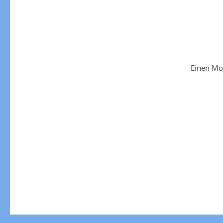
Einen Mo