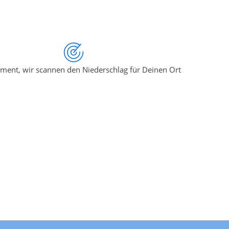
ment, wir scannen den Niederschlag für Deinen Ort