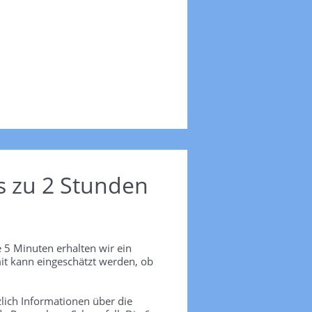
s zu 2 Stunden
 5 Minuten erhalten wir ein
it kann eingeschätzt werden, ob
lich Informationen über die