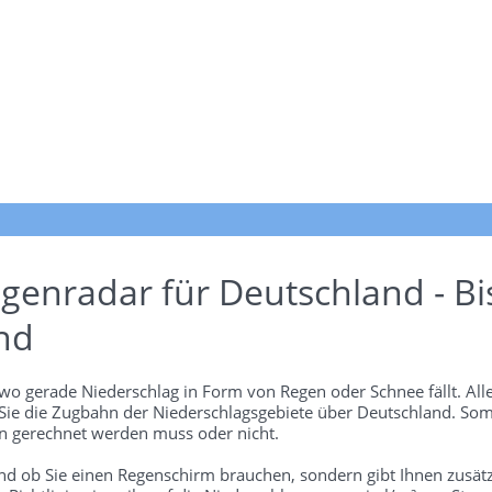
genradar für Deutschland - Bi
nd
wo gerade Niederschlag in Form von Regen oder Schnee fällt. Alle
 Sie die Zugbahn der Niederschlagsgebiete über Deutschland. Som
 gerechnet werden muss oder nicht.
und ob Sie einen Regenschirm brauchen, sondern gibt Ihnen zusätz