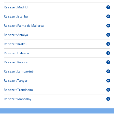
Reisezeit Madrid
Reisezeit Istanbul
Reisezeit Palma de Mallorca
Reisezeit Antalya
Reisezeit Krakau
Reisezeit Ushuaia
Reisezeit Paphos
Reisezeit Lambaréné
Reisezeit Tanger
Reisezeit Trondheim
Reisezeit Mandalay