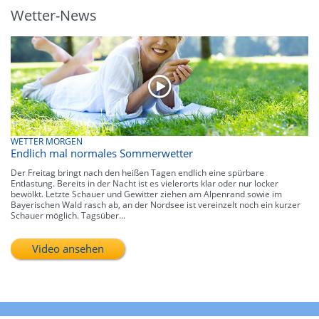
Wetter-News
WETTER MORGEN
Endlich mal normales Sommerwetter
Der Freitag bringt nach den heißen Tagen endlich eine spürbare
Entlastung. Bereits in der Nacht ist es vielerorts klar oder nur locker
bewölkt. Letzte Schauer und Gewitter ziehen am Alpenrand sowie im
Bayerischen Wald rasch ab, an der Nordsee ist vereinzelt noch ein kurzer
Schauer möglich. Tagsüber...
Video ansehen