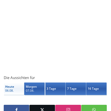
Die Aussichten für
Heute
Morgen
3 Tage
7 Tage
16 Tage
06.08.
07.08.