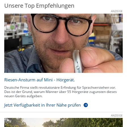
Unsere Top Empfehlungen
ANZEIGE
Riesen-Ansturm auf Mini - Hörgerät.
Deutsche Firma stellt revolutionäre Erfindung für Sprachverstehen vor.
Das ist der Grund, warum Männer über 55 Hörgeräte zugunsten dieses
neuen Geräts aufgeben.
Jetzt Verfügbarkeit in Ihrer Nähe prüfen
ANZEIGE