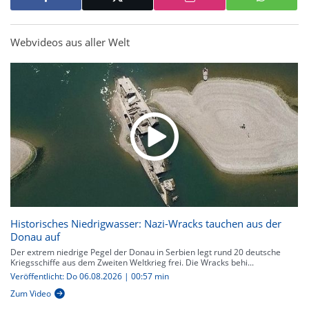
Webvideos aus aller Welt
Historisches Niedrigwasser: Nazi-Wracks tauchen aus der
Donau auf
Der extrem niedrige Pegel der Donau in Serbien legt rund 20 deutsche
Kriegsschiffe aus dem Zweiten Weltkrieg frei. Die Wracks behi...
Veröffentlicht: Do 06.08.2026 | 00:57 min
Zum Video