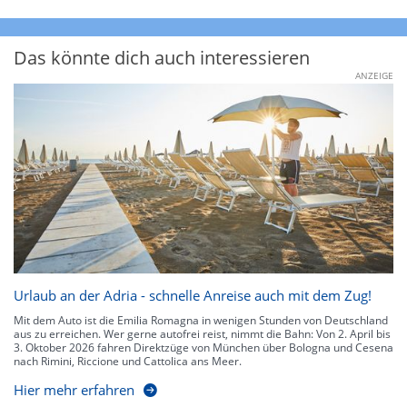
Das könnte dich auch interessieren
ANZEIGE
Urlaub an der Adria - schnelle Anreise auch mit dem Zug!
Mit dem Auto ist die Emilia Romagna in wenigen Stunden von Deutschland
aus zu erreichen. Wer gerne autofrei reist, nimmt die Bahn: Von 2. April bis
3. Oktober 2026 fahren Direktzüge von München über Bologna und Cesena
nach Rimini, Riccione und Cattolica ans Meer.
Hier mehr erfahren