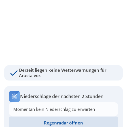
Derzeit liegen keine Wetterwarnungen für
Arusta vor.
Niederschläge der nächsten 2 Stunden
Momentan kein Niederschlag zu erwarten
Regenradar öffnen