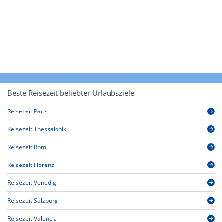
Beste Reisezeit beliebter Urlaubsziele
Reisezeit Paris
Reisezeit Thessaloniki
Reisezeit Rom
Reisezeit Florenz
Reisezeit Venedig
Reisezeit Salzburg
Reisezeit Valencia