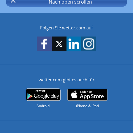
Nach oben
scrollen
Folgen Sie wetter.com auf
wetter.com gibt es auch für
Android
iPhone & iPad