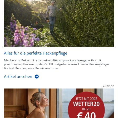
Alles für die perfekte Heckenpflege
Mache aus Deinem Garten einen Rückzugsort und umgebe ihn mit
prachtvollen Hecken. In den STIHL Ratgebern zum Thema Heckenpflege
findest Du alles, was Du wissen musst.
Artikel ansehen
ANZEIGE