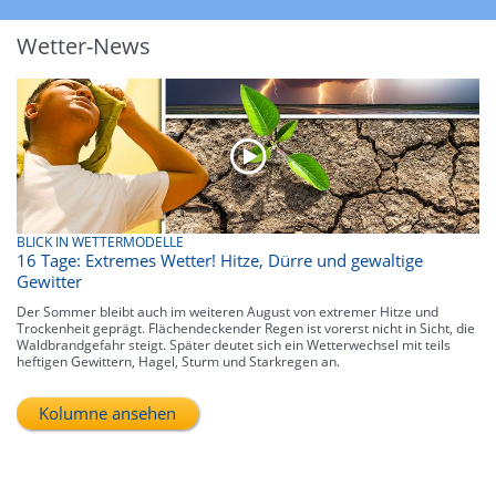
Wetter-News
BLICK IN WETTERMODELLE
16 Tage: Extremes Wetter! Hitze, Dürre und gewaltige
Gewitter
Der Sommer bleibt auch im weiteren August von extremer Hitze und
Trockenheit geprägt. Flächendeckender Regen ist vorerst nicht in Sicht, die
Waldbrandgefahr steigt. Später deutet sich ein Wetterwechsel mit teils
heftigen Gewittern, Hagel, Sturm und Starkregen an.
Kolumne ansehen