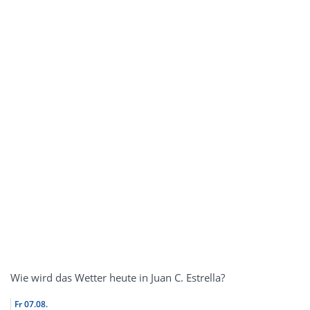
Wie wird das Wetter heute in Juan C. Estrella?
Fr
07.08.