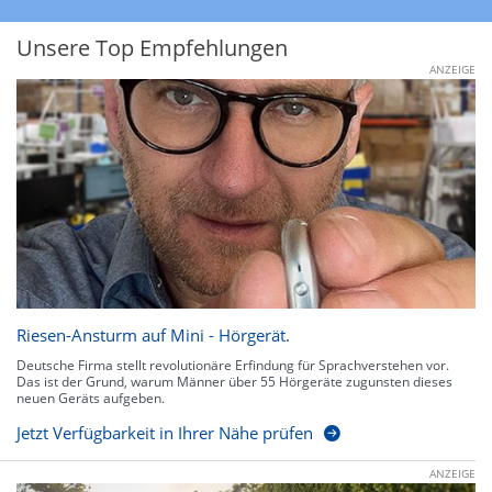
Unsere Top Empfehlungen
ANZEIGE
Riesen-Ansturm auf Mini - Hörgerät.
Deutsche Firma stellt revolutionäre Erfindung für Sprachverstehen vor.
Das ist der Grund, warum Männer über 55 Hörgeräte zugunsten dieses
neuen Geräts aufgeben.
Jetzt Verfügbarkeit in Ihrer Nähe prüfen
ANZEIGE