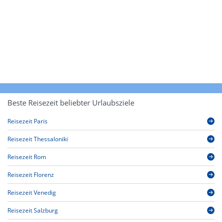
Beste Reisezeit beliebter Urlaubsziele
Reisezeit Paris
Reisezeit Thessaloniki
Reisezeit Rom
Reisezeit Florenz
Reisezeit Venedig
Reisezeit Salzburg