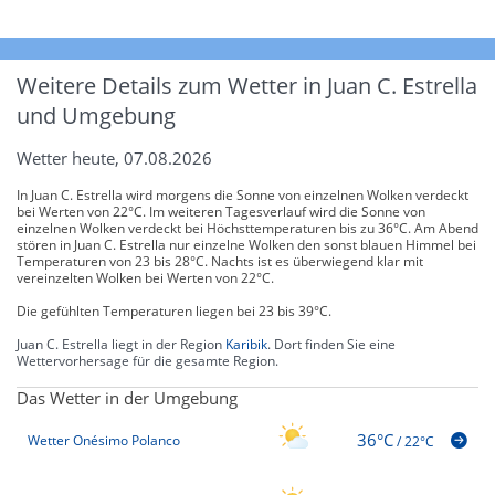
Weitere Details zum Wetter in Juan C. Estrella
und Umgebung
Wetter heute, 07.08.2026
In Juan C. Estrella wird morgens die Sonne von einzelnen Wolken verdeckt
bei Werten von 22°C. Im weiteren Tagesverlauf wird die Sonne von
einzelnen Wolken verdeckt bei Höchsttemperaturen bis zu 36°C. Am Abend
stören in Juan C. Estrella nur einzelne Wolken den sonst blauen Himmel bei
Temperaturen von 23 bis 28°C. Nachts ist es überwiegend klar mit
vereinzelten Wolken bei Werten von 22°C.
Die gefühlten Temperaturen liegen bei 23 bis 39°C.
Juan C. Estrella liegt in der Region
Karibik
. Dort finden Sie eine
Wettervorhersage für die gesamte Region.
Das Wetter in der Umgebung
36°C
Wetter Onésimo Polanco
/
22°C