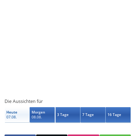
Die Aussichten für
Heute
Morgen
3 Tage
7 Tage
16 Tage
07.08.
08.08.