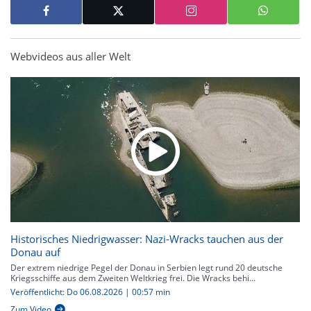
Webvideos aus aller Welt
Historisches Niedrigwasser: Nazi-Wracks tauchen aus der
Donau auf
Der extrem niedrige Pegel der Donau in Serbien legt rund 20 deutsche
Kriegsschiffe aus dem Zweiten Weltkrieg frei. Die Wracks behi...
Veröffentlicht: Do 06.08.2026 | 00:57 min
Zum Video