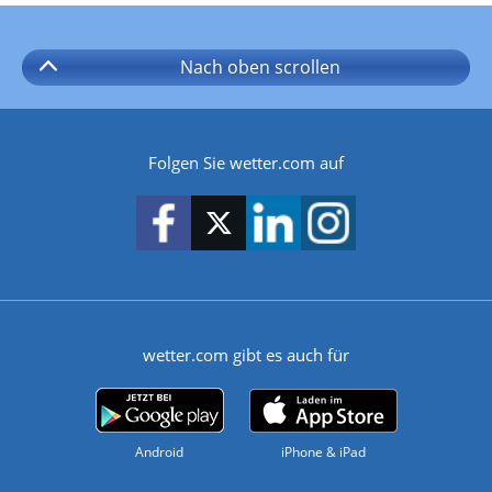
Nach oben
scrollen
Folgen Sie wetter.com auf
wetter.com gibt es auch für
Android
iPhone & iPad