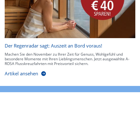
Der Regenradar sagt: Auszeit an Bord voraus!
Machen Sie den November zu Ihrer Zeit für Genuss, Wohlgefühl und
besondere Momente mit Ihren Lieblingsmenschen. Jetzt ausgewählte A-
ROSA Flusskreuzfahrten mit Preisvorteil sichern.
Artikel ansehen