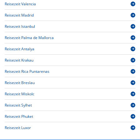
Reisezeit Valencia
Reisezeit Madrid
Reisezeit Istanbul
Reisezeit Palma de Mallorca
Reisezeit Antalya
Reisezeit Krakau
Reisezeit Rica Puntarenas
Reisezeit Breslau
Reisezeit Miskolc
Reisezeit Sylhet
Reisezeit Phuket
Reisezeit Luxor