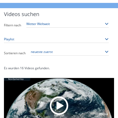
Videos suchen
Filtern nach
Sortieren nach
Es wurden
16
Videos gefunden.