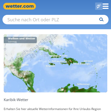
Karibik-Wetter
Erhalten Sie hier aktuelle Wetterinformationen für Ihre Urlaubs-Region