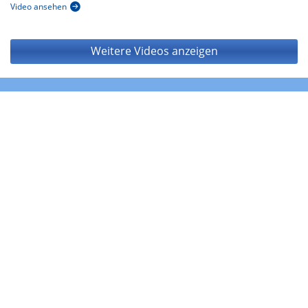
Video ansehen
Weitere Videos anzeigen