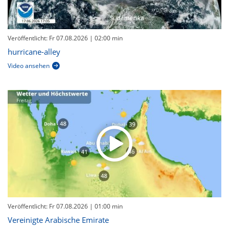
Veröffentlicht: Fr 07.08.2026
| 02:00 min
hurricane-alley
Video ansehen
Veröffentlicht: Fr 07.08.2026
| 01:00 min
Vereinigte Arabische Emirate