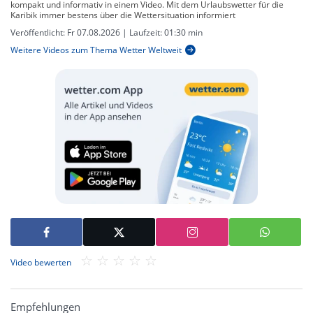
kompakt und informativ in einem Video. Mit dem Urlaubswetter für die
Karibik immer bestens über die Wettersituation informiert
Veröffentlicht:
Fr 07.08.2026
| Laufzeit:
01:30 min
Weitere Videos zum Thema Wetter Weltweit
Video bewerten
Empfehlungen