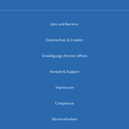
Jobs und Karriere
Datenschutz & Cookies
Einwilligungs-Fenster öffnen
Kontakt & Support
Impressum
Compliance
Barrierefreiheit