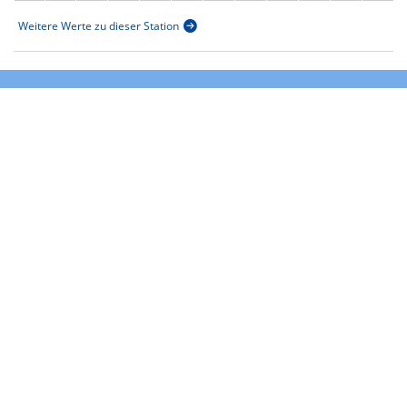
Weitere Werte zu dieser Station