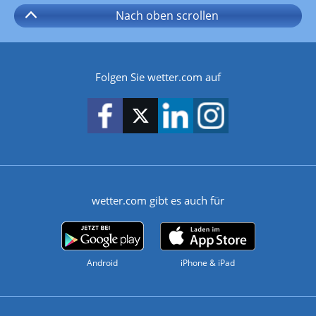
Nach oben
scrollen
Folgen Sie wetter.com auf
wetter.com gibt es auch für
Android
iPhone & iPad