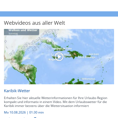
Webvideos aus aller Welt
Karibik-Wetter
Erhalten Sie hier aktuelle Wetterinformationen für Ihre Urlaubs-Region
kompakt und informativ in einem Video. Mit dem Urlaubswetter für die
Karibik immer bestens über die Wettersituation informiert
Mo 10.08.2026
|
01:30 min