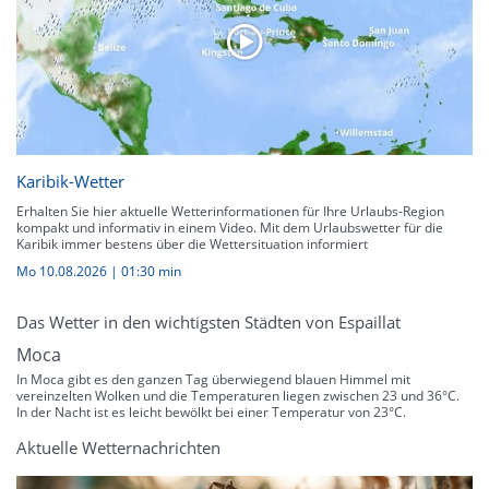
Karibik-Wetter
Erhalten Sie hier aktuelle Wetterinformationen für Ihre Urlaubs-Region
kompakt und informativ in einem Video. Mit dem Urlaubswetter für die
Karibik immer bestens über die Wettersituation informiert
Mo 10.08.2026
|
01:30 min
Das Wetter in den wichtigsten Städten von Espaillat
Moca
In Moca gibt es den ganzen Tag überwiegend blauen Himmel mit
vereinzelten Wolken und die Temperaturen liegen zwischen 23 und 36°C.
In der Nacht ist es leicht bewölkt bei einer Temperatur von 23°C.
Aktuelle Wetternachrichten