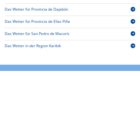
Das Wetter für Provincia de Dajabón
Das Wetter für Provincia de Elías Piña
Das Wetter für San Pedro de Macorís
Das Wetter in der Region Karibik