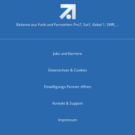
Bekannt aus Funk und Fernsehen: Pro7, Sat1, Kabel 1, SWR, ...
Jobs und Karriere
Datenschutz & Cookies
Einwilligungs-Fenster öffnen
Kontakt & Support
Impressum