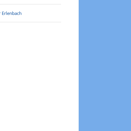
r Erlenbach