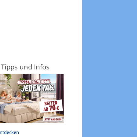
 Tipps und Infos
entdecken