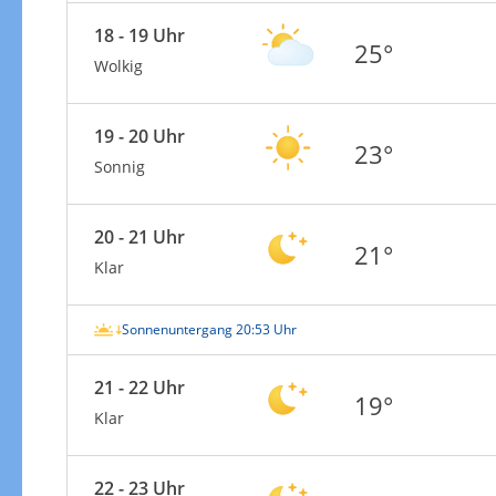
18 - 19 Uhr
25°
Wolkig
19 - 20 Uhr
23°
Sonnig
20 - 21 Uhr
21°
Klar
Sonnenuntergang 20:53 Uhr
21 - 22 Uhr
19°
Klar
22 - 23 Uhr