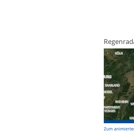
Regenrad
Zum animierte