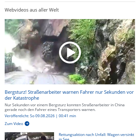
Webvideos aus aller Welt
Bergsturz! Straßenarbeiter warnen Fahrer nur Sekunden vor
der Katastrophe
Nur Sekunden vor einem Bergsturz konnten Straßenarbeiter in China
gerade noch den Fahrer eines Transporters warnen.
Veröffentlicht: So 09.08.2026 | 00:41 min
Zum Video
Rettungsaktion nach Unfall: Wagen versinkt
in See...