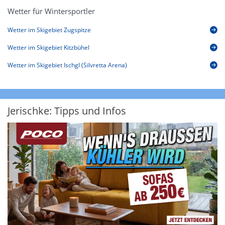
Wetter für Wintersportler
Wetter im Skigebiet Zugspitze
Wetter im Skigebiet Kitzbühel
Wetter im Skigebiet Ischgl (Silvretta Arena)
Jerischke: Tipps und Infos