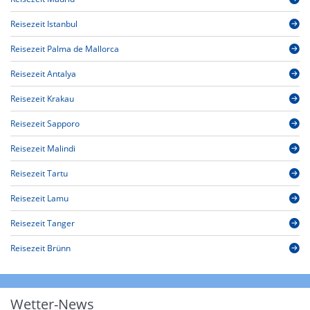
Reisezeit Istanbul
Reisezeit Palma de Mallorca
Reisezeit Antalya
Reisezeit Krakau
Reisezeit Sapporo
Reisezeit Malindi
Reisezeit Tartu
Reisezeit Lamu
Reisezeit Tanger
Reisezeit Brünn
Wetter-News