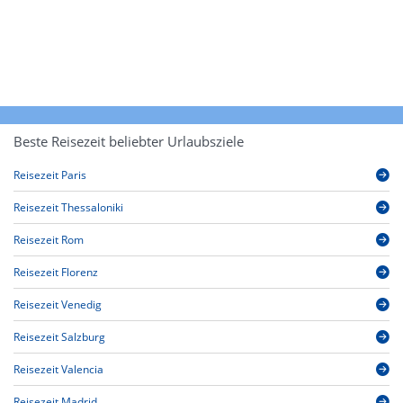
Beste Reisezeit beliebter Urlaubsziele
Reisezeit Paris
Reisezeit Thessaloniki
Reisezeit Rom
Reisezeit Florenz
Reisezeit Venedig
Reisezeit Salzburg
Reisezeit Valencia
Reisezeit Madrid