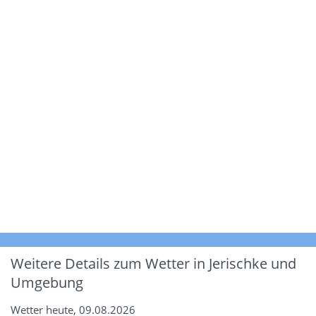
Weitere Details zum Wetter in Jerischke und
Umgebung
Wetter heute, 09.08.2026