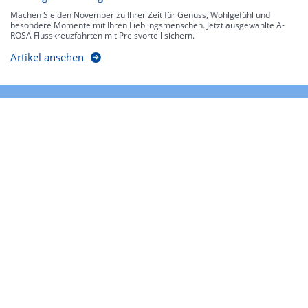
Machen Sie den November zu Ihrer Zeit für Genuss, Wohlgefühl und
besondere Momente mit Ihren Lieblingsmenschen. Jetzt ausgewählte A-
ROSA Flusskreuzfahrten mit Preisvorteil sichern.
Artikel ansehen