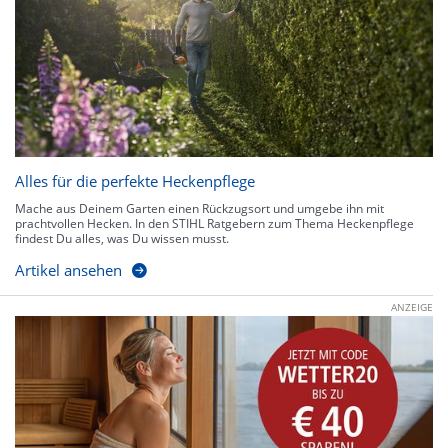
Alles für die perfekte Heckenpflege
Mache aus Deinem Garten einen Rückzugsort und umgebe ihn mit
prachtvollen Hecken. In den STIHL Ratgebern zum Thema Heckenpflege
findest Du alles, was Du wissen musst.
Artikel ansehen
ANZEIGE