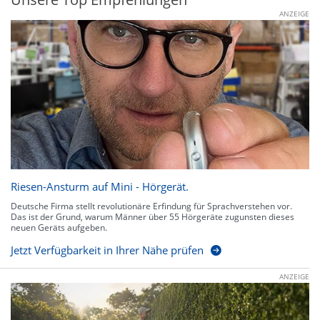
ANZEIGE
Riesen-Ansturm auf Mini - Hörgerät.
Deutsche Firma stellt revolutionäre Erfindung für Sprachverstehen vor.
Das ist der Grund, warum Männer über 55 Hörgeräte zugunsten dieses
neuen Geräts aufgeben.
Jetzt Verfügbarkeit in Ihrer Nähe prüfen
ANZEIGE