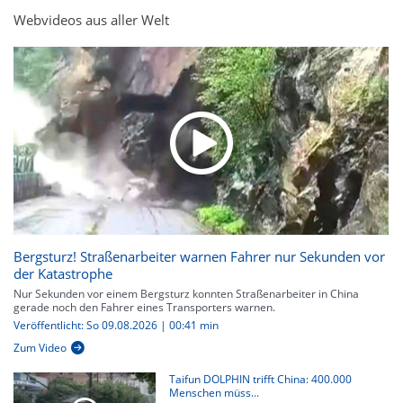
Webvideos aus aller Welt
Bergsturz! Straßenarbeiter warnen Fahrer nur Sekunden vor
der Katastrophe
Nur Sekunden vor einem Bergsturz konnten Straßenarbeiter in China
gerade noch den Fahrer eines Transporters warnen.
Veröffentlicht: So 09.08.2026 | 00:41 min
Zum Video
Taifun DOLPHIN trifft China: 400.000
Menschen müss...