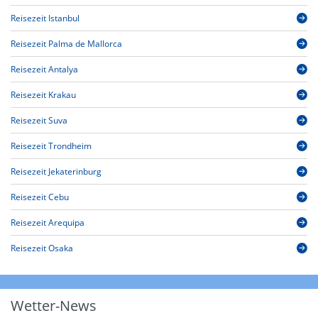
Reisezeit Istanbul
Reisezeit Palma de Mallorca
Reisezeit Antalya
Reisezeit Krakau
Reisezeit Suva
Reisezeit Trondheim
Reisezeit Jekaterinburg
Reisezeit Cebu
Reisezeit Arequipa
Reisezeit Osaka
Wetter-News