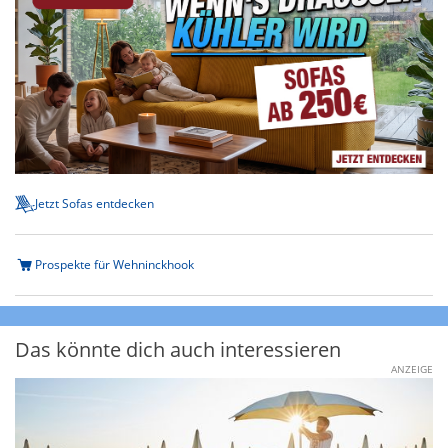
Jetzt Sofas entdecken
Prospekte für Wehninckhook
Das könnte dich auch interessieren
ANZEIGE