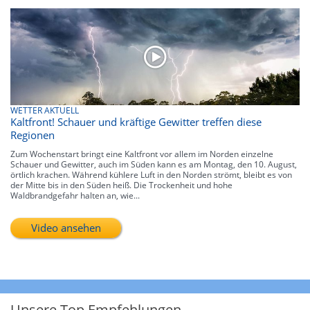
WETTER AKTUELL
Kaltfront! Schauer und kräftige Gewitter treffen diese
Regionen
Zum Wochenstart bringt eine Kaltfront vor allem im Norden einzelne
Schauer und Gewitter, auch im Süden kann es am Montag, den 10. August,
örtlich krachen. Während kühlere Luft in den Norden strömt, bleibt es von
der Mitte bis in den Süden heiß. Die Trockenheit und hohe
Waldbrandgefahr halten an, wie...
Video ansehen
Unsere Top Empfehlungen