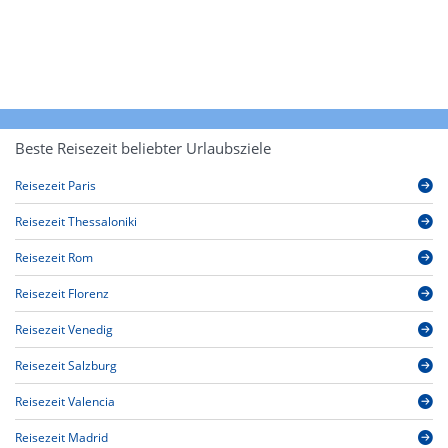
Beste Reisezeit beliebter Urlaubsziele
Reisezeit Paris
Reisezeit Thessaloniki
Reisezeit Rom
Reisezeit Florenz
Reisezeit Venedig
Reisezeit Salzburg
Reisezeit Valencia
Reisezeit Madrid