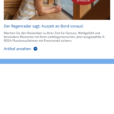
Der Regenradar sagt: Auszeit an Bord voraus!
Machen Sie den November zu Ihrer Zeit für Genuss, Wohlgefühl und
besondere Momente mit Ihren Lieblingsmenschen. Jetzt ausgewählte A-
ROSA Flusskreuzfahrten mit Preisvorteil sichern.
Artikel ansehen