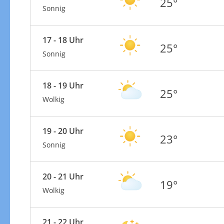
25°
Sonnig
17 - 18 Uhr
25°
Sonnig
18 - 19 Uhr
25°
Wolkig
19 - 20 Uhr
23°
Sonnig
20 - 21 Uhr
19°
Wolkig
21 - 22 Uhr