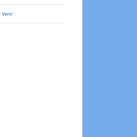
r Venn