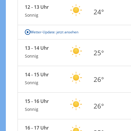
12 - 13 Uhr
24°
Sonnig
Wetter-Update: jetzt ansehen
13 - 14 Uhr
25°
Sonnig
14 - 15 Uhr
26°
Sonnig
15 - 16 Uhr
26°
Sonnig
16 - 17 Uhr