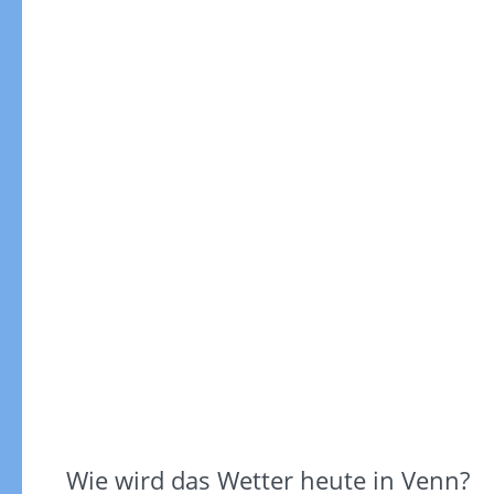
Wie wird das Wetter heute in Venn?