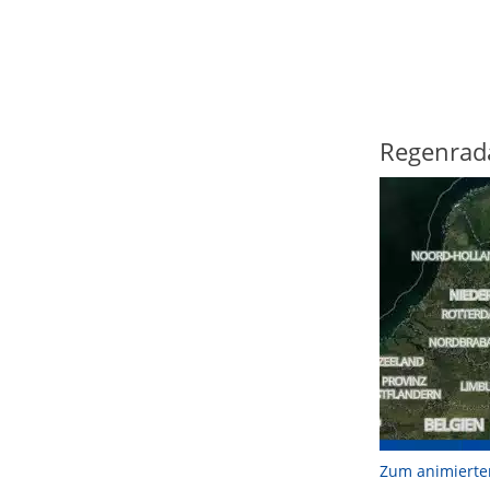
Regenrad
Zum animierte